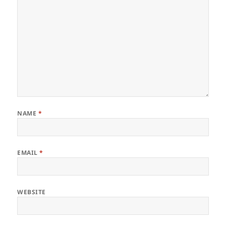
NAME
*
EMAIL
*
WEBSITE