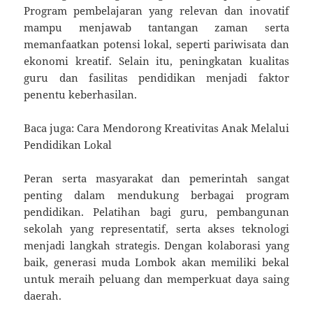
Program pembelajaran yang relevan dan inovatif
mampu menjawab tantangan zaman serta
memanfaatkan potensi lokal, seperti pariwisata dan
ekonomi kreatif. Selain itu, peningkatan kualitas
guru dan fasilitas pendidikan menjadi faktor
penentu keberhasilan.
Baca juga: Cara Mendorong Kreativitas Anak Melalui
Pendidikan Lokal
Peran serta masyarakat dan pemerintah sangat
penting dalam mendukung berbagai program
pendidikan. Pelatihan bagi guru, pembangunan
sekolah yang representatif, serta akses teknologi
menjadi langkah strategis. Dengan kolaborasi yang
baik, generasi muda Lombok akan memiliki bekal
untuk meraih peluang dan memperkuat daya saing
daerah.