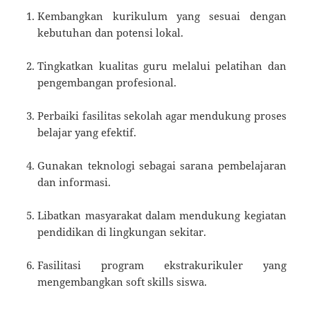
Kembangkan kurikulum yang sesuai dengan
kebutuhan dan potensi lokal.
Tingkatkan kualitas guru melalui pelatihan dan
pengembangan profesional.
Perbaiki fasilitas sekolah agar mendukung proses
belajar yang efektif.
Gunakan teknologi sebagai sarana pembelajaran
dan informasi.
Libatkan masyarakat dalam mendukung kegiatan
pendidikan di lingkungan sekitar.
Fasilitasi program ekstrakurikuler yang
mengembangkan soft skills siswa.