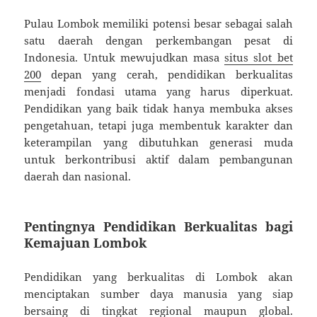
Pulau Lombok memiliki potensi besar sebagai salah
satu daerah dengan perkembangan pesat di
Indonesia. Untuk mewujudkan masa
situs slot bet
200
depan yang cerah, pendidikan berkualitas
menjadi fondasi utama yang harus diperkuat.
Pendidikan yang baik tidak hanya membuka akses
pengetahuan, tetapi juga membentuk karakter dan
keterampilan yang dibutuhkan generasi muda
untuk berkontribusi aktif dalam pembangunan
daerah dan nasional.
Pentingnya Pendidikan Berkualitas bagi
Kemajuan Lombok
Pendidikan yang berkualitas di Lombok akan
menciptakan sumber daya manusia yang siap
bersaing di tingkat regional maupun global.