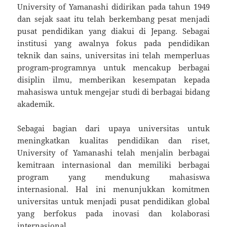
University of Yamanashi didirikan pada tahun 1949
dan sejak saat itu telah berkembang pesat menjadi
pusat pendidikan yang diakui di Jepang. Sebagai
institusi yang awalnya fokus pada pendidikan
teknik dan sains, universitas ini telah memperluas
program-programnya untuk mencakup berbagai
disiplin ilmu, memberikan kesempatan kepada
mahasiswa untuk mengejar studi di berbagai bidang
akademik.
Sebagai bagian dari upaya universitas untuk
meningkatkan kualitas pendidikan dan riset,
University of Yamanashi telah menjalin berbagai
kemitraan internasional dan memiliki berbagai
program yang mendukung mahasiswa
internasional. Hal ini menunjukkan komitmen
universitas untuk menjadi pusat pendidikan global
yang berfokus pada inovasi dan kolaborasi
internasional.