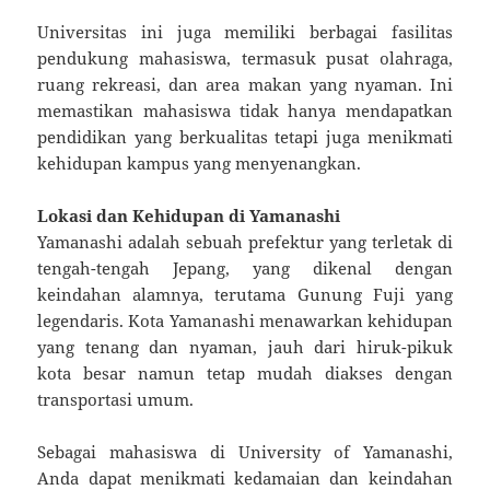
Universitas ini juga memiliki berbagai fasilitas
pendukung mahasiswa, termasuk pusat olahraga,
ruang rekreasi, dan area makan yang nyaman. Ini
memastikan mahasiswa tidak hanya mendapatkan
pendidikan yang berkualitas tetapi juga menikmati
kehidupan kampus yang menyenangkan.
Lokasi dan Kehidupan di Yamanashi
Yamanashi adalah sebuah prefektur yang terletak di
tengah-tengah Jepang, yang dikenal dengan
keindahan alamnya, terutama Gunung Fuji yang
legendaris. Kota Yamanashi menawarkan kehidupan
yang tenang dan nyaman, jauh dari hiruk-pikuk
kota besar namun tetap mudah diakses dengan
transportasi umum.
Sebagai mahasiswa di University of Yamanashi,
Anda dapat menikmati kedamaian dan keindahan