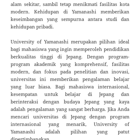
alam sekitar, sambil tetap menikmati fasilitas kota
modern. Kehidupan di Yamanashi memberikan
keseimbangan yang sempurna antara studi dan
kehidupan pribadi.
University of Yamanashi merupakan pilihan ideal
bagi mahasiswa yang ingin memperoleh pendidikan
berkualitas tinggi di Jepang. Dengan program-
program akademik yang komprehensif, fasilitas
modern, dan fokus pada penelitian dan inovasi,
universitas ini memberikan pengalaman belajar
yang luar biasa. Bagi mahasiswa internasional,
kesempatan untuk belajar di Jepang dan
berinteraksi dengan budaya Jepang yang kaya
adalah pengalaman yang sangat berharga. Jika Anda
mencari universitas di Jepang dengan program
internasional yang menarik, University of
Yamanashi adalah pilihan yang patut
dipertimbangkan.