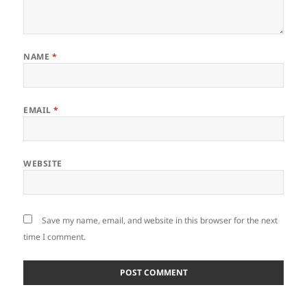
NAME
*
EMAIL
*
WEBSITE
Save my name, email, and website in this browser for the next
time I comment.