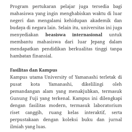
Program pertukaran pelajar juga tersedia bagi
mahasiswa yang ingin menghabiskan waktu di luar
negeri dan mengalami kehidupan akademik dan
budaya di negara lain. Selain itu, universitas ini juga
menyediakan
beasiswa internasional
untuk
membantu mahasiswa dari luar Jepang dalam
mendapatkan pendidikan berkualitas tinggi tanpa
hambatan finansial.
Fasilitas dan Kampus
Kampus utama University of Yamanashi terletak di
pusat kota Yamanashi, dikelilingi oleh
pemandangan alam yang menakjubkan, termasuk
Gunung Fuji yang terkenal. Kampus ini dilengkapi
dengan fasilitas modern, termasuk laboratorium
riset canggih, ruang kelas interaktif, serta
perpustakaan dengan koleksi buku dan jurnal
ilmiah yang luas.