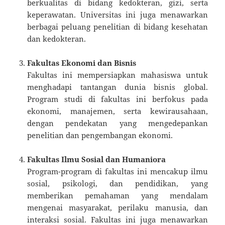
berkualitas di bidang kedokteran, gizi, serta
keperawatan. Universitas ini juga menawarkan
berbagai peluang penelitian di bidang kesehatan
dan kedokteran.
Fakultas Ekonomi dan Bisnis
Fakultas ini mempersiapkan mahasiswa untuk
menghadapi tantangan dunia bisnis global.
Program studi di fakultas ini berfokus pada
ekonomi, manajemen, serta kewirausahaan,
dengan pendekatan yang mengedepankan
penelitian dan pengembangan ekonomi.
Fakultas Ilmu Sosial dan Humaniora
Program-program di fakultas ini mencakup ilmu
sosial, psikologi, dan pendidikan, yang
memberikan pemahaman yang mendalam
mengenai masyarakat, perilaku manusia, dan
interaksi sosial. Fakultas ini juga menawarkan