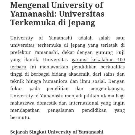
Mengenal University of
Yamanashi: Universitas
Terkemuka di Jepang
University of Yamanashi adalah salah satu
universitas terkemuka di Jepang yang terletak di
prefektur Yamanashi, dekat dengan gunung Fuji
yang ikonik. Universitas
garansi kekalahan 100
terbaru
ini menawarkan pendidikan berkualitas
tinggi di berbagai bidang akademik, dari sains dan
teknik hingga humaniora dan ilmu sosial. Dengan
fokus pada penelitian dan pengembangan,
University of Yamanashi menjadi pilihan utama bagi
mahasiswa domestik dan internasional yang ingin
mendapatkan pengalaman pendidikan yang
bermutu.
Sejarah Singkat University of Yamanashi