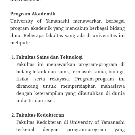
Program Akademik
University of Yamanashi menawarkan berbagai
program akademik yang mencakup berbagai bidang
ilmu. Beberapa fakultas yang ada di universitas ini
meliputi:
Fakultas Sains dan Teknologi
Fakultas ini menawarkan program-program di
bidang teknik dan sains, termasuk kimia, biologi,
fisika, serta rekayasa. Program-program ini
dirancang untuk mempersiapkan mahasiswa
dengan keterampilan yang dibutuhkan di dunia
industri dan riset.
Fakultas Kedokteran
Fakultas Kedokteran di University of Yamanashi
terkenal dengan program-program yang