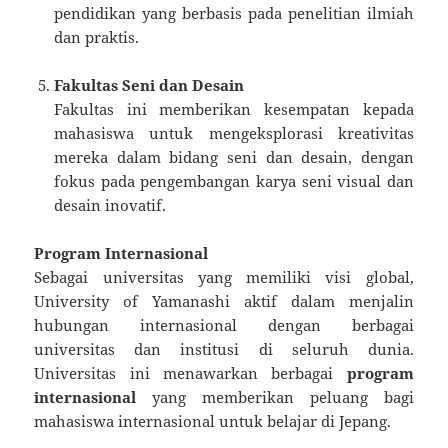
pendidikan yang berbasis pada penelitian ilmiah
dan praktis.
Fakultas Seni dan Desain
Fakultas ini memberikan kesempatan kepada
mahasiswa untuk mengeksplorasi kreativitas
mereka dalam bidang seni dan desain, dengan
fokus pada pengembangan karya seni visual dan
desain inovatif.
Program Internasional
Sebagai universitas yang memiliki visi global,
University of Yamanashi aktif dalam menjalin
hubungan internasional dengan berbagai
universitas dan institusi di seluruh dunia.
Universitas ini menawarkan berbagai
program
internasional
yang memberikan peluang bagi
mahasiswa internasional untuk belajar di Jepang.