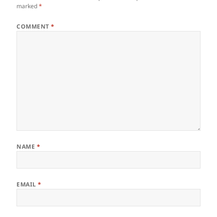
marked
*
COMMENT
*
NAME
*
EMAIL
*