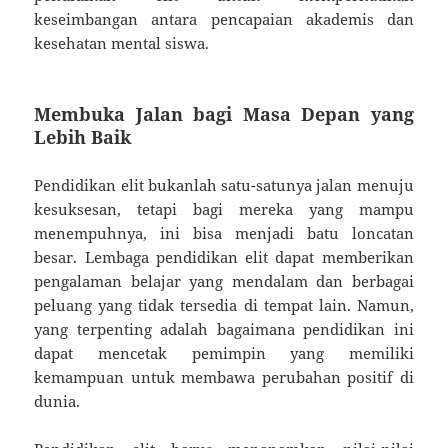
keseimbangan antara pencapaian akademis dan
kesehatan mental siswa.
Membuka Jalan bagi Masa Depan yang
Lebih Baik
Pendidikan elit bukanlah satu-satunya jalan menuju
kesuksesan, tetapi bagi mereka yang mampu
menempuhnya, ini bisa menjadi batu loncatan
besar. Lembaga pendidikan elit dapat memberikan
pengalaman belajar yang mendalam dan berbagai
peluang yang tidak tersedia di tempat lain. Namun,
yang terpenting adalah bagaimana pendidikan ini
dapat mencetak pemimpin yang memiliki
kemampuan untuk membawa perubahan positif di
dunia.