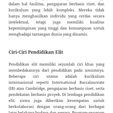
dalam hal fasilitas, pengajaran berbasis riset, dan
kurikulum yang lebih kompleks. Mereka tidak
hanya menghasilkan individu yang cerdas secara
intelektual, tetapi juga memiliki kualitas
kepemimpinan yang tinggi dan kemampuan untuk
menghadapi tantangan dunia yang dinamis.
Ciri-Ciri Pendidikan Elit
Pendidikan elit memiliki sejumlah ciri khas yang
membedakannya dari pendidikan pada umumnya.
Beberapa ciri utama adalah kurikulum
internasional seperti International Baccalaureate
(IB) atau Cambridge, pengajaran berbasis riset, serta
pendekatan berbasis proyek. Di lembaga pendidikan
elit, siswa juga diberikan kesempatan untuk
berkolaborasi dengan orang-orang dari berbagai
latar belakang budaya dan negara. Program-program