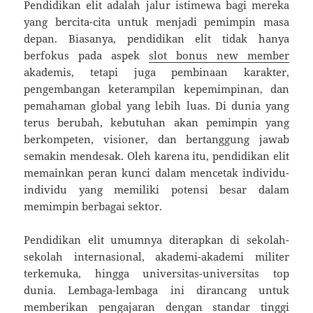
Pendidikan elit adalah jalur istimewa bagi mereka
yang bercita-cita untuk menjadi pemimpin masa
depan. Biasanya, pendidikan elit tidak hanya
berfokus pada aspek
slot bonus new member
akademis, tetapi juga pembinaan karakter,
pengembangan keterampilan kepemimpinan, dan
pemahaman global yang lebih luas. Di dunia yang
terus berubah, kebutuhan akan pemimpin yang
berkompeten, visioner, dan bertanggung jawab
semakin mendesak. Oleh karena itu, pendidikan elit
memainkan peran kunci dalam mencetak individu-
individu yang memiliki potensi besar dalam
memimpin berbagai sektor.
Pendidikan elit umumnya diterapkan di sekolah-
sekolah internasional, akademi-akademi militer
terkemuka, hingga universitas-universitas top
dunia. Lembaga-lembaga ini dirancang untuk
memberikan pengajaran dengan standar tinggi