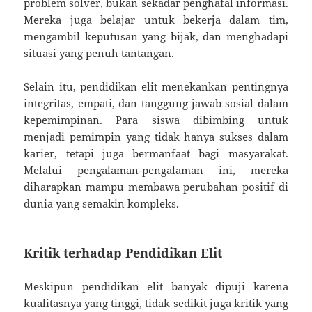
problem solver, bukan sekadar penghafal informasi.
Mereka juga belajar untuk bekerja dalam tim,
mengambil keputusan yang bijak, dan menghadapi
situasi yang penuh tantangan.
Selain itu, pendidikan elit menekankan pentingnya
integritas, empati, dan tanggung jawab sosial dalam
kepemimpinan. Para siswa dibimbing untuk
menjadi pemimpin yang tidak hanya sukses dalam
karier, tetapi juga bermanfaat bagi masyarakat.
Melalui pengalaman-pengalaman ini, mereka
diharapkan mampu membawa perubahan positif di
dunia yang semakin kompleks.
Kritik terhadap Pendidikan Elit
Meskipun pendidikan elit banyak dipuji karena
kualitasnya yang tinggi, tidak sedikit juga kritik yang