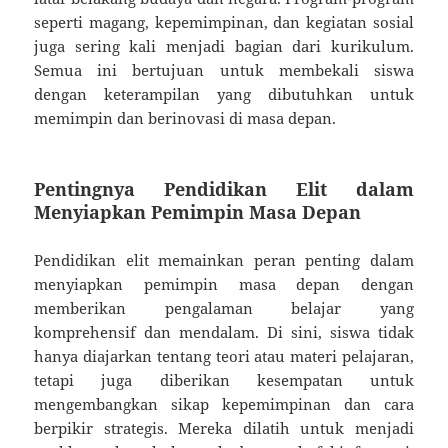
seperti magang, kepemimpinan, dan kegiatan sosial
juga sering kali menjadi bagian dari kurikulum.
Semua ini bertujuan untuk membekali siswa
dengan keterampilan yang dibutuhkan untuk
memimpin dan berinovasi di masa depan.
Pentingnya Pendidikan Elit dalam
Menyiapkan Pemimpin Masa Depan
Pendidikan elit memainkan peran penting dalam
menyiapkan pemimpin masa depan dengan
memberikan pengalaman belajar yang
komprehensif dan mendalam. Di sini, siswa tidak
hanya diajarkan tentang teori atau materi pelajaran,
tetapi juga diberikan kesempatan untuk
mengembangkan sikap kepemimpinan dan cara
berpikir strategis. Mereka dilatih untuk menjadi