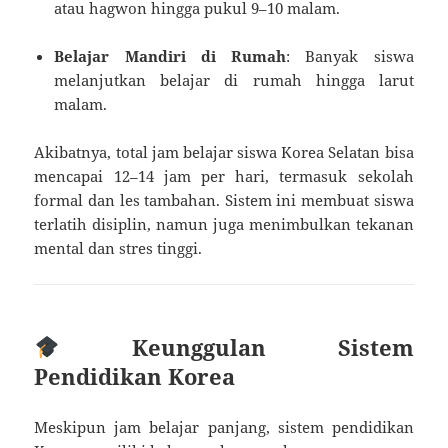
atau hagwon hingga pukul 9–10 malam.
Belajar Mandiri di Rumah
: Banyak siswa
melanjutkan belajar di rumah hingga larut
malam.
Akibatnya, total jam belajar siswa Korea Selatan bisa
mencapai 12–14 jam per hari, termasuk sekolah
formal dan les tambahan. Sistem ini membuat siswa
terlatih disiplin, namun juga menimbulkan tekanan
mental dan stres tinggi.
Keunggulan Sistem
Pendidikan Korea
Meskipun jam belajar panjang, sistem pendidikan