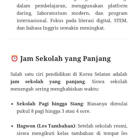
dalam pembelajaran, menggunakan platform
daring, laboratorium modern, dan program
internasional. Fokus pada literasi digital, STEM,
dan bahasa Inggris semakin meningkat.
Jam Sekolah yang Panjang
Salah satu ciri pendidikan di Korea Selatan adalah
jam sekolah yang panjang
. Siswa sekolah
menengah sering menghabiskan waktu:
Sekolah Pagi hingga Siang
: Biasanya dimulai
pukul 8 pagi hingga 3 atau 4 sore.
Hagwon (Les Tambahan)
: Setelah sekolah resmi,
siswa mengikuti kelas tambahan di tempat les