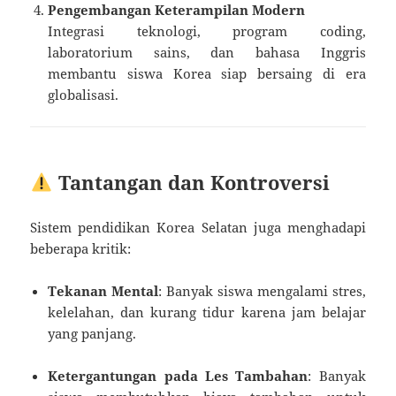
Pengembangan Keterampilan Modern
Integrasi teknologi, program coding,
laboratorium sains, dan bahasa Inggris
membantu siswa Korea siap bersaing di era
globalisasi.
Tantangan dan Kontroversi
Sistem pendidikan Korea Selatan juga menghadapi
beberapa kritik:
Tekanan Mental
: Banyak siswa mengalami stres,
kelelahan, dan kurang tidur karena jam belajar
yang panjang.
Ketergantungan pada Les Tambahan
: Banyak