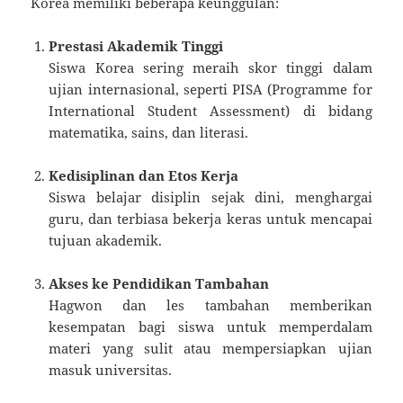
Korea memiliki beberapa keunggulan:
Prestasi Akademik Tinggi
Siswa Korea sering meraih skor tinggi dalam
ujian internasional, seperti PISA (Programme for
International Student Assessment) di bidang
matematika, sains, dan literasi.
Kedisiplinan dan Etos Kerja
Siswa belajar disiplin sejak dini, menghargai
guru, dan terbiasa bekerja keras untuk mencapai
tujuan akademik.
Akses ke Pendidikan Tambahan
Hagwon dan les tambahan memberikan
kesempatan bagi siswa untuk memperdalam
materi yang sulit atau mempersiapkan ujian
masuk universitas.