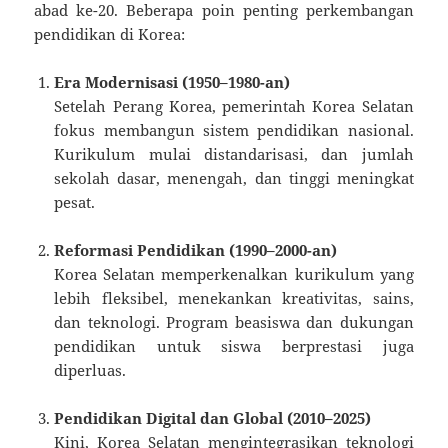
abad ke-20. Beberapa poin penting perkembangan
pendidikan di Korea:
Era Modernisasi (1950–1980-an)
Setelah Perang Korea, pemerintah Korea Selatan
fokus membangun sistem pendidikan nasional.
Kurikulum mulai distandarisasi, dan jumlah
sekolah dasar, menengah, dan tinggi meningkat
pesat.
Reformasi Pendidikan (1990–2000-an)
Korea Selatan memperkenalkan kurikulum yang
lebih fleksibel, menekankan kreativitas, sains,
dan teknologi. Program beasiswa dan dukungan
pendidikan untuk siswa berprestasi juga
diperluas.
Pendidikan Digital dan Global (2010–2025)
Kini, Korea Selatan mengintegrasikan teknologi