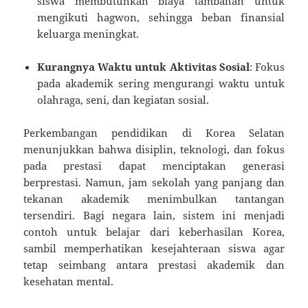
siswa membutuhkan biaya tambahan untuk
mengikuti hagwon, sehingga beban finansial
keluarga meningkat.
Kurangnya Waktu untuk Aktivitas Sosial
: Fokus
pada akademik sering mengurangi waktu untuk
olahraga, seni, dan kegiatan sosial.
Perkembangan pendidikan di Korea Selatan
menunjukkan bahwa disiplin, teknologi, dan fokus
pada prestasi dapat menciptakan generasi
berprestasi. Namun, jam sekolah yang panjang dan
tekanan akademik menimbulkan tantangan
tersendiri. Bagi negara lain, sistem ini menjadi
contoh untuk belajar dari keberhasilan Korea,
sambil memperhatikan kesejahteraan siswa agar
tetap seimbang antara prestasi akademik dan
kesehatan mental.