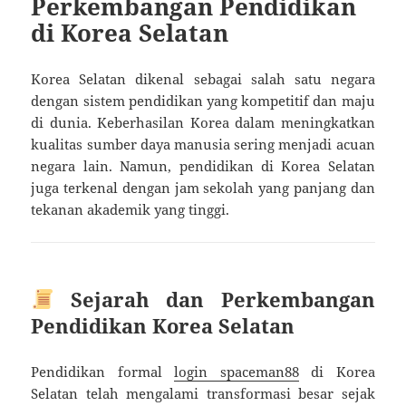
Perkembangan Pendidikan
di Korea Selatan
Korea Selatan dikenal sebagai salah satu negara
dengan sistem pendidikan yang kompetitif dan maju
di dunia. Keberhasilan Korea dalam meningkatkan
kualitas sumber daya manusia sering menjadi acuan
negara lain. Namun, pendidikan di Korea Selatan
juga terkenal dengan jam sekolah yang panjang dan
tekanan akademik yang tinggi.
Sejarah dan Perkembangan
Pendidikan Korea Selatan
Pendidikan formal
login spaceman88
di Korea
Selatan telah mengalami transformasi besar sejak