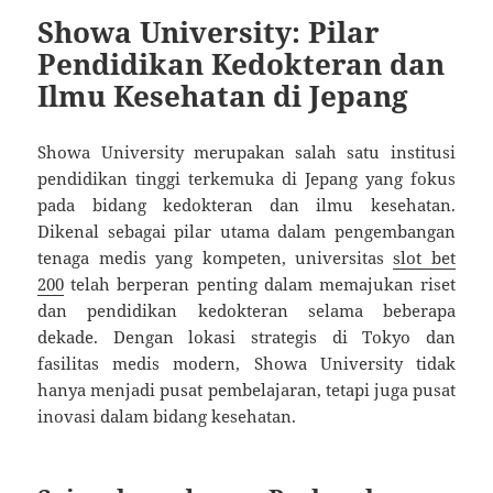
Showa University: Pilar
Pendidikan Kedokteran dan
Ilmu Kesehatan di Jepang
Showa University merupakan salah satu institusi
pendidikan tinggi terkemuka di Jepang yang fokus
pada bidang kedokteran dan ilmu kesehatan.
Dikenal sebagai pilar utama dalam pengembangan
tenaga medis yang kompeten, universitas
slot bet
200
telah berperan penting dalam memajukan riset
dan pendidikan kedokteran selama beberapa
dekade. Dengan lokasi strategis di Tokyo dan
fasilitas medis modern, Showa University tidak
hanya menjadi pusat pembelajaran, tetapi juga pusat
inovasi dalam bidang kesehatan.