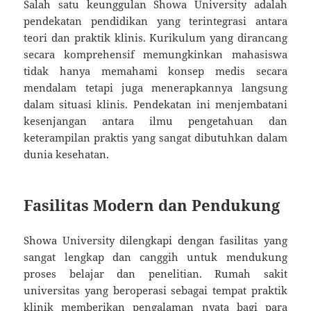
Salah satu keunggulan Showa University adalah
pendekatan pendidikan yang terintegrasi antara
teori dan praktik klinis. Kurikulum yang dirancang
secara komprehensif memungkinkan mahasiswa
tidak hanya memahami konsep medis secara
mendalam tetapi juga menerapkannya langsung
dalam situasi klinis. Pendekatan ini menjembatani
kesenjangan antara ilmu pengetahuan dan
keterampilan praktis yang sangat dibutuhkan dalam
dunia kesehatan.
Fasilitas Modern dan Pendukung
Showa University dilengkapi dengan fasilitas yang
sangat lengkap dan canggih untuk mendukung
proses belajar dan penelitian. Rumah sakit
universitas yang beroperasi sebagai tempat praktik
klinik memberikan pengalaman nyata bagi para