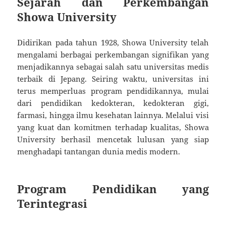
Sejarah dan Perkembangan
Showa University
Didirikan pada tahun 1928, Showa University telah
mengalami berbagai perkembangan signifikan yang
menjadikannya sebagai salah satu universitas medis
terbaik di Jepang. Seiring waktu, universitas ini
terus memperluas program pendidikannya, mulai
dari pendidikan kedokteran, kedokteran gigi,
farmasi, hingga ilmu kesehatan lainnya. Melalui visi
yang kuat dan komitmen terhadap kualitas, Showa
University berhasil mencetak lulusan yang siap
menghadapi tantangan dunia medis modern.
Program Pendidikan yang
Terintegrasi