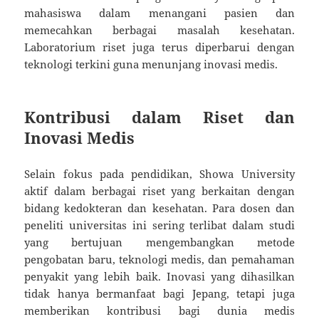
mahasiswa dalam menangani pasien dan
memecahkan berbagai masalah kesehatan.
Laboratorium riset juga terus diperbarui dengan
teknologi terkini guna menunjang inovasi medis.
Kontribusi dalam Riset dan
Inovasi Medis
Selain fokus pada pendidikan, Showa University
aktif dalam berbagai riset yang berkaitan dengan
bidang kedokteran dan kesehatan. Para dosen dan
peneliti universitas ini sering terlibat dalam studi
yang bertujuan mengembangkan metode
pengobatan baru, teknologi medis, dan pemahaman
penyakit yang lebih baik. Inovasi yang dihasilkan
tidak hanya bermanfaat bagi Jepang, tetapi juga
memberikan kontribusi bagi dunia medis