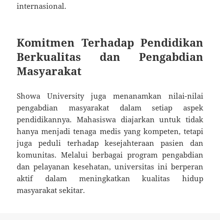
internasional.
Komitmen Terhadap Pendidikan
Berkualitas dan Pengabdian
Masyarakat
Showa University juga menanamkan nilai-nilai
pengabdian masyarakat dalam setiap aspek
pendidikannya. Mahasiswa diajarkan untuk tidak
hanya menjadi tenaga medis yang kompeten, tetapi
juga peduli terhadap kesejahteraan pasien dan
komunitas. Melalui berbagai program pengabdian
dan pelayanan kesehatan, universitas ini berperan
aktif dalam meningkatkan kualitas hidup
masyarakat sekitar.