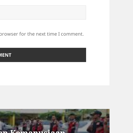
 browser for the next time I comment.
an Kemanusiaan