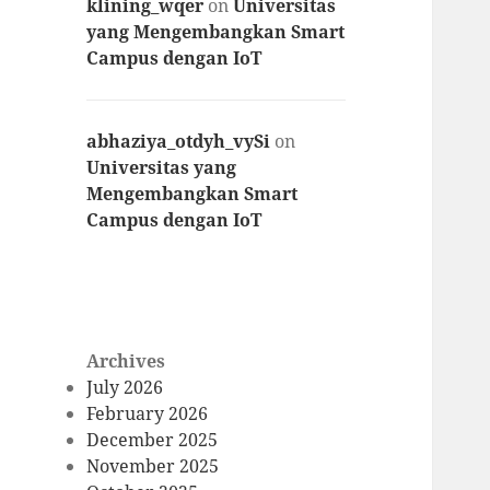
klining_wqer
on
Universitas
yang Mengembangkan Smart
Campus dengan IoT
abhaziya_otdyh_vySi
on
Universitas yang
Mengembangkan Smart
Campus dengan IoT
Archives
July 2026
February 2026
December 2025
November 2025