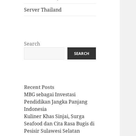
Server Thailand
Search
SEARCH
Recent Posts
MBG sebagai Investasi
Pendidikan Jangka Panjang
Indonesia
Kuliner Khas Sinjai, Surga
Seafood dan Cita Rasa Bugis di
Pesisir Sulawesi Selatan