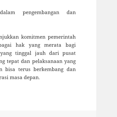
 dalam pengembangan dan
unjukkan komitmen pemerintah
bagai hak yang merata bagi
yang tinggal jauh dari pusat
g tepat dan pelaksanaan yang
an bisa terus berkembang dan
rasi masa depan.