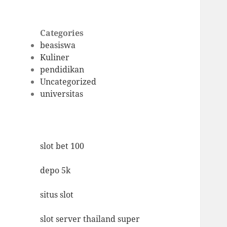
Categories
beasiswa
Kuliner
pendidikan
Uncategorized
universitas
slot bet 100
depo 5k
situs slot
slot server thailand super