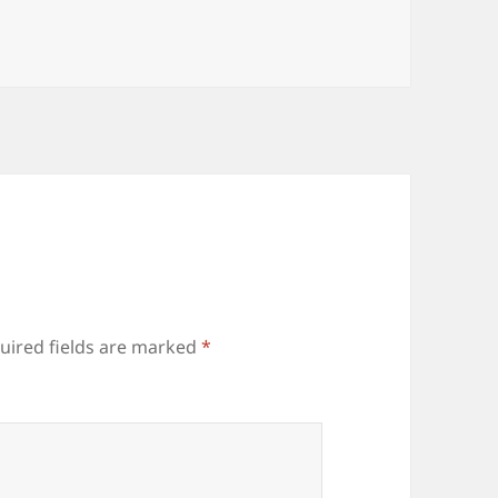
uired fields are marked
*