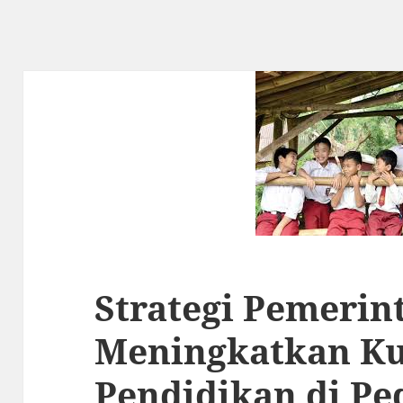
Strategi Pemerin
Meningkatkan Ku
Pendidikan di P