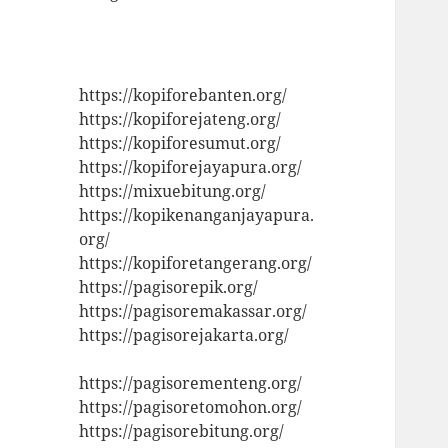
https://kopiforebanten.org/
https://kopiforejateng.org/
https://kopiforesumut.org/
https://kopiforejayapura.org/
https://mixuebitung.org/
https://kopikenanganjayapura.
org/
https://kopiforetangerang.org/
https://pagisorepik.org/
https://pagisoremakassar.org/
https://pagisorejakarta.org/
https://pagisorementeng.org/
https://pagisoretomohon.org/
https://pagisorebitung.org/