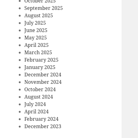
October 2025
September 2025
August 2025
July 2025
June 2025
May 2025
April 2025
March 2025
February 2025
January 2025
December 2024
November 2024
October 2024
August 2024
July 2024
April 2024
February 2024
December 2023