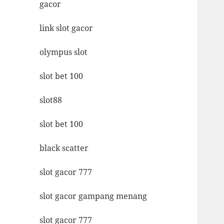
gacor
link slot gacor
olympus slot
slot bet 100
slot88
slot bet 100
black scatter
slot gacor 777
slot gacor gampang menang
slot gacor 777