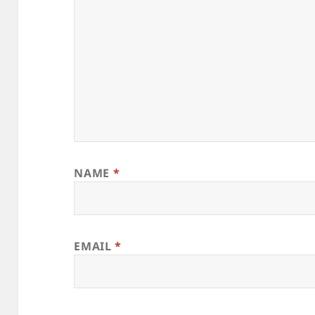
NAME
*
EMAIL
*