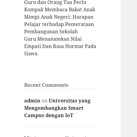
Guru dan Orang Tua Perlu
Kompak Membaca Bakat Anak
Mimpi Anak Negeri: Harapan
Pelajar terhadap Pemerataan
Pembangunan Sekolah
Guru Menanamkan Nilai
Empati Dan Rasa Hormat Pada
Siswa
Recent Comments
admin
on
Universitas yang
Mengembangkan Smart
Campus dengan IoT