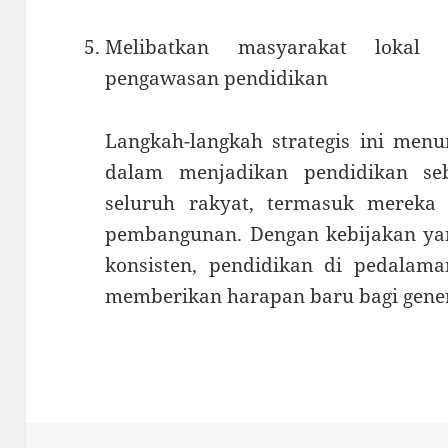
Melibatkan masyarakat lokal
pengawasan pendidikan
Langkah-langkah strategis ini men
dalam menjadikan pendidikan se
seluruh rakyat, termasuk mereka 
pembangunan. Dengan kebijakan yan
konsisten, pendidikan di pedalam
memberikan harapan baru bagi gene