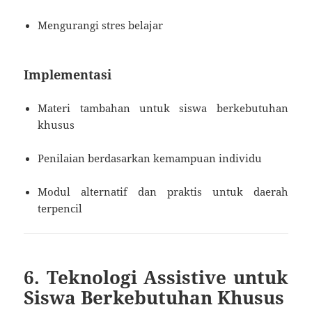
Mengurangi stres belajar
Implementasi
Materi tambahan untuk siswa berkebutuhan
khusus
Penilaian berdasarkan kemampuan individu
Modul alternatif dan praktis untuk daerah
terpencil
6. Teknologi Assistive untuk
Siswa Berkebutuhan Khusus