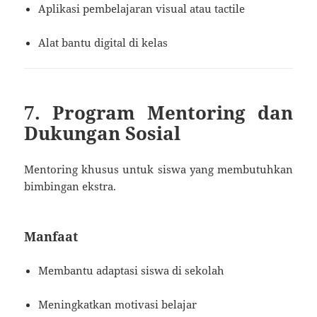
Aplikasi pembelajaran visual atau tactile
Alat bantu digital di kelas
7. Program Mentoring dan
Dukungan Sosial
Mentoring khusus untuk siswa yang membutuhkan
bimbingan ekstra.
Manfaat
Membantu adaptasi siswa di sekolah
Meningkatkan motivasi belajar