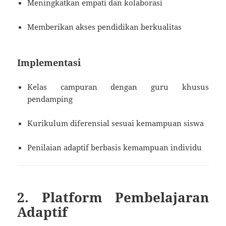
Meningkatkan empati dan kolaborasi
Memberikan akses pendidikan berkualitas
Implementasi
Kelas campuran dengan guru khusus
pendamping
Kurikulum diferensial sesuai kemampuan siswa
Penilaian adaptif berbasis kemampuan individu
2. Platform Pembelajaran
Adaptif