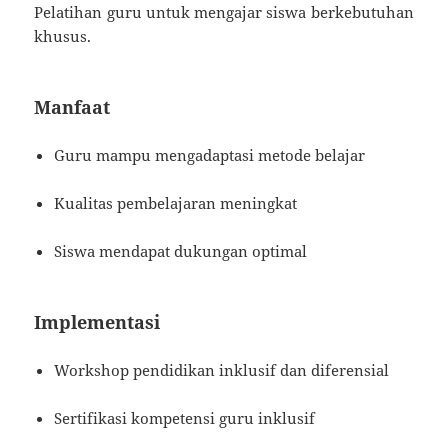
Pelatihan guru untuk mengajar siswa berkebutuhan
khusus.
Manfaat
Guru mampu mengadaptasi metode belajar
Kualitas pembelajaran meningkat
Siswa mendapat dukungan optimal
Implementasi
Workshop pendidikan inklusif dan diferensial
Sertifikasi kompetensi guru inklusif