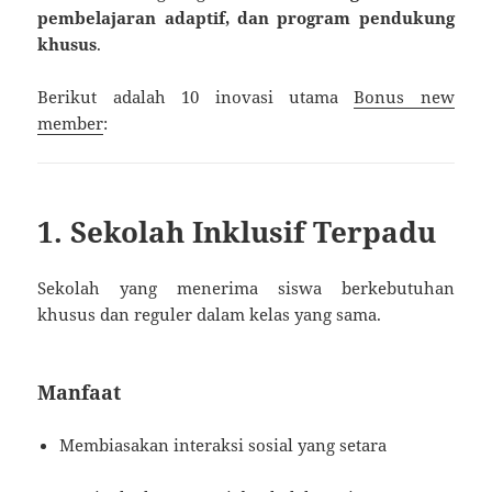
pembelajaran adaptif, dan program pendukung
khusus
.
Berikut adalah 10 inovasi utama
Bonus new
member
:
1. Sekolah Inklusif Terpadu
Sekolah yang menerima siswa berkebutuhan
khusus dan reguler dalam kelas yang sama.
Manfaat
Membiasakan interaksi sosial yang setara