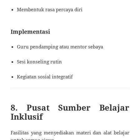
Membentuk rasa percaya diri
Implementasi
Guru pendamping atau mentor sebaya
Sesi konseling rutin
Kegiatan sosial integratif
8. Pusat Sumber Belajar
Inklusif
Fasilitas yang menyediakan materi dan alat belajar
untuk semua siswa.