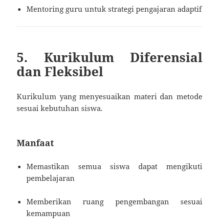
Mentoring guru untuk strategi pengajaran adaptif
5. Kurikulum Diferensial
dan Fleksibel
Kurikulum yang menyesuaikan materi dan metode
sesuai kebutuhan siswa.
Manfaat
Memastikan semua siswa dapat mengikuti
pembelajaran
Memberikan ruang pengembangan sesuai
kemampuan