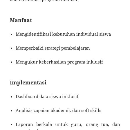
Manfaat
Mengidentifikasi kebutuhan individual siswa
Memperbaiki strategi pembelajaran
Mengukur keberhasilan program inklusif
Implementasi
Dashboard data siswa inklusif
Analisis capaian akademik dan soft skills
Laporan berkala untuk guru, orang tua, dan