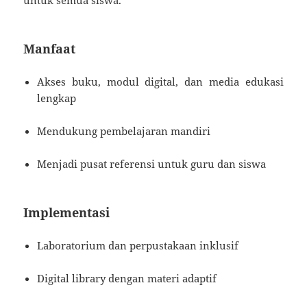
Manfaat
Akses buku, modul digital, dan media edukasi
lengkap
Mendukung pembelajaran mandiri
Menjadi pusat referensi untuk guru dan siswa
Implementasi
Laboratorium dan perpustakaan inklusif
Digital library dengan materi adaptif