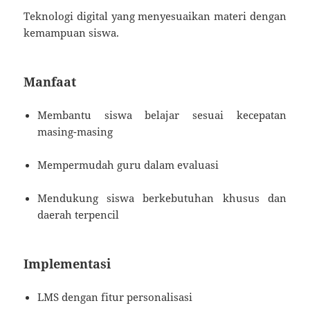
Teknologi digital yang menyesuaikan materi dengan
kemampuan siswa.
Manfaat
Membantu siswa belajar sesuai kecepatan
masing-masing
Mempermudah guru dalam evaluasi
Mendukung siswa berkebutuhan khusus dan
daerah terpencil
Implementasi
LMS dengan fitur personalisasi