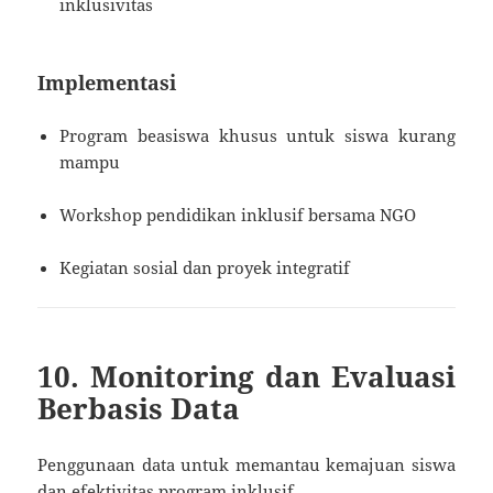
inklusivitas
Implementasi
Program beasiswa khusus untuk siswa kurang
mampu
Workshop pendidikan inklusif bersama NGO
Kegiatan sosial dan proyek integratif
10. Monitoring dan Evaluasi
Berbasis Data
Penggunaan data untuk memantau kemajuan siswa
dan efektivitas program inklusif.