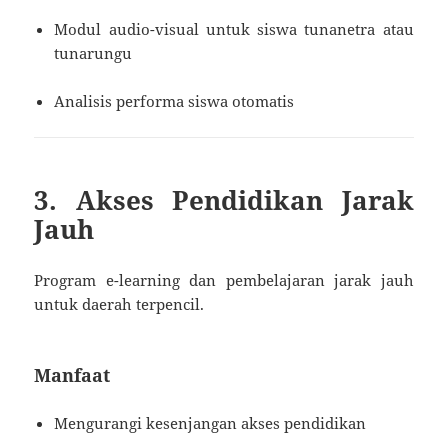
Modul audio-visual untuk siswa tunanetra atau
tunarungu
Analisis performa siswa otomatis
3. Akses Pendidikan Jarak
Jauh
Program e-learning dan pembelajaran jarak jauh
untuk daerah terpencil.
Manfaat
Mengurangi kesenjangan akses pendidikan