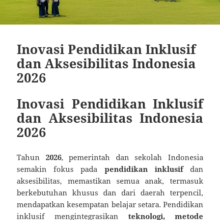
Inovasi Pendidikan Inklusif
dan Aksesibilitas Indonesia
2026
Inovasi Pendidikan Inklusif
dan Aksesibilitas Indonesia
2026
Tahun
2026
, pemerintah dan sekolah Indonesia
semakin fokus pada
pendidikan inklusif
dan
aksesibilitas, memastikan semua anak, termasuk
berkebutuhan khusus dan dari daerah terpencil,
mendapatkan kesempatan belajar setara. Pendidikan
inklusif mengintegrasikan
teknologi, metode