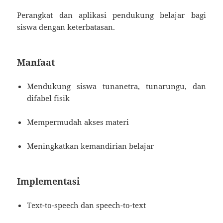
Perangkat dan aplikasi pendukung belajar bagi
siswa dengan keterbatasan.
Manfaat
Mendukung siswa tunanetra, tunarungu, dan
difabel fisik
Mempermudah akses materi
Meningkatkan kemandirian belajar
Implementasi
Text-to-speech dan speech-to-text