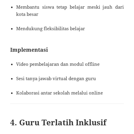
Membantu siswa tetap belajar meski jauh dari
kota besar
Mendukung fleksibilitas belajar
Implementasi
Video pembelajaran dan modul offline
Sesi tanya jawab virtual dengan guru
Kolaborasi antar sekolah melalui online
4. Guru Terlatih Inklusif