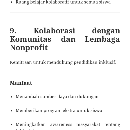
Ruang belajar kolaboratif untuk semua siswa
9. Kolaborasi dengan
Komunitas dan Lembaga
Nonprofit
Kemitraan untuk mendukung pendidikan inklusif.
Manfaat
Menambah sumber daya dan dukungan
Memberikan program ekstra untuk siswa
Meningkatkan awareness masyarakat tentang