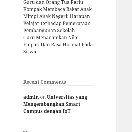
Guru dan Orang Tua Perlu
Kompak Membaca Bakat Anak
Mimpi Anak Negeri: Harapan
Pelajar terhadap Pemerataan
Pembangunan Sekolah
Guru Menanamkan Nilai
Empati Dan Rasa Hormat Pada
Siswa
Recent Comments
admin
on
Universitas yang
Mengembangkan Smart
Campus dengan IoT