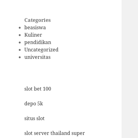
Categories
beasiswa
Kuliner
pendidikan
Uncategorized
universitas
slot bet 100
depo 5k
situs slot
slot server thailand super