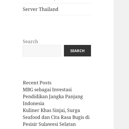
Server Thailand
Search
SEARCH
Recent Posts
MBG sebagai Investasi
Pendidikan Jangka Panjang
Indonesia
Kuliner Khas Sinjai, Surga
Seafood dan Cita Rasa Bugis di
Pesisir Sulawesi Selatan