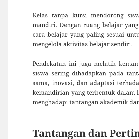
Kelas tanpa kursi mendorong sisw
mandiri. Dengan ruang belajar yang 
cara belajar yang paling sesuai un
mengelola aktivitas belajar sendiri.
Pendekatan ini juga melatih kemam
siswa sering dihadapkan pada tan
sama, inovasi, dan adaptasi terhada
kemandirian yang terbentuk dalam 
menghadapi tantangan akademik dan 
Tantangan dan Pert