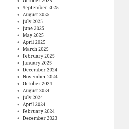
October 2025
September 2025
August 2025
July 2025
June 2025
May 2025
April 2025
March 2025
February 2025
January 2025
December 2024
November 2024
October 2024
August 2024
July 2024
April 2024
February 2024
December 2023