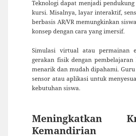
Teknologi dapat menjadi pendukung
kursi. Misalnya, layar interaktif, sen
berbasis AR/VR memungkinkan siswa 
konsep dengan cara yang imersif.
Simulasi virtual atau permainan
gerakan fisik dengan pembelajaran 
menarik dan mudah dipahami. Guru 
sensor atau aplikasi untuk menyesu
kebutuhan siswa.
Meningkatkan Kr
Kemandirian