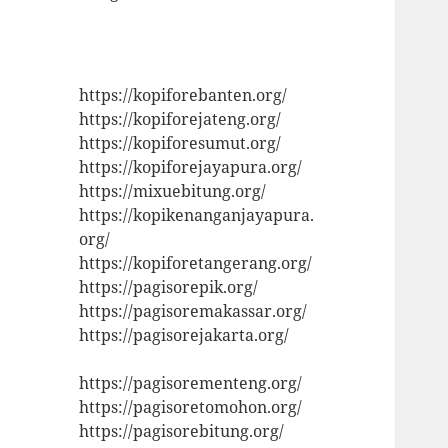
https://kopiforebanten.org/
https://kopiforejateng.org/
https://kopiforesumut.org/
https://kopiforejayapura.org/
https://mixuebitung.org/
https://kopikenanganjayapura.
org/
https://kopiforetangerang.org/
https://pagisorepik.org/
https://pagisoremakassar.org/
https://pagisorejakarta.org/
https://pagisorementeng.org/
https://pagisoretomohon.org/
https://pagisorebitung.org/