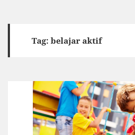
Tag:
belajar aktif