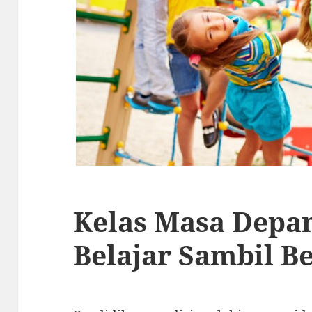
Kelas Masa Depan
Belajar Sambil B