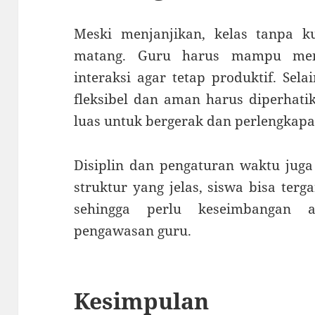
Meski menjanjikan, kelas tanpa 
matang. Guru harus mampu menge
interaksi agar tetap produktif. Sela
fleksibel dan aman harus diperhati
luas untuk bergerak dan perlengkap
Disiplin dan pengaturan waktu juga
struktur yang jelas, siswa bisa ter
sehingga perlu keseimbangan a
pengawasan guru.
Kesimpulan