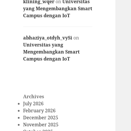
klining_wqer
on
Universitas
yang Mengembangkan Smart
Campus dengan IoT
abhaziya_otdyh_vySi
on
Universitas yang
Mengembangkan Smart
Campus dengan IoT
Archives
July 2026
February 2026
December 2025
November 2025