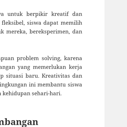
a untuk berpikir kreatif dan
fleksibel, siswa dapat memilih
tuk mereka, bereksperimen, dan
puan problem solving, karena
tangan yang memerlukan kerja
p situasi baru. Kreativitas dan
lingkungan ini membantu siswa
kehidupan sehari-hari.
imbangan