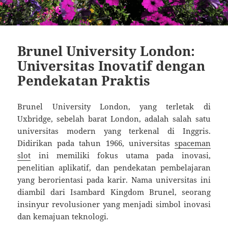
Brunel University London:
Universitas Inovatif dengan
Pendekatan Praktis
Brunel University London, yang terletak di
Uxbridge, sebelah barat London, adalah salah satu
universitas modern yang terkenal di Inggris.
Didirikan pada tahun 1966, universitas
spaceman
slot
ini memiliki fokus utama pada inovasi,
penelitian aplikatif, dan pendekatan pembelajaran
yang berorientasi pada karir. Nama universitas ini
diambil dari Isambard Kingdom Brunel, seorang
insinyur revolusioner yang menjadi simbol inovasi
dan kemajuan teknologi.