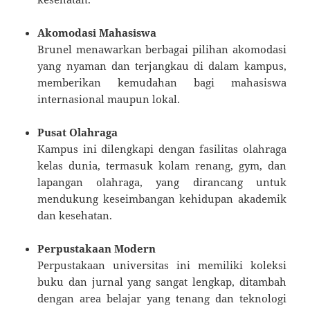
Akomodasi Mahasiswa
Brunel menawarkan berbagai pilihan akomodasi
yang nyaman dan terjangkau di dalam kampus,
memberikan kemudahan bagi mahasiswa
internasional maupun lokal.
Pusat Olahraga
Kampus ini dilengkapi dengan fasilitas olahraga
kelas dunia, termasuk kolam renang, gym, dan
lapangan olahraga, yang dirancang untuk
mendukung keseimbangan kehidupan akademik
dan kesehatan.
Perpustakaan Modern
Perpustakaan universitas ini memiliki koleksi
buku dan jurnal yang sangat lengkap, ditambah
dengan area belajar yang tenang dan teknologi