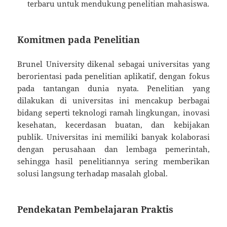
terbaru untuk mendukung penelitian mahasiswa.
Komitmen pada Penelitian
Brunel University dikenal sebagai universitas yang
berorientasi pada penelitian aplikatif, dengan fokus
pada tantangan dunia nyata. Penelitian yang
dilakukan di universitas ini mencakup berbagai
bidang seperti teknologi ramah lingkungan, inovasi
kesehatan, kecerdasan buatan, dan kebijakan
publik. Universitas ini memiliki banyak kolaborasi
dengan perusahaan dan lembaga pemerintah,
sehingga hasil penelitiannya sering memberikan
solusi langsung terhadap masalah global.
Pendekatan Pembelajaran Praktis