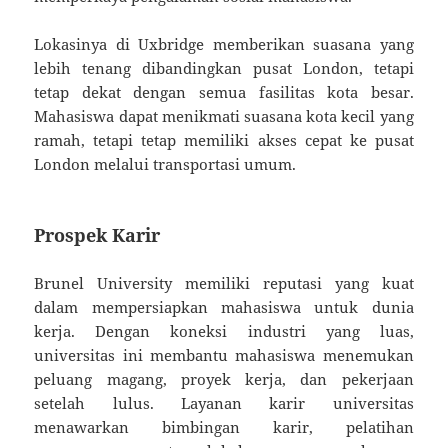
Lokasinya di Uxbridge memberikan suasana yang
lebih tenang dibandingkan pusat London, tetapi
tetap dekat dengan semua fasilitas kota besar.
Mahasiswa dapat menikmati suasana kota kecil yang
ramah, tetapi tetap memiliki akses cepat ke pusat
London melalui transportasi umum.
Prospek Karir
Brunel University memiliki reputasi yang kuat
dalam mempersiapkan mahasiswa untuk dunia
kerja. Dengan koneksi industri yang luas,
universitas ini membantu mahasiswa menemukan
peluang magang, proyek kerja, dan pekerjaan
setelah lulus. Layanan karir universitas
menawarkan bimbingan karir, pelatihan