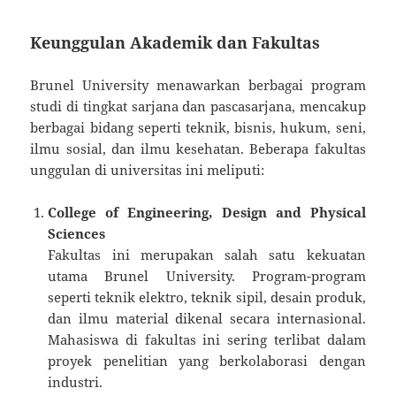
Keunggulan Akademik dan Fakultas
Brunel University menawarkan berbagai program
studi di tingkat sarjana dan pascasarjana, mencakup
berbagai bidang seperti teknik, bisnis, hukum, seni,
ilmu sosial, dan ilmu kesehatan. Beberapa fakultas
unggulan di universitas ini meliputi:
College of Engineering, Design and Physical
Sciences
Fakultas ini merupakan salah satu kekuatan
utama Brunel University. Program-program
seperti teknik elektro, teknik sipil, desain produk,
dan ilmu material dikenal secara internasional.
Mahasiswa di fakultas ini sering terlibat dalam
proyek penelitian yang berkolaborasi dengan
industri.