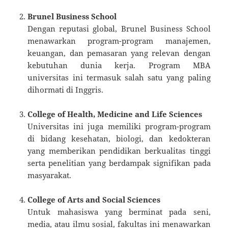
Brunel Business School
Dengan reputasi global, Brunel Business School
menawarkan program-program manajemen,
keuangan, dan pemasaran yang relevan dengan
kebutuhan dunia kerja. Program MBA
universitas ini termasuk salah satu yang paling
dihormati di Inggris.
College of Health, Medicine and Life Sciences
Universitas ini juga memiliki program-program
di bidang kesehatan, biologi, dan kedokteran
yang memberikan pendidikan berkualitas tinggi
serta penelitian yang berdampak signifikan pada
masyarakat.
College of Arts and Social Sciences
Untuk mahasiswa yang berminat pada seni,
media, atau ilmu sosial, fakultas ini menawarkan