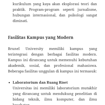
kurikulum yang kaya akan eksplorasi teori dan
praktik. Program-program seperti jurnalisme,
hubungan internasional, dan psikologi sangat
diminati.
Fasilitas Kampus yang Modern
Brunel University memiliki kampus yang
terintegrasi dengan berbagai fasilitas modern.
Kampus ini dirancang untuk memenuhi kebutuhan
akademik, sosial, dan profesional mahasiswa.
Beberapa fasilitas unggulan di kampus ini termasuk:
Laboratorium dan Ruang Riset
Universitas ini memiliki laboratorium mutakhir
yang dirancang untuk mendukung penelitian di
bidang teknik, ilmu komputer, dan ilmu
kesehatan.