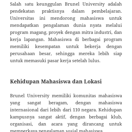
Salah satu keunggulan Brunel University adalah
pendekatan praktisnya dalam pembelajaran.
Universitas ini mendorong mahasiswa untuk
mendapatkan pengalaman dunia nyata melalui
program magang, proyek dengan mitra industri, dan
kerja lapangan. Mahasiswa di berbagai program
memiliki kesempatan untuk bekerja dengan
perusahaan besar, sehingga mereka lebih siap
untuk memasuki pasar kerja setelah lulus.
Kehidupan Mahasiswa dan Lokasi
Brunel University memiliki komunitas mahasiswa
yang sangat beragam, dengan mahasiswa
internasional dari lebih dari 110 negara. Kehidupan
kampusnya sangat aktif, dengan berbagai klub,
organisasi, dan acara yang dirancang untuk
memperkaya pengalaman sosial mahasiswa.