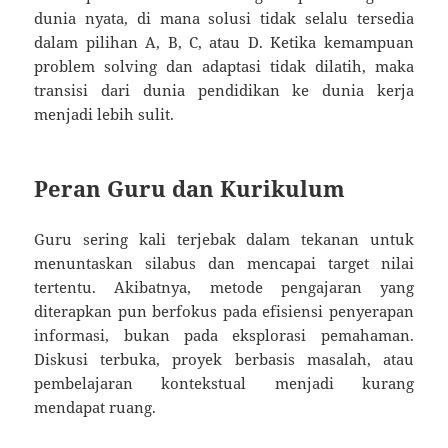
dunia nyata, di mana solusi tidak selalu tersedia
dalam pilihan A, B, C, atau D. Ketika kemampuan
problem solving dan adaptasi tidak dilatih, maka
transisi dari dunia pendidikan ke dunia kerja
menjadi lebih sulit.
Peran Guru dan Kurikulum
Guru sering kali terjebak dalam tekanan untuk
menuntaskan silabus dan mencapai target nilai
tertentu. Akibatnya, metode pengajaran yang
diterapkan pun berfokus pada efisiensi penyerapan
informasi, bukan pada eksplorasi pemahaman.
Diskusi terbuka, proyek berbasis masalah, atau
pembelajaran kontekstual menjadi kurang
mendapat ruang.