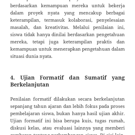
berdasarkan kemampuan mereka untuk bekerja
dalam proyek nyata yang mencakup berbagai
keterampilan, termasuk kolaborasi, penyelesaian
masalah, dan kreativitas. Melalui penilaian ini,
siswa tidak hanya dinilai berdasarkan pengetahuan
mereka, tetapi juga keterampilan praktis dan
kemampuan untuk menerapkan pengetahuan dalam
situasi dunia nyata.
4. Ujian Formatif dan Sumatif yang
Berkelanjutan
Penilaian formatif dilakukan secara berkelanjutan
sepanjang tahun ajaran dan lebih fokus pada proses
pembelajaran siswa, bukan hanya hasil ujian akhir.
Ujian formatif ini bisa berupa kuis, tugas rumah,
diskusi kelas, atau evaluasi lainnya yang memberi