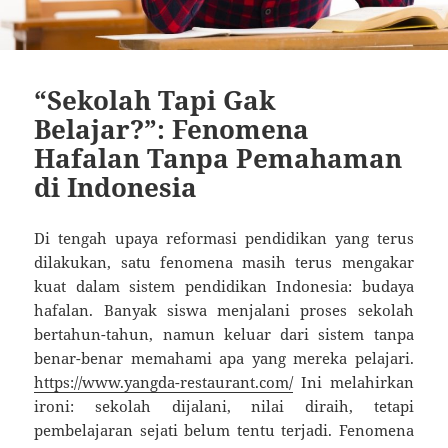
“Sekolah Tapi Gak
Belajar?”: Fenomena
Hafalan Tanpa Pemahaman
di Indonesia
Di tengah upaya reformasi pendidikan yang terus
dilakukan, satu fenomena masih terus mengakar
kuat dalam sistem pendidikan Indonesia: budaya
hafalan. Banyak siswa menjalani proses sekolah
bertahun-tahun, namun keluar dari sistem tanpa
benar-benar memahami apa yang mereka pelajari.
https://www.yangda-restaurant.com/
Ini melahirkan
ironi: sekolah dijalani, nilai diraih, tetapi
pembelajaran sejati belum tentu terjadi. Fenomena