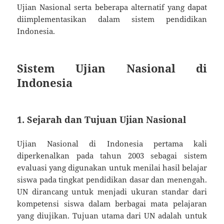
Ujian Nasional serta beberapa alternatif yang dapat
diimplementasikan dalam sistem pendidikan
Indonesia.
Sistem Ujian Nasional di
Indonesia
1. Sejarah dan Tujuan Ujian Nasional
Ujian Nasional di Indonesia pertama kali
diperkenalkan pada tahun 2003 sebagai sistem
evaluasi yang digunakan untuk menilai hasil belajar
siswa pada tingkat pendidikan dasar dan menengah.
UN dirancang untuk menjadi ukuran standar dari
kompetensi siswa dalam berbagai mata pelajaran
yang diujikan. Tujuan utama dari UN adalah untuk