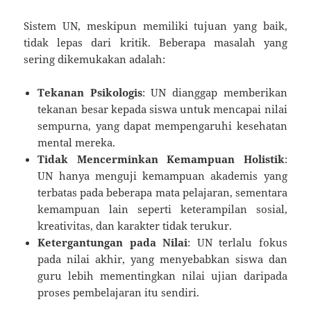
Sistem UN, meskipun memiliki tujuan yang baik,
tidak lepas dari kritik. Beberapa masalah yang
sering dikemukakan adalah:
Tekanan Psikologis
: UN dianggap memberikan
tekanan besar kepada siswa untuk mencapai nilai
sempurna, yang dapat mempengaruhi kesehatan
mental mereka.
Tidak Mencerminkan Kemampuan Holistik
:
UN hanya menguji kemampuan akademis yang
terbatas pada beberapa mata pelajaran, sementara
kemampuan lain seperti keterampilan sosial,
kreativitas, dan karakter tidak terukur.
Ketergantungan pada Nilai
: UN terlalu fokus
pada nilai akhir, yang menyebabkan siswa dan
guru lebih mementingkan nilai ujian daripada
proses pembelajaran itu sendiri.