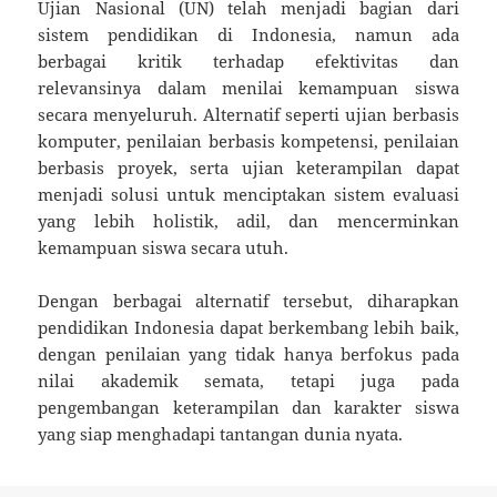
Ujian Nasional (UN) telah menjadi bagian dari
sistem pendidikan di Indonesia, namun ada
berbagai kritik terhadap efektivitas dan
relevansinya dalam menilai kemampuan siswa
secara menyeluruh. Alternatif seperti ujian berbasis
komputer, penilaian berbasis kompetensi, penilaian
berbasis proyek, serta ujian keterampilan dapat
menjadi solusi untuk menciptakan sistem evaluasi
yang lebih holistik, adil, dan mencerminkan
kemampuan siswa secara utuh.
Dengan berbagai alternatif tersebut, diharapkan
pendidikan Indonesia dapat berkembang lebih baik,
dengan penilaian yang tidak hanya berfokus pada
nilai akademik semata, tetapi juga pada
pengembangan keterampilan dan karakter siswa
yang siap menghadapi tantangan dunia nyata.