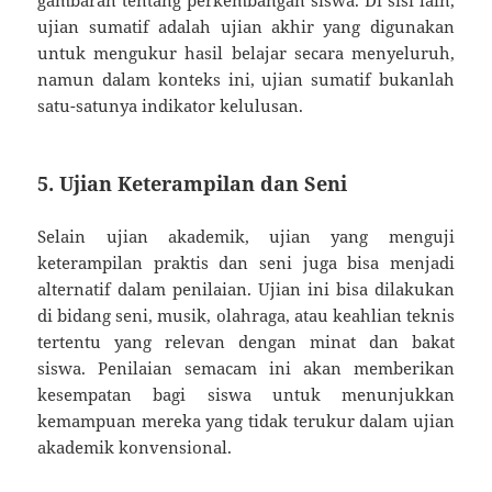
gambaran tentang perkembangan siswa. Di sisi lain,
ujian sumatif adalah ujian akhir yang digunakan
untuk mengukur hasil belajar secara menyeluruh,
namun dalam konteks ini, ujian sumatif bukanlah
satu-satunya indikator kelulusan.
5. Ujian Keterampilan dan Seni
Selain ujian akademik, ujian yang menguji
keterampilan praktis dan seni juga bisa menjadi
alternatif dalam penilaian. Ujian ini bisa dilakukan
di bidang seni, musik, olahraga, atau keahlian teknis
tertentu yang relevan dengan minat dan bakat
siswa. Penilaian semacam ini akan memberikan
kesempatan bagi siswa untuk menunjukkan
kemampuan mereka yang tidak terukur dalam ujian
akademik konvensional.