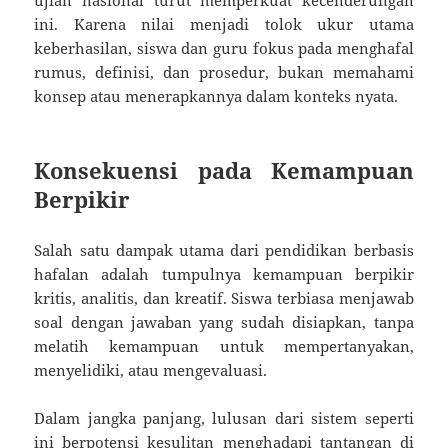
ini. Karena nilai menjadi tolok ukur utama
keberhasilan, siswa dan guru fokus pada menghafal
rumus, definisi, dan prosedur, bukan memahami
konsep atau menerapkannya dalam konteks nyata.
Konsekuensi pada Kemampuan
Berpikir
Salah satu dampak utama dari pendidikan berbasis
hafalan adalah tumpulnya kemampuan berpikir
kritis, analitis, dan kreatif. Siswa terbiasa menjawab
soal dengan jawaban yang sudah disiapkan, tanpa
melatih kemampuan untuk mempertanyakan,
menyelidiki, atau mengevaluasi.
Dalam jangka panjang, lulusan dari sistem seperti
ini berpotensi kesulitan menghadapi tantangan di