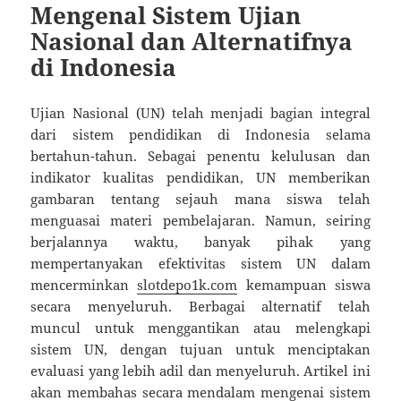
Mengenal Sistem Ujian
Nasional dan Alternatifnya
di Indonesia
Ujian Nasional (UN) telah menjadi bagian integral
dari sistem pendidikan di Indonesia selama
bertahun-tahun. Sebagai penentu kelulusan dan
indikator kualitas pendidikan, UN memberikan
gambaran tentang sejauh mana siswa telah
menguasai materi pembelajaran. Namun, seiring
berjalannya waktu, banyak pihak yang
mempertanyakan efektivitas sistem UN dalam
mencerminkan
slotdepo1k.com
kemampuan siswa
secara menyeluruh. Berbagai alternatif telah
muncul untuk menggantikan atau melengkapi
sistem UN, dengan tujuan untuk menciptakan
evaluasi yang lebih adil dan menyeluruh. Artikel ini
akan membahas secara mendalam mengenai sistem