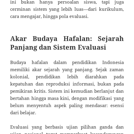
ini bukan hanya persoalan siswa, tapi juga
cerminan sistem yang lebih luas—dari kurikulum,
cara mengajar, hingga pola evaluasi.
Akar Budaya Hafalan: Sejarah
Panjang dan Sistem Evaluasi
Budaya hafalan dalam pendidikan Indonesia
memiliki akar sejarah yang panjang. Sejak zaman
kolonial, pendidikan lebih diarahkan pada
kepatuhan dan reproduksi informasi, bukan pada
pemikiran kritis. Sistem ini kemudian berlanjut dan
bertahan hingga masa kini, dengan modifikasi yang
belum menyentuh aspek paling mendasar: esensi
dari belajar.
Evaluasi yang berbasis ujian pilihan ganda dan
ujian nasional turut memperkuat kecenderungan