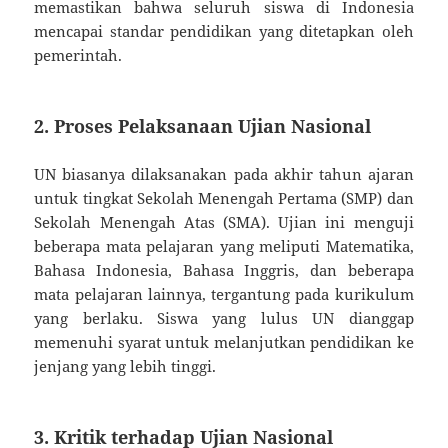
memastikan bahwa seluruh siswa di Indonesia
mencapai standar pendidikan yang ditetapkan oleh
pemerintah.
2. Proses Pelaksanaan Ujian Nasional
UN biasanya dilaksanakan pada akhir tahun ajaran
untuk tingkat Sekolah Menengah Pertama (SMP) dan
Sekolah Menengah Atas (SMA). Ujian ini menguji
beberapa mata pelajaran yang meliputi Matematika,
Bahasa Indonesia, Bahasa Inggris, dan beberapa
mata pelajaran lainnya, tergantung pada kurikulum
yang berlaku. Siswa yang lulus UN dianggap
memenuhi syarat untuk melanjutkan pendidikan ke
jenjang yang lebih tinggi.
3. Kritik terhadap Ujian Nasional