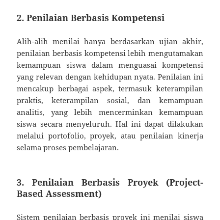
2. Penilaian Berbasis Kompetensi
Alih-alih menilai hanya berdasarkan ujian akhir,
penilaian berbasis kompetensi lebih mengutamakan
kemampuan siswa dalam menguasai kompetensi
yang relevan dengan kehidupan nyata. Penilaian ini
mencakup berbagai aspek, termasuk keterampilan
praktis, keterampilan sosial, dan kemampuan
analitis, yang lebih mencerminkan kemampuan
siswa secara menyeluruh. Hal ini dapat dilakukan
melalui portofolio, proyek, atau penilaian kinerja
selama proses pembelajaran.
3. Penilaian Berbasis Proyek (Project-
Based Assessment)
Sistem penilaian berbasis proyek ini menilai siswa