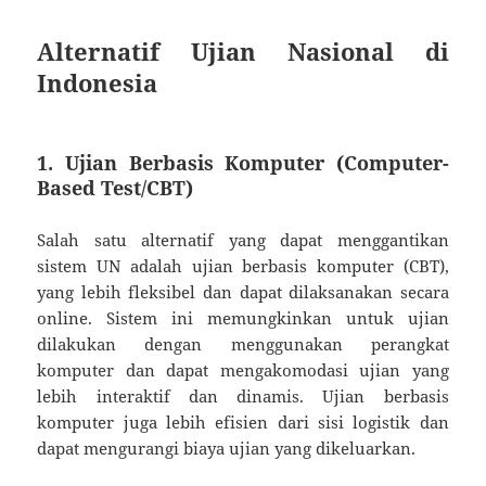
Alternatif Ujian Nasional di
Indonesia
1. Ujian Berbasis Komputer (Computer-
Based Test/CBT)
Salah satu alternatif yang dapat menggantikan
sistem UN adalah ujian berbasis komputer (CBT),
yang lebih fleksibel dan dapat dilaksanakan secara
online. Sistem ini memungkinkan untuk ujian
dilakukan dengan menggunakan perangkat
komputer dan dapat mengakomodasi ujian yang
lebih interaktif dan dinamis. Ujian berbasis
komputer juga lebih efisien dari sisi logistik dan
dapat mengurangi biaya ujian yang dikeluarkan.