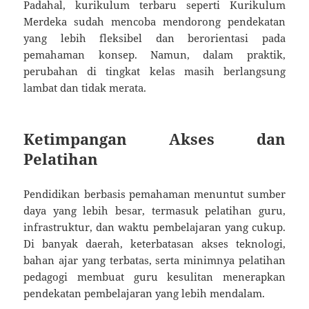
Padahal, kurikulum terbaru seperti Kurikulum
Merdeka sudah mencoba mendorong pendekatan
yang lebih fleksibel dan berorientasi pada
pemahaman konsep. Namun, dalam praktik,
perubahan di tingkat kelas masih berlangsung
lambat dan tidak merata.
Ketimpangan Akses dan
Pelatihan
Pendidikan berbasis pemahaman menuntut sumber
daya yang lebih besar, termasuk pelatihan guru,
infrastruktur, dan waktu pembelajaran yang cukup.
Di banyak daerah, keterbatasan akses teknologi,
bahan ajar yang terbatas, serta minimnya pelatihan
pedagogi membuat guru kesulitan menerapkan
pendekatan pembelajaran yang lebih mendalam.