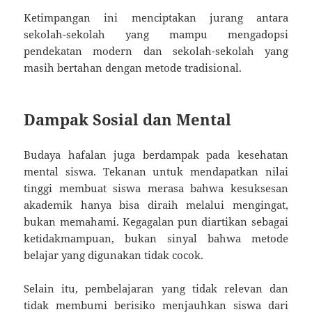
Ketimpangan ini menciptakan jurang antara
sekolah-sekolah yang mampu mengadopsi
pendekatan modern dan sekolah-sekolah yang
masih bertahan dengan metode tradisional.
Dampak Sosial dan Mental
Budaya hafalan juga berdampak pada kesehatan
mental siswa. Tekanan untuk mendapatkan nilai
tinggi membuat siswa merasa bahwa kesuksesan
akademik hanya bisa diraih melalui mengingat,
bukan memahami. Kegagalan pun diartikan sebagai
ketidakmampuan, bukan sinyal bahwa metode
belajar yang digunakan tidak cocok.
Selain itu, pembelajaran yang tidak relevan dan
tidak membumi berisiko menjauhkan siswa dari