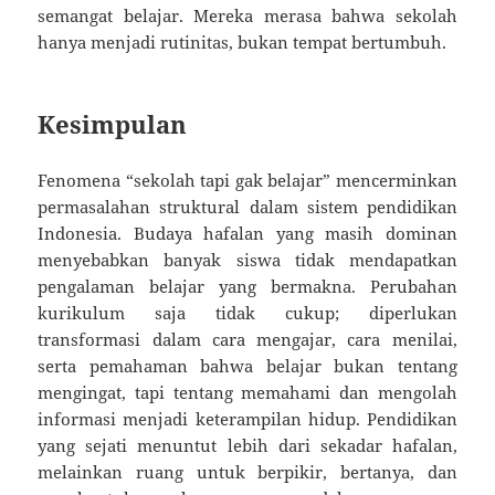
semangat belajar. Mereka merasa bahwa sekolah
hanya menjadi rutinitas, bukan tempat bertumbuh.
Kesimpulan
Fenomena “sekolah tapi gak belajar” mencerminkan
permasalahan struktural dalam sistem pendidikan
Indonesia. Budaya hafalan yang masih dominan
menyebabkan banyak siswa tidak mendapatkan
pengalaman belajar yang bermakna. Perubahan
kurikulum saja tidak cukup; diperlukan
transformasi dalam cara mengajar, cara menilai,
serta pemahaman bahwa belajar bukan tentang
mengingat, tapi tentang memahami dan mengolah
informasi menjadi keterampilan hidup. Pendidikan
yang sejati menuntut lebih dari sekadar hafalan,
melainkan ruang untuk berpikir, bertanya, dan