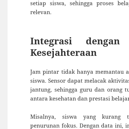
setiap siswa, sehingga proses bela
relevan.
Integrasi dengan
Kesejahteraan
Jam pintar tidak hanya memantau ak
siswa. Sensor dapat melacak aktivitas
jantung, sehingga guru dan orang
antara kesehatan dan prestasi belaja
Misalnya, siswa yang kurang 
penurunan fokus. Dengan data ini, i