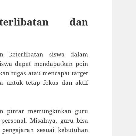
terlibatan dan
n keterlibatan siswa dalam
siswa dapat mendapatkan poin
kan tugas atau mencapai target
wa untuk tetap fokus dan aktif
jam pintar memungkinkan guru
ersonal. Misalnya, guru bisa
 pengajaran sesuai kebutuhan