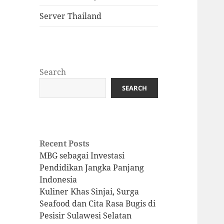
Server Thailand
Search
SEARCH
Recent Posts
MBG sebagai Investasi
Pendidikan Jangka Panjang
Indonesia
Kuliner Khas Sinjai, Surga
Seafood dan Cita Rasa Bugis di
Pesisir Sulawesi Selatan