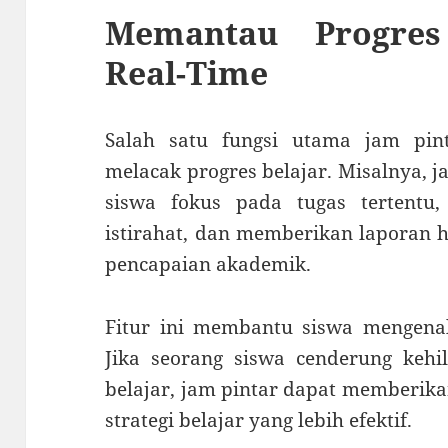
Memantau Progres
Real-Time
Salah satu fungsi utama jam pin
melacak progres belajar. Misalnya, 
siswa fokus pada tugas tertentu
istirahat, dan memberikan laporan 
pencapaian akademik.
Fitur ini membantu siswa mengenali
Jika seorang siswa cenderung kehi
belajar, jam pintar dapat memberik
strategi belajar yang lebih efektif.