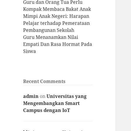
Guru dan Orang Tua Perlu
Kompak Membaca Bakat Anak
Mimpi Anak Negeri: Harapan
Pelajar terhadap Pemerataan
Pembangunan Sekolah
Guru Menanamkan Nilai
Empati Dan Rasa Hormat Pada
Siswa
Recent Comments
admin
on
Universitas yang
Mengembangkan Smart
Campus dengan IoT