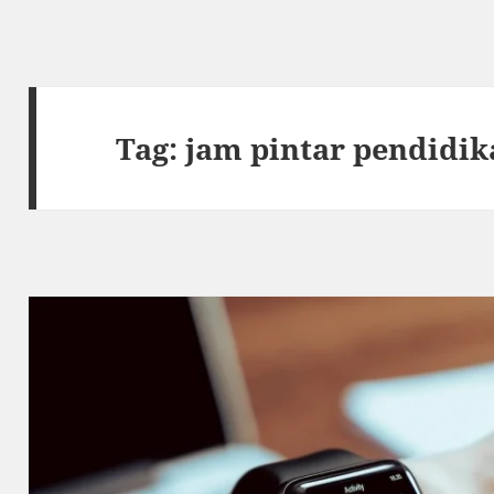
Tag:
jam pintar pendidik