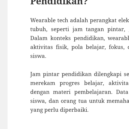
Pendidikan?
Wearable tech adalah perangkat elek
tubuh, seperti jam tangan pintar, 
Dalam konteks pendidikan, weara
aktivitas fisik, pola belajar, foku
siswa.
Jam pintar pendidikan dilengkapi s
merekam progres belajar, aktivitas
dengan materi pembelajaran. Data 
siswa, dan orang tua untuk memaha
yang perlu diperbaiki.