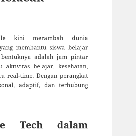
able kini merambah dunia
 yang membantu siswa belajar
bentuknya adalah jam pintar
aktivitas belajar, kesehatan,
a real-time. Dengan perangkat
sonal, adaptif, dan terhubung
le Tech dalam