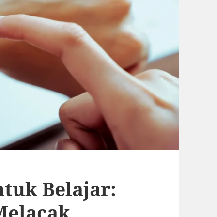
tuk Belajar:
Melacak