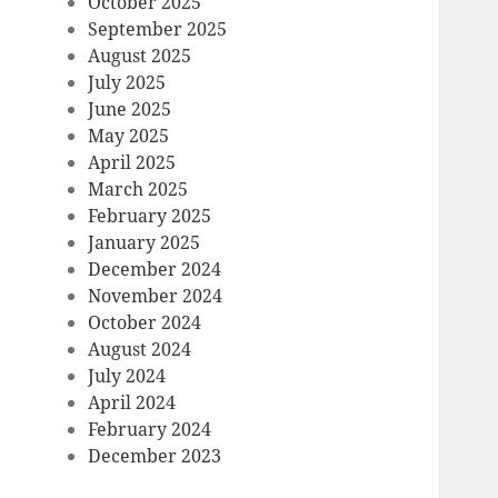
October 2025
September 2025
August 2025
July 2025
June 2025
May 2025
April 2025
March 2025
February 2025
January 2025
December 2024
November 2024
October 2024
August 2024
July 2024
April 2024
February 2024
December 2023