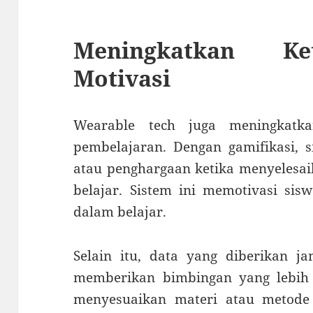
Meningkatkan Ke
Motivasi
Wearable tech juga meningkatka
pembelajaran. Dengan gamifikasi, 
atau penghargaan ketika menyelesai
belajar. Sistem ini memotivasi sis
dalam belajar.
Selain itu, data yang diberikan 
memberikan bimbingan yang lebih p
menyesuaikan materi atau metode