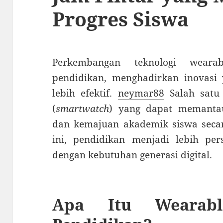
Progres Siswa
Perkembangan teknologi wear
pendidikan, menghadirkan inovasi
lebih efektif.
neymar88
Salah satu 
(
smartwatch
) yang dapat memantau 
dan kemajuan akademik siswa secar
ini, pendidikan menjadi lebih per
dengan kebutuhan generasi digital.
Apa Itu Wearab