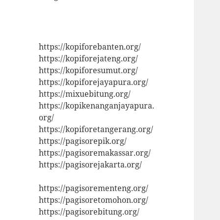
https://kopiforebanten.org/
https://kopiforejateng.org/
https://kopiforesumut.org/
https://kopiforejayapura.org/
https://mixuebitung.org/
https://kopikenanganjayapura.
org/
https://kopiforetangerang.org/
https://pagisorepik.org/
https://pagisoremakassar.org/
https://pagisorejakarta.org/
https://pagisorementeng.org/
https://pagisoretomohon.org/
https://pagisorebitung.org/