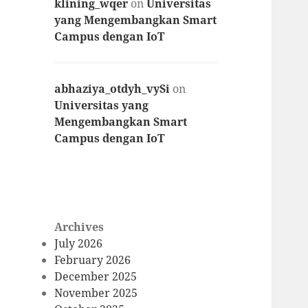
klining_wqer
on
Universitas
yang Mengembangkan Smart
Campus dengan IoT
abhaziya_otdyh_vySi
on
Universitas yang
Mengembangkan Smart
Campus dengan IoT
Archives
July 2026
February 2026
December 2025
November 2025