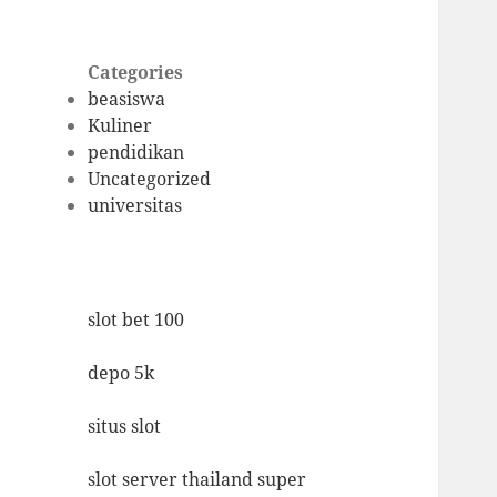
Categories
beasiswa
Kuliner
pendidikan
Uncategorized
universitas
slot bet 100
depo 5k
situs slot
slot server thailand super