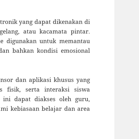
tronik yang dapat dikenakan di
gelang, atau kacamata pintar.
ble digunakan untuk memantau
s, dan bahkan kondisi emosional
ensor dan aplikasi khusus yang
 fisik, serta interaksi siswa
ini dapat diakses oleh guru,
mi kebiasaan belajar dan area