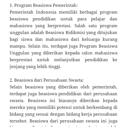
1. Program Beasiswa Pemerintah:
Pemerintah Indonesia memiliki berbagai program
beasiswa pendidikan untuk para pelajar dan
mahasiswa yang berprestasi. Salah satu program
unggulan adalah Beasiswa Bidikmisi yang ditujukan
bagi siswa dan mahasiswa dari keluarga kurang
mampu. Selain itu, terdapat juga Program Beasiswa
Unggulan yang diberikan kepada calon mahasiswa
berprestasi untuk melanjutkan pendidikan ke
jenjang yang lebih tinggi.
2. Beasiswa dari Perusahaan Swasta:
Selain beasiswa yang diberikan oleh pemerintah,
terdapat juga beasiswa pendidikan dari perusahaan
swasta. Beasiswa ini biasanya diberikan kepada
mereka yang memiliki potensi untuk berkembang di
bidang yang sesuai dengan bidang kerja perusahaan
tersebut. Beasiswa dari perusahaan swasta ini juga