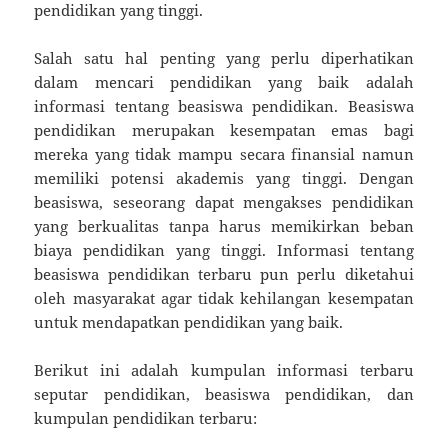
pendidikan yang tinggi.
Salah satu hal penting yang perlu diperhatikan
dalam mencari pendidikan yang baik adalah
informasi tentang beasiswa pendidikan. Beasiswa
pendidikan merupakan kesempatan emas bagi
mereka yang tidak mampu secara finansial namun
memiliki potensi akademis yang tinggi. Dengan
beasiswa, seseorang dapat mengakses pendidikan
yang berkualitas tanpa harus memikirkan beban
biaya pendidikan yang tinggi. Informasi tentang
beasiswa pendidikan terbaru pun perlu diketahui
oleh masyarakat agar tidak kehilangan kesempatan
untuk mendapatkan pendidikan yang baik.
Berikut ini adalah kumpulan informasi terbaru
seputar pendidikan, beasiswa pendidikan, dan
kumpulan pendidikan terbaru: