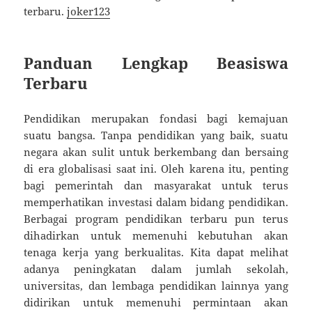
terbaru.
joker123
Panduan Lengkap Beasiswa
Terbaru
Pendidikan merupakan fondasi bagi kemajuan
suatu bangsa. Tanpa pendidikan yang baik, suatu
negara akan sulit untuk berkembang dan bersaing
di era globalisasi saat ini. Oleh karena itu, penting
bagi pemerintah dan masyarakat untuk terus
memperhatikan investasi dalam bidang pendidikan.
Berbagai program pendidikan terbaru pun terus
dihadirkan untuk memenuhi kebutuhan akan
tenaga kerja yang berkualitas. Kita dapat melihat
adanya peningkatan dalam jumlah sekolah,
universitas, dan lembaga pendidikan lainnya yang
didirikan untuk memenuhi permintaan akan