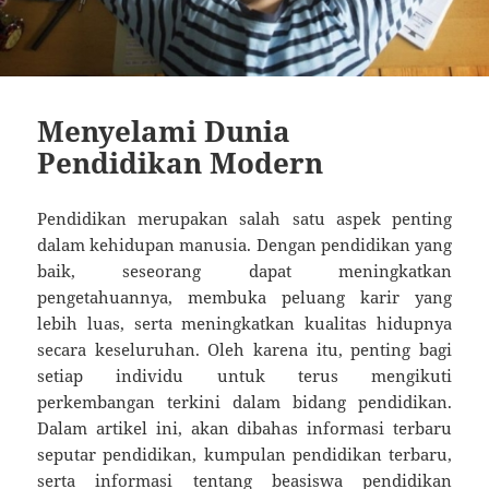
Menyelami Dunia
Pendidikan Modern
Pendidikan merupakan salah satu aspek penting
dalam kehidupan manusia. Dengan pendidikan yang
baik, seseorang dapat meningkatkan
pengetahuannya, membuka peluang karir yang
lebih luas, serta meningkatkan kualitas hidupnya
secara keseluruhan. Oleh karena itu, penting bagi
setiap individu untuk terus mengikuti
perkembangan terkini dalam bidang pendidikan.
Dalam artikel ini, akan dibahas informasi terbaru
seputar pendidikan, kumpulan pendidikan terbaru,
serta informasi tentang beasiswa pendidikan