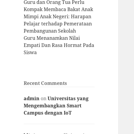
Guru dan Orang Tua Perlu
Kompak Membaca Bakat Anak
Mimpi Anak Negeri: Harapan
Pelajar terhadap Pemerataan
Pembangunan Sekolah
Guru Menanamkan Nilai
Empati Dan Rasa Hormat Pada
Siswa
Recent Comments
admin
on
Universitas yang
Mengembangkan Smart
Campus dengan IoT