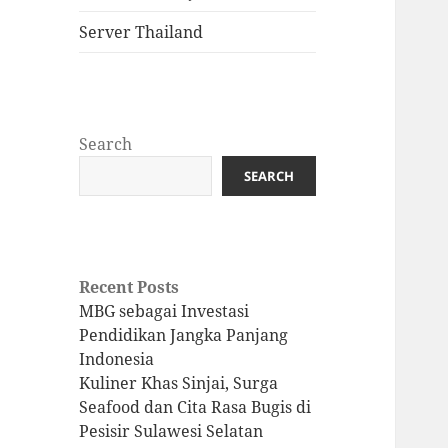
Server Thailand
Search
SEARCH
Recent Posts
MBG sebagai Investasi
Pendidikan Jangka Panjang
Indonesia
Kuliner Khas Sinjai, Surga
Seafood dan Cita Rasa Bugis di
Pesisir Sulawesi Selatan