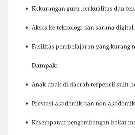
Kekurangan guru berkualitas dan ten
Akses ke teknologi dan sarana digital
Fasilitas pembelajaran yang kurang 
Dampak:
Anak-anak di daerah terpencil sulit b
Prestasi akademik dan non-akademi
Kesempatan pengembangan bakat men