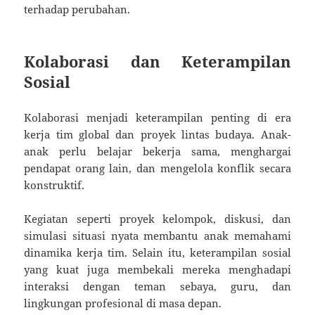
terhadap perubahan.
Kolaborasi dan Keterampilan
Sosial
Kolaborasi menjadi keterampilan penting di era
kerja tim global dan proyek lintas budaya. Anak-
anak perlu belajar bekerja sama, menghargai
pendapat orang lain, dan mengelola konflik secara
konstruktif.
Kegiatan seperti proyek kelompok, diskusi, dan
simulasi situasi nyata membantu anak memahami
dinamika kerja tim. Selain itu, keterampilan sosial
yang kuat juga membekali mereka menghadapi
interaksi dengan teman sebaya, guru, dan
lingkungan profesional di masa depan.