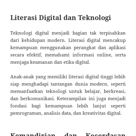
Literasi Digital dan Teknologi
Teknologi digital menjadi bagian tak terpisahkan
dari kehidupan modern. Literasi digital mencakup
kemampuan menggunakan perangkat dan aplikasi
secara efektif, memahami informasi online, serta
menjaga keamanan dan etika digital.
Anak-anak yang memiliki literasi digital tinggi lebih
siap menghadapi tantangan dunia modern, seperti
memanfaatkan teknologi untuk belajar, berkreasi,
dan berkomunikasi. Keterampilan ini juga menjadi
fondasi bagi kemampuan lebih lanjut seperti
pemrograman, analisis data, dan kreativitas digital.
Kemandirian dan Kecerdasan