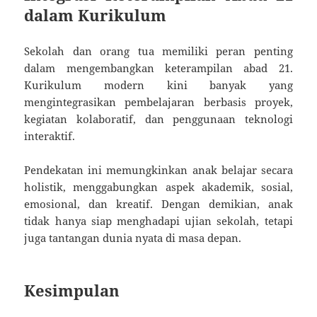
dalam Kurikulum
Sekolah dan orang tua memiliki peran penting
dalam mengembangkan keterampilan abad 21.
Kurikulum modern kini banyak yang
mengintegrasikan pembelajaran berbasis proyek,
kegiatan kolaboratif, dan penggunaan teknologi
interaktif.
Pendekatan ini memungkinkan anak belajar secara
holistik, menggabungkan aspek akademik, sosial,
emosional, dan kreatif. Dengan demikian, anak
tidak hanya siap menghadapi ujian sekolah, tetapi
juga tantangan dunia nyata di masa depan.
Kesimpulan