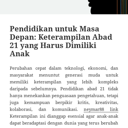
Pendidikan untuk Masa
Depan: Keterampilan Abad
21 yang Harus Dimiliki
Anak
Perubahan cepat dalam teknologi, ekonomi, dan
masyarakat menuntut generasi muda untuk
memiliki keterampilan yang lebih kompleks
daripada sebelumnya. Pendidikan abad 21 tidak
hanya menekankan penguasaan pengetahuan, tetapi
juga kemampuan berpikir kritis, kreativitas,
kolaborasi, dan komunikasi.
neymar88 link
Keterampilan ini dianggap esensial agar anak-anak
dapat beradaptasi dengan dunia yang terus berubah