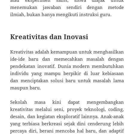
menemukan jawaban sendiri dengan metode
ilmiah, bukan hanya mengikuti instruksi guru.
Kreativitas dan Inovasi
Kreativitas adalah kemampuan untuk menghasilkan
ide-ide baru dan memecahkan masalah dengan
pendekatan inovatif. Dunia modern membutuhkan
individu yang mampu berpikir di luar kebiasaan
dan menciptakan solusi baru untuk masalah lama
maupun baru.
Sekolah masa kini dapat mengembangkan
kreativitas melalui seni, proyek teknologi, coding,
desain, dan kegiatan eksploratif lainnya. Anak-anak
yang terbiasa berkreasi sejak dini cenderung lebih
percaya diri, berani mencoba hal baru, dan adaptif