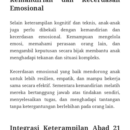
Emosional
Selain keterampilan kognitif dan teknis, anak-anak
juga perlu dibekali dengan kemandirian dan
kecerdasan emosional. Kemampuan mengelola
emosi, memahami perasaan orang lain, dan
mengambil keputusan secara bijak membantu anak
menghadapi tekanan dan situasi kompleks.
Kecerdasan emosional yang baik mendorong anak
untuk lebih resilien, empatik, dan mampu bekerja
sama secara efektif. Sementara kemandirian melatih
mereka bertanggung jawab atas tindakan sendiri,
menyelesaikan tugas, dan menghadapi tantangan
tanpa ketergantungan berlebihan pada orang lain.
Integrasi Keterampilan Abad 21