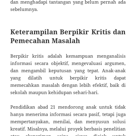
dan menghadapi tantangan yang belum pernah ada
sebelumnya.
Keterampilan Berpikir Kritis dan
Pemecahan Masalah
Berpikir kritis adalah kemampuan menganalisis
informasi secara objektif, mengevaluasi argumen,
dan mengambil keputusan yang tepat. Anak-anak
yang dilatih untuk berpikir kritis dapat
memecahkan masalah dengan lebih efektif, baik di
sekolah maupun kehidupan sehari-hari.
Pendidikan abad 21 mendorong anak untuk tidak
hanya menerima informasi secara pasif, tetapi juga
mempertanyakan, menilai, dan menyusun solusi
kreatif. Misalnya, melalui proyek berbasis penelitian
atau eksperimen sains, siswa diajak untuk