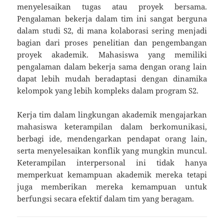
menyelesaikan tugas atau proyek bersama.
Pengalaman bekerja dalam tim ini sangat berguna
dalam studi S2, di mana kolaborasi sering menjadi
bagian dari proses penelitian dan pengembangan
proyek akademik. Mahasiswa yang memiliki
pengalaman dalam bekerja sama dengan orang lain
dapat lebih mudah beradaptasi dengan dinamika
kelompok yang lebih kompleks dalam program S2.
Kerja tim dalam lingkungan akademik mengajarkan
mahasiswa keterampilan dalam berkomunikasi,
berbagi ide, mendengarkan pendapat orang lain,
serta menyelesaikan konflik yang mungkin muncul.
Keterampilan interpersonal ini tidak hanya
memperkuat kemampuan akademik mereka tetapi
juga memberikan mereka kemampuan untuk
berfungsi secara efektif dalam tim yang beragam.