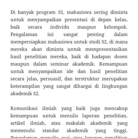
Di banyak program S1, mahasiswa sering diminta
untuk menyampaikan presentasi di depan kelas,
baik secara individu maupun kelompok.
Pengalaman ini sangat penting dalam
mempersiapkan mahasiswa untuk studi S2, di mana
mereka akan diminta untuk mempresentasikan
hasil penelitian mereka, baik di hadapan dosen
maupun dalam seminar akademik. Kemampuan
untuk menyampaikan ide dan hasil penelitian
secara jelas, persuasif, dan terstruktur merupakan
keterampilan yang sangat dihargai di lingkungan
akademik S2.
Komunikasi ilmiah yang baik juga mencakup
kemampuan untuk menulis laporan penelitian,
artikel ilmiah, atau makalah akademik yang
memenuhi standar akademik yang tinggi.
Pengalaman menulis esai atau laporan penelitian