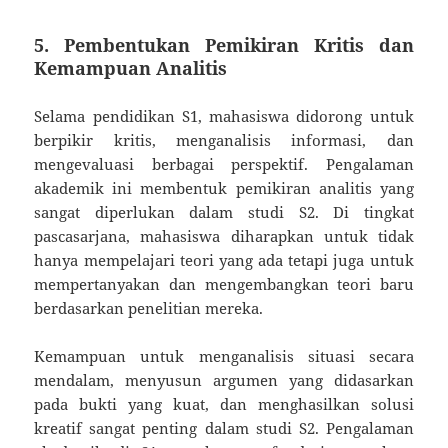
5. Pembentukan Pemikiran Kritis dan
Kemampuan Analitis
Selama pendidikan S1, mahasiswa didorong untuk
berpikir kritis, menganalisis informasi, dan
mengevaluasi berbagai perspektif. Pengalaman
akademik ini membentuk pemikiran analitis yang
sangat diperlukan dalam studi S2. Di tingkat
pascasarjana, mahasiswa diharapkan untuk tidak
hanya mempelajari teori yang ada tetapi juga untuk
mempertanyakan dan mengembangkan teori baru
berdasarkan penelitian mereka.
Kemampuan untuk menganalisis situasi secara
mendalam, menyusun argumen yang didasarkan
pada bukti yang kuat, dan menghasilkan solusi
kreatif sangat penting dalam studi S2. Pengalaman