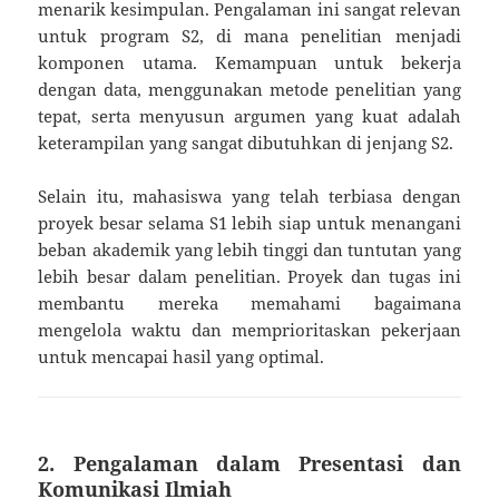
menarik kesimpulan. Pengalaman ini sangat relevan
untuk program S2, di mana penelitian menjadi
komponen utama. Kemampuan untuk bekerja
dengan data, menggunakan metode penelitian yang
tepat, serta menyusun argumen yang kuat adalah
keterampilan yang sangat dibutuhkan di jenjang S2.
Selain itu, mahasiswa yang telah terbiasa dengan
proyek besar selama S1 lebih siap untuk menangani
beban akademik yang lebih tinggi dan tuntutan yang
lebih besar dalam penelitian. Proyek dan tugas ini
membantu mereka memahami bagaimana
mengelola waktu dan memprioritaskan pekerjaan
untuk mencapai hasil yang optimal.
2. Pengalaman dalam Presentasi dan
Komunikasi Ilmiah