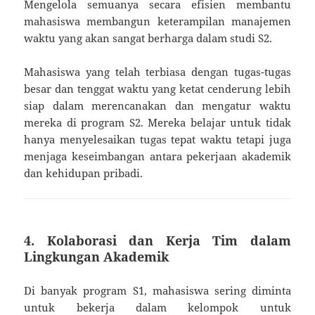
Mengelola semuanya secara efisien membantu
mahasiswa membangun keterampilan manajemen
waktu yang akan sangat berharga dalam studi S2.
Mahasiswa yang telah terbiasa dengan tugas-tugas
besar dan tenggat waktu yang ketat cenderung lebih
siap dalam merencanakan dan mengatur waktu
mereka di program S2. Mereka belajar untuk tidak
hanya menyelesaikan tugas tepat waktu tetapi juga
menjaga keseimbangan antara pekerjaan akademik
dan kehidupan pribadi.
4. Kolaborasi dan Kerja Tim dalam
Lingkungan Akademik
Di banyak program S1, mahasiswa sering diminta
untuk bekerja dalam kelompok untuk