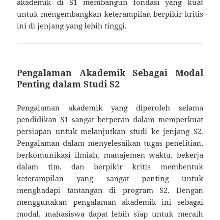
akademik di S1 membangun fondasi yang kuat
untuk mengembangkan keterampilan berpikir kritis
ini di jenjang yang lebih tinggi.
Pengalaman Akademik Sebagai Modal
Penting dalam Studi S2
Pengalaman akademik yang diperoleh selama
pendidikan S1 sangat berperan dalam memperkuat
persiapan untuk melanjutkan studi ke jenjang S2.
Pengalaman dalam menyelesaikan tugas penelitian,
berkomunikasi ilmiah, manajemen waktu, bekerja
dalam tim, dan berpikir kritis membentuk
keterampilan yang sangat penting untuk
menghadapi tantangan di program S2. Dengan
menggunakan pengalaman akademik ini sebagai
modal, mahasiswa dapat lebih siap untuk meraih