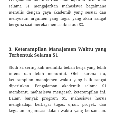
selama S1 mengajarkan mahasiswa bagaimana
menulis dengan gaya akademik yang sesuai dan
menyusun argumen yang logis, yang akan sangat
berguna saat mereka memasuki studi S2.
3. Keterampilan Manajemen Waktu yang
Terbentuk Selama S1
Studi S2 sering kali memiliki beban kerja yang lebih
intens dan lebih menuntut. Oleh karena itu,
keterampilan manajemen waktu yang baik sangat
diperlukan. Pengalaman akademik selama S1
membantu mahasiswa mengasah keterampilan ini.
Dalam banyak program S1, mahasiswa harus
menghadapi berbagai tugas, ujian, proyek, dan
kegiatan organisasi dalam waktu yang bersamaan.