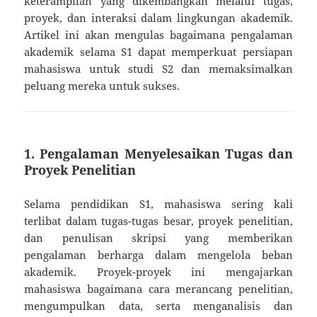
keterampilan yang dikembangkan melalui tugas,
proyek, dan interaksi dalam lingkungan akademik.
Artikel ini akan mengulas bagaimana pengalaman
akademik selama S1 dapat memperkuat persiapan
mahasiswa untuk studi S2 dan memaksimalkan
peluang mereka untuk sukses.
1. Pengalaman Menyelesaikan Tugas dan
Proyek Penelitian
Selama pendidikan S1, mahasiswa sering kali
terlibat dalam tugas-tugas besar, proyek penelitian,
dan penulisan skripsi yang memberikan
pengalaman berharga dalam mengelola beban
akademik. Proyek-proyek ini mengajarkan
mahasiswa bagaimana cara merancang penelitian,
mengumpulkan data, serta menganalisis dan