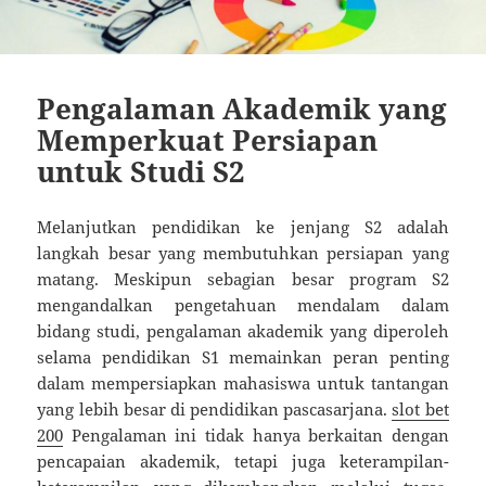
Pengalaman Akademik yang
Memperkuat Persiapan
untuk Studi S2
Melanjutkan pendidikan ke jenjang S2 adalah
langkah besar yang membutuhkan persiapan yang
matang. Meskipun sebagian besar program S2
mengandalkan pengetahuan mendalam dalam
bidang studi, pengalaman akademik yang diperoleh
selama pendidikan S1 memainkan peran penting
dalam mempersiapkan mahasiswa untuk tantangan
yang lebih besar di pendidikan pascasarjana.
slot bet
200
Pengalaman ini tidak hanya berkaitan dengan
pencapaian akademik, tetapi juga keterampilan-