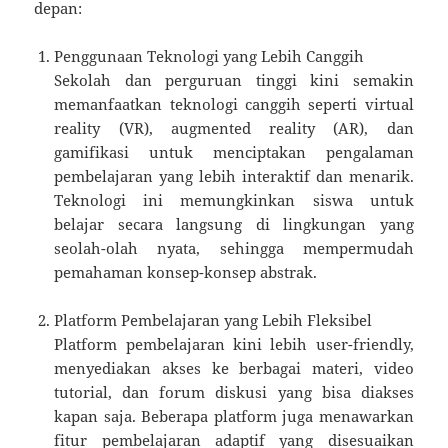
depan:
Penggunaan Teknologi yang Lebih Canggih
Sekolah dan perguruan tinggi kini semakin
memanfaatkan teknologi canggih seperti virtual
reality (VR), augmented reality (AR), dan
gamifikasi untuk menciptakan pengalaman
pembelajaran yang lebih interaktif dan menarik.
Teknologi ini memungkinkan siswa untuk
belajar secara langsung di lingkungan yang
seolah-olah nyata, sehingga mempermudah
pemahaman konsep-konsep abstrak.
Platform Pembelajaran yang Lebih Fleksibel
Platform pembelajaran kini lebih user-friendly,
menyediakan akses ke berbagai materi, video
tutorial, dan forum diskusi yang bisa diakses
kapan saja. Beberapa platform juga menawarkan
fitur pembelajaran adaptif yang disesuaikan