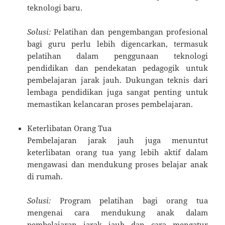
teknologi baru.
Solusi:
Pelatihan dan pengembangan profesional
bagi guru perlu lebih digencarkan, termasuk
pelatihan dalam penggunaan teknologi
pendidikan dan pendekatan pedagogik untuk
pembelajaran jarak jauh. Dukungan teknis dari
lembaga pendidikan juga sangat penting untuk
memastikan kelancaran proses pembelajaran.
Keterlibatan Orang Tua
Pembelajaran jarak jauh juga menuntut
keterlibatan orang tua yang lebih aktif dalam
mengawasi dan mendukung proses belajar anak
di rumah.
Solusi:
Program pelatihan bagi orang tua
mengenai cara mendukung anak dalam
pembelajaran jarak jauh dan cara mengatur