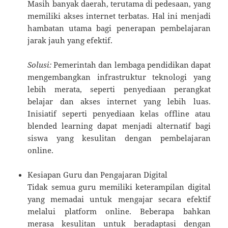
Masih banyak daerah, terutama di pedesaan, yang
memiliki akses internet terbatas. Hal ini menjadi
hambatan utama bagi penerapan pembelajaran
jarak jauh yang efektif.
Solusi:
Pemerintah dan lembaga pendidikan dapat
mengembangkan infrastruktur teknologi yang
lebih merata, seperti penyediaan perangkat
belajar dan akses internet yang lebih luas.
Inisiatif seperti penyediaan kelas offline atau
blended learning dapat menjadi alternatif bagi
siswa yang kesulitan dengan pembelajaran
online.
Kesiapan Guru dan Pengajaran Digital
Tidak semua guru memiliki keterampilan digital
yang memadai untuk mengajar secara efektif
melalui platform online. Beberapa bahkan
merasa kesulitan untuk beradaptasi dengan