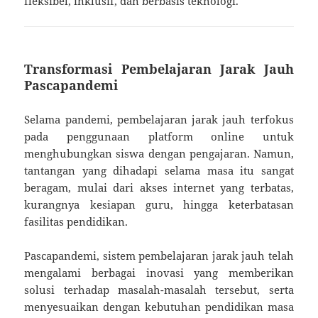
fleksibel, inklusif, dan berbasis teknologi.
Transformasi Pembelajaran Jarak Jauh
Pascapandemi
Selama pandemi, pembelajaran jarak jauh terfokus
pada penggunaan platform online untuk
menghubungkan siswa dengan pengajaran. Namun,
tantangan yang dihadapi selama masa itu sangat
beragam, mulai dari akses internet yang terbatas,
kurangnya kesiapan guru, hingga keterbatasan
fasilitas pendidikan.
Pascapandemi, sistem pembelajaran jarak jauh telah
mengalami berbagai inovasi yang memberikan
solusi terhadap masalah-masalah tersebut, serta
menyesuaikan dengan kebutuhan pendidikan masa