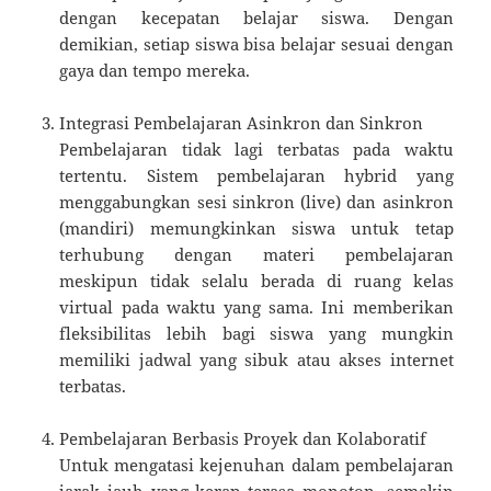
dengan kecepatan belajar siswa. Dengan
demikian, setiap siswa bisa belajar sesuai dengan
gaya dan tempo mereka.
Integrasi Pembelajaran Asinkron dan Sinkron
Pembelajaran tidak lagi terbatas pada waktu
tertentu. Sistem pembelajaran hybrid yang
menggabungkan sesi sinkron (live) dan asinkron
(mandiri) memungkinkan siswa untuk tetap
terhubung dengan materi pembelajaran
meskipun tidak selalu berada di ruang kelas
virtual pada waktu yang sama. Ini memberikan
fleksibilitas lebih bagi siswa yang mungkin
memiliki jadwal yang sibuk atau akses internet
terbatas.
Pembelajaran Berbasis Proyek dan Kolaboratif
Untuk mengatasi kejenuhan dalam pembelajaran
jarak jauh yang kerap terasa monoton, semakin