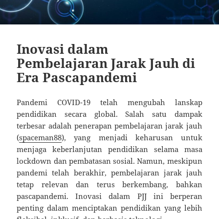
Inovasi dalam
Pembelajaran Jarak Jauh di
Era Pascapandemi
Pandemi COVID-19 telah mengubah lanskap
pendidikan secara global. Salah satu dampak
terbesar adalah penerapan pembelajaran jarak jauh
(
spaceman88
), yang menjadi keharusan untuk
menjaga keberlanjutan pendidikan selama masa
lockdown dan pembatasan sosial. Namun, meskipun
pandemi telah berakhir, pembelajaran jarak jauh
tetap relevan dan terus berkembang, bahkan
pascapandemi. Inovasi dalam PJJ ini berperan
penting dalam menciptakan pendidikan yang lebih