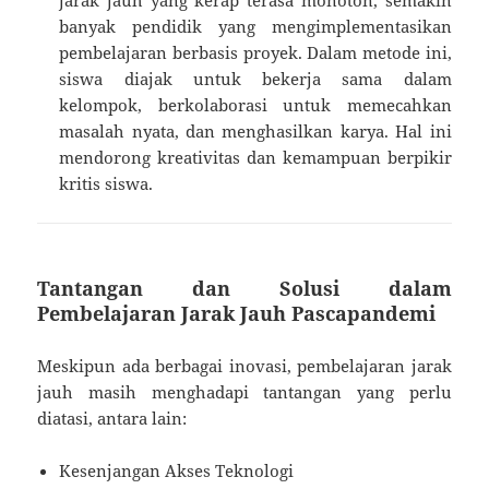
banyak pendidik yang mengimplementasikan
pembelajaran berbasis proyek. Dalam metode ini,
siswa diajak untuk bekerja sama dalam
kelompok, berkolaborasi untuk memecahkan
masalah nyata, dan menghasilkan karya. Hal ini
mendorong kreativitas dan kemampuan berpikir
kritis siswa.
Tantangan dan Solusi dalam
Pembelajaran Jarak Jauh Pascapandemi
Meskipun ada berbagai inovasi, pembelajaran jarak
jauh masih menghadapi tantangan yang perlu
diatasi, antara lain:
Kesenjangan Akses Teknologi