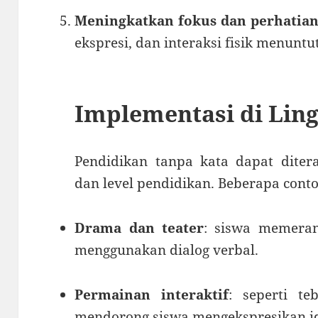
Meningkatkan fokus dan perhatia
ekspresi, dan interaksi fisik menuntut
Implementasi di Lin
Pendidikan tanpa kata dapat diter
dan level pendidikan. Beberapa cont
Drama dan teater
: siswa memeran
menggunakan dialog verbal.
Permainan interaktif
: seperti t
mendorong siswa mengekspresikan id