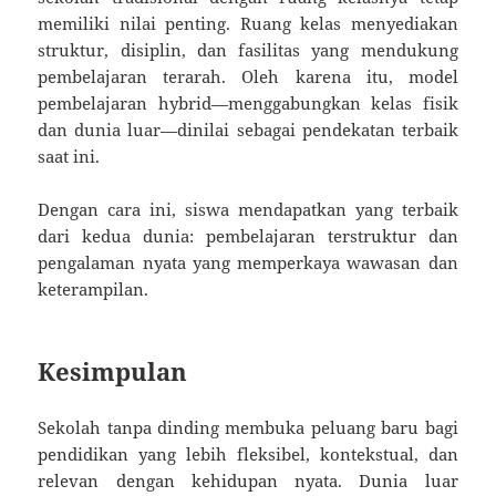
memiliki nilai penting. Ruang kelas menyediakan
struktur, disiplin, dan fasilitas yang mendukung
pembelajaran terarah. Oleh karena itu, model
pembelajaran hybrid—menggabungkan kelas fisik
dan dunia luar—dinilai sebagai pendekatan terbaik
saat ini.
Dengan cara ini, siswa mendapatkan yang terbaik
dari kedua dunia: pembelajaran terstruktur dan
pengalaman nyata yang memperkaya wawasan dan
keterampilan.
Kesimpulan
Sekolah tanpa dinding membuka peluang baru bagi
pendidikan yang lebih fleksibel, kontekstual, dan
relevan dengan kehidupan nyata. Dunia luar