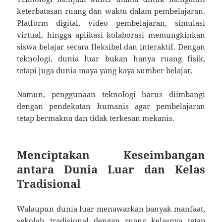
keterbatasan ruang dan waktu dalam pembelajaran.
Platform digital, video pembelajaran, simulasi
virtual, hingga aplikasi kolaborasi memungkinkan
siswa belajar secara fleksibel dan interaktif. Dengan
teknologi, dunia luar bukan hanya ruang fisik,
tetapi juga dunia maya yang kaya sumber belajar.
Namun, penggunaan teknologi harus diimbangi
dengan pendekatan humanis agar pembelajaran
tetap bermakna dan tidak terkesan mekanis.
Menciptakan Keseimbangan
antara Dunia Luar dan Kelas
Tradisional
Walaupun dunia luar menawarkan banyak manfaat,
sekolah tradisional dengan ruang kelasnya tetap