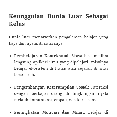
Keunggulan Dunia Luar Sebagai
Kelas
Dunia luar menawarkan pengalaman belajar yang
kaya dan nyata, di antaranya:
Pembelajaran Kontekstual:
Siswa bisa melihat
langsung aplikasi ilmu yang dipelajari, misalnya
belajar ekosistem di hutan atau sejarah di situs
bersejarah.
Pengembangan Keterampilan Sosial:
Interaksi
dengan berbagai orang di lingkungan nyata
melatih komunikasi, empati, dan kerja sama.
Peningkatan Motivasi dan Minat:
Belajar di