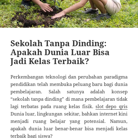
Sekolah Tanpa Dinding:
Apakah Dunia Luar Bisa
Jadi Kelas Terbaik?
Perkembangan teknologi dan perubahan paradigma
pendidikan telah membuka peluang baru bagi dunia
pembelajaran. Salah satunya adalah konsep
“sekolah tanpa dinding” di mana pembelajaran tidak
lagi terbatas pada ruang kelas fisik.
slot depo qris
Dunia luar, lingkungan sekitar, bahkan internet kini
menjadi ruang belajar yang potensial. Namun,
apakah dunia luar benar-benar bisa menjadi kelas
terbaik bagi siswa?