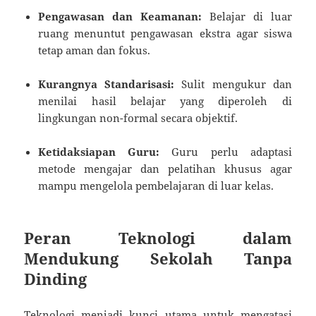
Pengawasan dan Keamanan:
Belajar di luar
ruang menuntut pengawasan ekstra agar siswa
tetap aman dan fokus.
Kurangnya Standarisasi:
Sulit mengukur dan
menilai hasil belajar yang diperoleh di
lingkungan non-formal secara objektif.
Ketidaksiapan Guru:
Guru perlu adaptasi
metode mengajar dan pelatihan khusus agar
mampu mengelola pembelajaran di luar kelas.
Peran Teknologi dalam
Mendukung Sekolah Tanpa
Dinding
Teknologi menjadi kunci utama untuk mengatasi