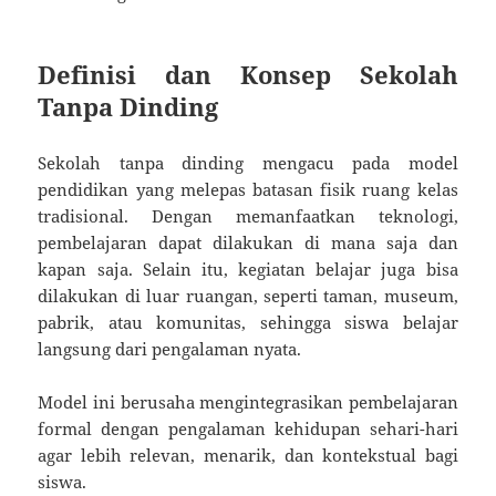
Definisi dan Konsep Sekolah
Tanpa Dinding
Sekolah tanpa dinding mengacu pada model
pendidikan yang melepas batasan fisik ruang kelas
tradisional. Dengan memanfaatkan teknologi,
pembelajaran dapat dilakukan di mana saja dan
kapan saja. Selain itu, kegiatan belajar juga bisa
dilakukan di luar ruangan, seperti taman, museum,
pabrik, atau komunitas, sehingga siswa belajar
langsung dari pengalaman nyata.
Model ini berusaha mengintegrasikan pembelajaran
formal dengan pengalaman kehidupan sehari-hari
agar lebih relevan, menarik, dan kontekstual bagi
siswa.