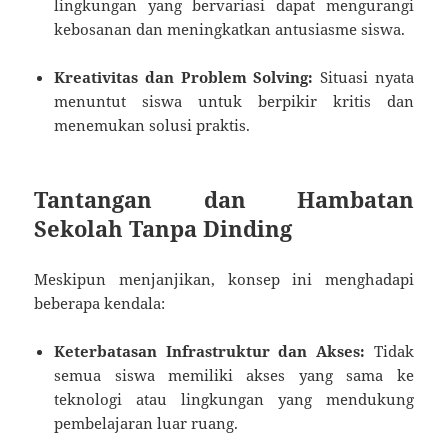
lingkungan yang bervariasi dapat mengurangi
kebosanan dan meningkatkan antusiasme siswa.
Kreativitas dan Problem Solving:
Situasi nyata
menuntut siswa untuk berpikir kritis dan
menemukan solusi praktis.
Tantangan dan Hambatan
Sekolah Tanpa Dinding
Meskipun menjanjikan, konsep ini menghadapi
beberapa kendala:
Keterbatasan Infrastruktur dan Akses:
Tidak
semua siswa memiliki akses yang sama ke
teknologi atau lingkungan yang mendukung
pembelajaran luar ruang.