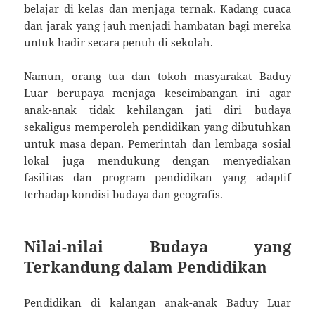
belajar di kelas dan menjaga ternak. Kadang cuaca
dan jarak yang jauh menjadi hambatan bagi mereka
untuk hadir secara penuh di sekolah.
Namun, orang tua dan tokoh masyarakat Baduy
Luar berupaya menjaga keseimbangan ini agar
anak-anak tidak kehilangan jati diri budaya
sekaligus memperoleh pendidikan yang dibutuhkan
untuk masa depan. Pemerintah dan lembaga sosial
lokal juga mendukung dengan menyediakan
fasilitas dan program pendidikan yang adaptif
terhadap kondisi budaya dan geografis.
Nilai-nilai Budaya yang
Terkandung dalam Pendidikan
Pendidikan di kalangan anak-anak Baduy Luar