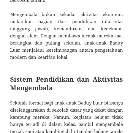
Mengembala bukan sekadar aktivitas ekonomi,
melainkan bagian dari pendidikan nilai-nilai
tanggung jawab, kemandirian, dan kedekatan
dengan alam. Dengan membawa ternak mereka saat
berangkat dan pulang sekolah, anak-anak Baduy
Luar menjalani keseimbangan antara pengetahuan
modern dan kearifan lokal.
Sistem Pendidikan dan Aktivitas
Mengembala
Sekolah formal bagi anak-anak Baduy Luar biasanya
diselenggarakan di sekolah dasar yang dekat dengan
kampung mereka. Namun, kegiatan belajar tidak
hanya terjadi di dalam kelas. Sambil mengembala
ternak sapi atau kambing di hutan dan ladang, anak-