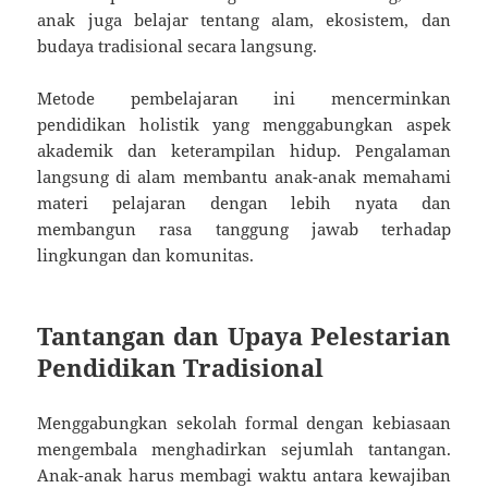
anak juga belajar tentang alam, ekosistem, dan
budaya tradisional secara langsung.
Metode pembelajaran ini mencerminkan
pendidikan holistik yang menggabungkan aspek
akademik dan keterampilan hidup. Pengalaman
langsung di alam membantu anak-anak memahami
materi pelajaran dengan lebih nyata dan
membangun rasa tanggung jawab terhadap
lingkungan dan komunitas.
Tantangan dan Upaya Pelestarian
Pendidikan Tradisional
Menggabungkan sekolah formal dengan kebiasaan
mengembala menghadirkan sejumlah tantangan.
Anak-anak harus membagi waktu antara kewajiban