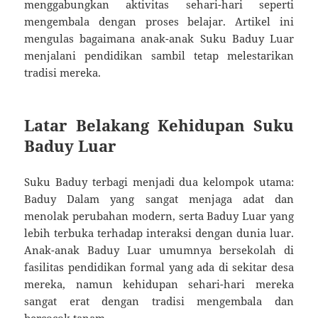
menggabungkan aktivitas sehari-hari seperti
mengembala dengan proses belajar. Artikel ini
mengulas bagaimana anak-anak Suku Baduy Luar
menjalani pendidikan sambil tetap melestarikan
tradisi mereka.
Latar Belakang Kehidupan Suku
Baduy Luar
Suku Baduy terbagi menjadi dua kelompok utama:
Baduy Dalam yang sangat menjaga adat dan
menolak perubahan modern, serta Baduy Luar yang
lebih terbuka terhadap interaksi dengan dunia luar.
Anak-anak Baduy Luar umumnya bersekolah di
fasilitas pendidikan formal yang ada di sekitar desa
mereka, namun kehidupan sehari-hari mereka
sangat erat dengan tradisi mengembala dan
bercocok tanam.