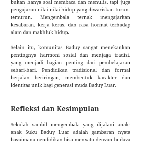
bukan hanya soal membaca dan menulis, tapi juga
pengajaran nilai-nilai hidup yang diwariskan turun-
temurun. Mengembala ternak mengajarkan
kesabaran, kerja keras, dan rasa hormat terhadap
alam dan makhluk hidup.
Selain itu, komunitas Baduy sangat menekankan
pentingnya harmoni sosial dan menjaga tradisi,
yang menjadi bagian penting dari pembelajaran
sehari-hari. Pendidikan tradisional dan formal
berjalan beriringan, membentuk karakter dan
identitas unik bagi generasi muda Baduy Luar.
Refleksi dan Kesimpulan
Sekolah sambil mengembala yang dijalani anak-
anak Suku Baduy Luar adalah gambaran nyata
bagaimana pendidikan bisa menyatu dengan budaya