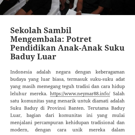
Sekolah Sambil
Mengembala: Potret
Pendidikan Anak-Anak Suku
Baduy Luar
Indonesia adalah negara dengan keberagaman
budaya yang luar biasa, termasuk suku-suku adat
yang masih memegang teguh tradisi dan cara hidup
leluhur mereka.
https://www.neymar88.info/
Salah
satu komunitas yang menarik untuk diamati adalah
Suku Baduy di Provinsi Banten. Terutama Baduy
Luar, bagian dari komunitas ini yang mulai
menjalani percampuran kehidupan tradisional dan
modern, dengan cara unik mereka dalam