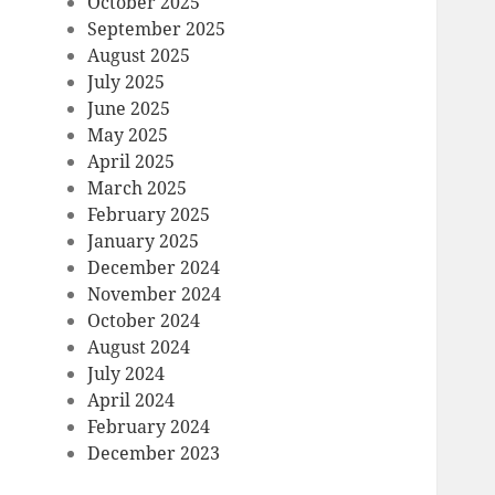
October 2025
September 2025
August 2025
July 2025
June 2025
May 2025
April 2025
March 2025
February 2025
January 2025
December 2024
November 2024
October 2024
August 2024
July 2024
April 2024
February 2024
December 2023