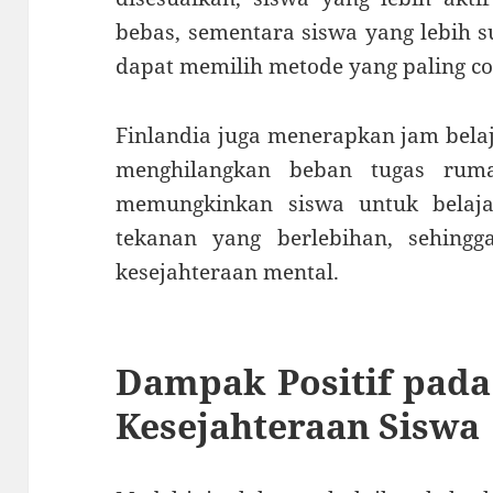
bebas, sementara siswa yang lebih su
dapat memilih metode yang paling co
Finlandia juga menerapkan jam belaj
menghilangkan beban tugas ruma
memungkinkan siswa untuk belaja
tekanan yang berlebihan, sehing
kesejahteraan mental.
Dampak Positif pada 
Kesejahteraan Siswa