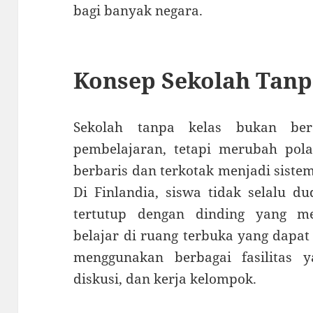
bagi banyak negara.
Konsep Sekolah Tanp
Sekolah tanpa kelas bukan bera
pembelajaran, tetapi merubah pola
berbaris dan terkotak menjadi sistem
Di Finlandia, siswa tidak selalu 
tertutup dengan dinding yang me
belajar di ruang terbuka yang dapat
menggunakan berbagai fasilitas 
diskusi, dan kerja kelompok.