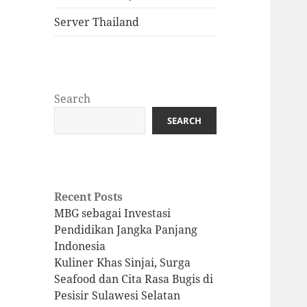
Server Thailand
Search
SEARCH
Recent Posts
MBG sebagai Investasi
Pendidikan Jangka Panjang
Indonesia
Kuliner Khas Sinjai, Surga
Seafood dan Cita Rasa Bugis di
Pesisir Sulawesi Selatan