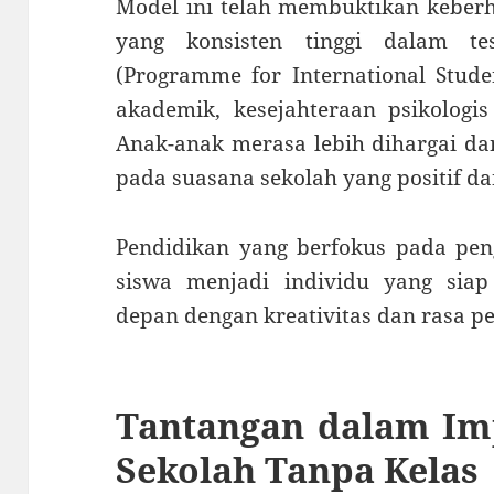
Model ini telah membuktikan keberha
yang konsisten tinggi dalam tes
(Programme for International Studen
akademik, kesejahteraan psikologis
Anak-anak merasa lebih dihargai da
pada suasana sekolah yang positif da
Pendidikan yang berfokus pada pe
siswa menjadi individu yang sia
depan dengan kreativitas dan rasa per
Tantangan dalam Im
Sekolah Tanpa Kelas