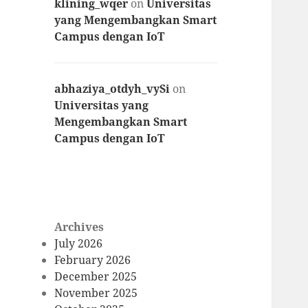
klining_wqer
on
Universitas
yang Mengembangkan Smart
Campus dengan IoT
abhaziya_otdyh_vySi
on
Universitas yang
Mengembangkan Smart
Campus dengan IoT
Archives
July 2026
February 2026
December 2025
November 2025