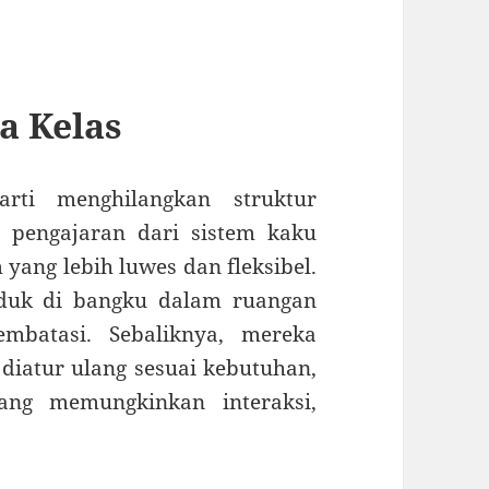
a Kelas
rti menghilangkan struktur
 pengajaran dari sistem kaku
 yang lebih luwes dan fleksibel.
duduk di bangku dalam ruangan
mbatasi. Sebaliknya, mereka
 diatur ulang sesuai kebutuhan,
yang memungkinkan interaksi,