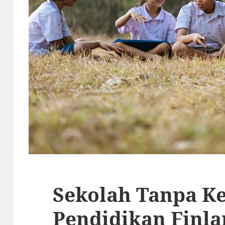
Sekolah Tanpa Ke
Pendidikan Finla