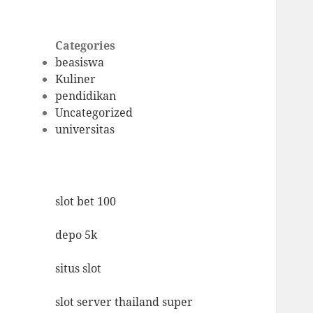
Categories
beasiswa
Kuliner
pendidikan
Uncategorized
universitas
slot bet 100
depo 5k
situs slot
slot server thailand super