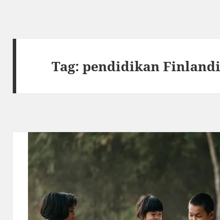
Tag:
pendidikan Finland