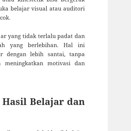
ka belajar visual atau auditori
cok.
ar yang tidak terlalu padat dan
h yang berlebihan. Hal ini
r dengan lebih santai, tanpa
ga meningkatkan motivasi dan
Hasil Belajar dan