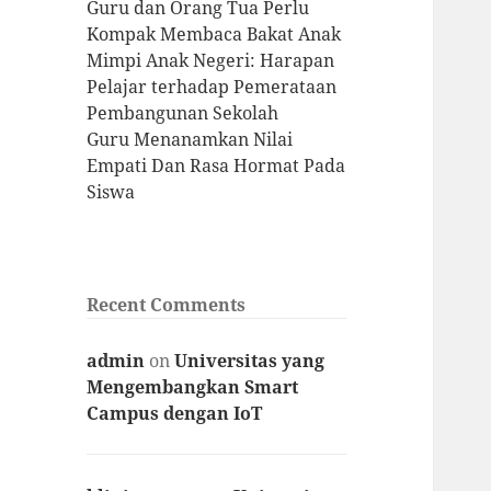
Guru dan Orang Tua Perlu
Kompak Membaca Bakat Anak
Mimpi Anak Negeri: Harapan
Pelajar terhadap Pemerataan
Pembangunan Sekolah
Guru Menanamkan Nilai
Empati Dan Rasa Hormat Pada
Siswa
Recent Comments
admin
on
Universitas yang
Mengembangkan Smart
Campus dengan IoT