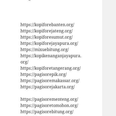
https://kopiforebanten.org/
https://kopiforejateng.org/
https://kopiforesumut.org/
https://kopiforejayapura.org/
https://mixuebitung.org/
https://kopikenanganjayapura.
org/
https://kopiforetangerang.org/
https://pagisorepik.org/
https://pagisoremakassar.org/
https://pagisorejakarta.org/
https://pagisorementeng.org/
https://pagisoretomohon.org/
https://pagisorebitung.org/