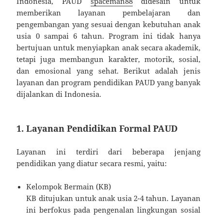
Indonesia, PAUD
spaceman88
didesain untuk
memberikan layanan pembelajaran dan
pengembangan yang sesuai dengan kebutuhan anak
usia 0 sampai 6 tahun. Program ini tidak hanya
bertujuan untuk menyiapkan anak secara akademik,
tetapi juga membangun karakter, motorik, sosial,
dan emosional yang sehat. Berikut adalah jenis
layanan dan program pendidikan PAUD yang banyak
dijalankan di Indonesia.
1. Layanan Pendidikan Formal PAUD
Layanan ini terdiri dari beberapa jenjang
pendidikan yang diatur secara resmi, yaitu:
Kelompok Bermain (KB)
KB ditujukan untuk anak usia 2-4 tahun. Layanan
ini berfokus pada pengenalan lingkungan sosial