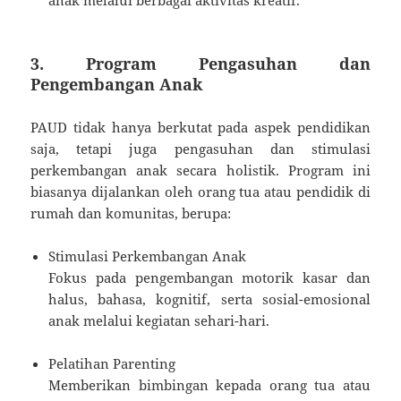
anak melalui berbagai aktivitas kreatif.
3. Program Pengasuhan dan
Pengembangan Anak
PAUD tidak hanya berkutat pada aspek pendidikan
saja, tetapi juga pengasuhan dan stimulasi
perkembangan anak secara holistik. Program ini
biasanya dijalankan oleh orang tua atau pendidik di
rumah dan komunitas, berupa:
Stimulasi Perkembangan Anak
Fokus pada pengembangan motorik kasar dan
halus, bahasa, kognitif, serta sosial-emosional
anak melalui kegiatan sehari-hari.
Pelatihan Parenting
Memberikan bimbingan kepada orang tua atau