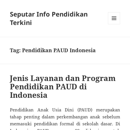
Seputar Info Pendidikan
Terkini
MENU
AND
WIDGETS
Tag:
Pendidikan PAUD Indonesia
Jenis Layanan dan Program
Pendidikan PAUD di
Indonesia
Pendidikan Anak Usia Dini (PAUD) merupakan
tahap penting dalam perkembangan anak sebelum
memasuki pendidikan formal di sekolah dasar. Di