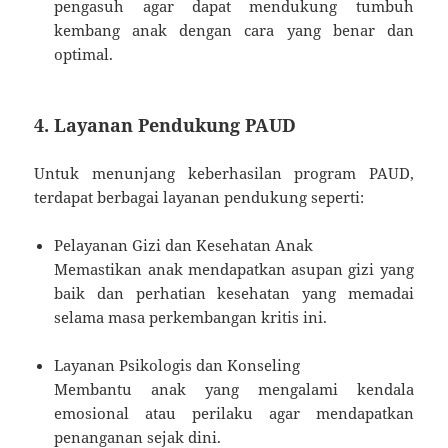
pengasuh agar dapat mendukung tumbuh
kembang anak dengan cara yang benar dan
optimal.
4. Layanan Pendukung PAUD
Untuk menunjang keberhasilan program PAUD,
terdapat berbagai layanan pendukung seperti:
Pelayanan Gizi dan Kesehatan Anak
Memastikan anak mendapatkan asupan gizi yang
baik dan perhatian kesehatan yang memadai
selama masa perkembangan kritis ini.
Layanan Psikologis dan Konseling
Membantu anak yang mengalami kendala
emosional atau perilaku agar mendapatkan
penanganan sejak dini.