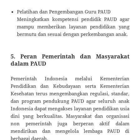
Pelatihan dan Pengembangan Guru PAUD
Meningkatkan kompetensi pendidik PAUD agar
mampu memberikan layanan pendidikan yang
bermutu dan sesuai dengan perkembangan anak.
5. Peran Pemerintah dan Masyarakat
dalam PAUD
Pemerintah Indonesia melalui Kementerian
Pendidikan dan Kebudayaan serta Kementerian
Kesehatan terus mengembangkan regulasi, standar,
dan program pendukung PAUD agar seluruh anak
Indonesia dapat mengakses layanan pendidikan usia
dini yang berkualitas. Masyarakat dan organisasi
non pemerintah juga berperan aktif dalam
mendirikan dan mengelola lembaga PAUD di
berbagai daerah.