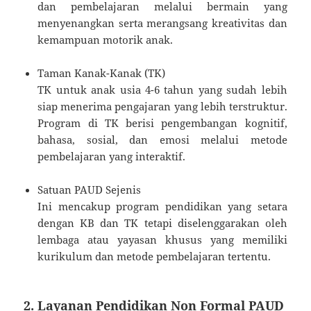
dan pembelajaran melalui bermain yang
menyenangkan serta merangsang kreativitas dan
kemampuan motorik anak.
Taman Kanak-Kanak (TK)
TK untuk anak usia 4-6 tahun yang sudah lebih
siap menerima pengajaran yang lebih terstruktur.
Program di TK berisi pengembangan kognitif,
bahasa, sosial, dan emosi melalui metode
pembelajaran yang interaktif.
Satuan PAUD Sejenis
Ini mencakup program pendidikan yang setara
dengan KB dan TK tetapi diselenggarakan oleh
lembaga atau yayasan khusus yang memiliki
kurikulum dan metode pembelajaran tertentu.
2. Layanan Pendidikan Non Formal PAUD