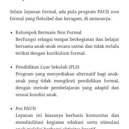
Selain layanan formal, ada pula program PAUD non
formal yang fleksibel dan beragam, di antaranya:
Kelompok Bermain Non Formal
Berfungsi sebagai tempat berkegiatan dan belajar
bersama anak-anak secara santai dan tidak terlalu
terikat dengan kurikulum formal.
Pendidikan Luar Sekolah (PLS)
Program yang menyediakan alternatif bagi anak-
anak yang tidak mengikuti pendidikan formal,
dengan metode pembelajaran yang adaptif dan
sesuai kondisi anak.
Pos PAUD
Layanan ini biasanya berbasis komunitas dan
memfasilitasi kegiatan edukasi serta stimulasi