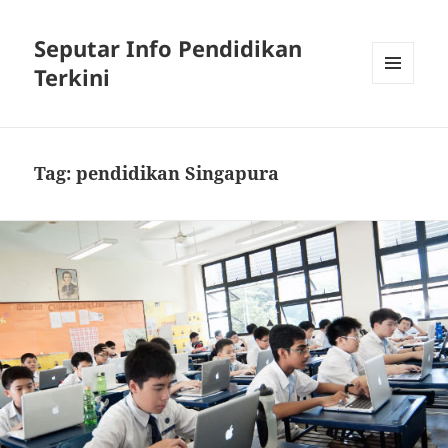
Seputar Info Pendidikan
Terkini
MENU
AND
WIDGETS
Tag:
pendidikan Singapura