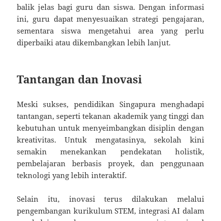
balik jelas bagi guru dan siswa. Dengan informasi
ini, guru dapat menyesuaikan strategi pengajaran,
sementara siswa mengetahui area yang perlu
diperbaiki atau dikembangkan lebih lanjut.
Tantangan dan Inovasi
Meski sukses, pendidikan Singapura menghadapi
tantangan, seperti tekanan akademik yang tinggi dan
kebutuhan untuk menyeimbangkan disiplin dengan
kreativitas. Untuk mengatasinya, sekolah kini
semakin menekankan pendekatan holistik,
pembelajaran berbasis proyek, dan penggunaan
teknologi yang lebih interaktif.
Selain itu, inovasi terus dilakukan melalui
pengembangan kurikulum STEM, integrasi AI dalam