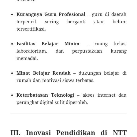
Kurangnya Guru Profesional
– guru di daerah
terpencil sering berganti atau belum
tersertifikasi.
Fasilitas Belajar Minim
– ruang kelas,
laboratorium, dan perpustakaan kurang
memadai.
Minat Belajar Rendah
– dukungan belajar di
rumah dan motivasi siswa terbatas.
Keterbatasan Teknologi
– akses internet dan
perangkat digital sulit diperoleh.
III. Inovasi Pendidikan di NTT