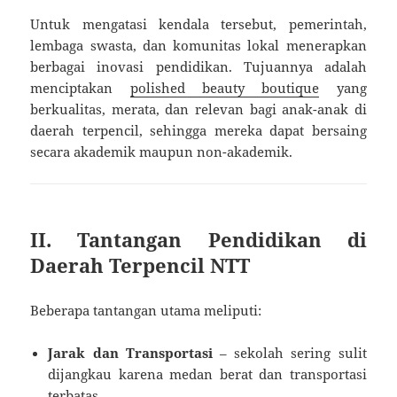
Untuk mengatasi kendala tersebut, pemerintah,
lembaga swasta, dan komunitas lokal menerapkan
berbagai inovasi pendidikan. Tujuannya adalah
menciptakan
polished beauty boutique
yang
berkualitas, merata, dan relevan bagi anak-anak di
daerah terpencil, sehingga mereka dapat bersaing
secara akademik maupun non-akademik.
II. Tantangan Pendidikan di
Daerah Terpencil NTT
Beberapa tantangan utama meliputi:
Jarak dan Transportasi
– sekolah sering sulit
dijangkau karena medan berat dan transportasi
terbatas.