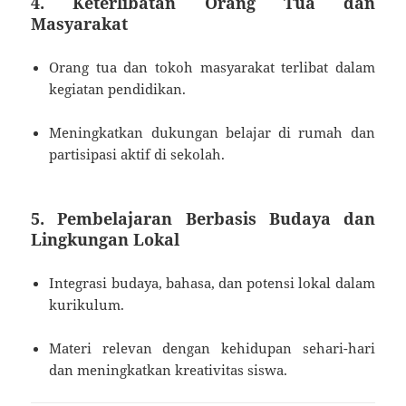
4. Keterlibatan Orang Tua dan
Masyarakat
Orang tua dan tokoh masyarakat terlibat dalam
kegiatan pendidikan.
Meningkatkan dukungan belajar di rumah dan
partisipasi aktif di sekolah.
5. Pembelajaran Berbasis Budaya dan
Lingkungan Lokal
Integrasi budaya, bahasa, dan potensi lokal dalam
kurikulum.
Materi relevan dengan kehidupan sehari-hari
dan meningkatkan kreativitas siswa.