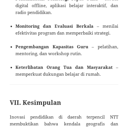
digital offline, aplikasi belajar interaktif, dan
radio pendidikan.
Monitoring dan Evaluasi Berkala
– menilai
efektivitas program dan memperbaiki strategi.
Pengembangan Kapasitas Guru
– pelatihan,
mentoring, dan workshop rutin.
Keterlibatan Orang Tua dan Masyarakat
–
memperkuat dukungan belajar di rumah.
VII. Kesimpulan
Inovasi pendidikan di daerah terpencil NTT
membuktikan bahwa kendala geografis dan