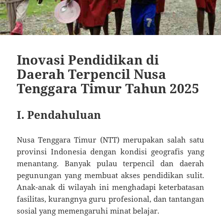
Inovasi Pendidikan di
Daerah Terpencil Nusa
Tenggara Timur Tahun 2025
I. Pendahuluan
Nusa Tenggara Timur (NTT) merupakan salah satu
provinsi Indonesia dengan kondisi geografis yang
menantang. Banyak pulau terpencil dan daerah
pegunungan yang membuat akses pendidikan sulit.
Anak-anak di wilayah ini menghadapi keterbatasan
fasilitas, kurangnya guru profesional, dan tantangan
sosial yang memengaruhi minat belajar.