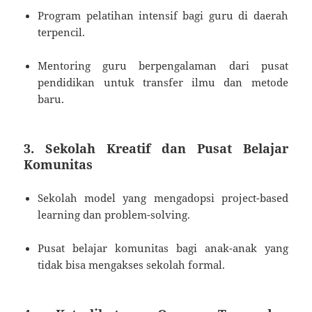
Program pelatihan intensif bagi guru di daerah
terpencil.
Mentoring guru berpengalaman dari pusat
pendidikan untuk transfer ilmu dan metode
baru.
3. Sekolah Kreatif dan Pusat Belajar
Komunitas
Sekolah model yang mengadopsi project-based
learning dan problem-solving.
Pusat belajar komunitas bagi anak-anak yang
tidak bisa mengakses sekolah formal.