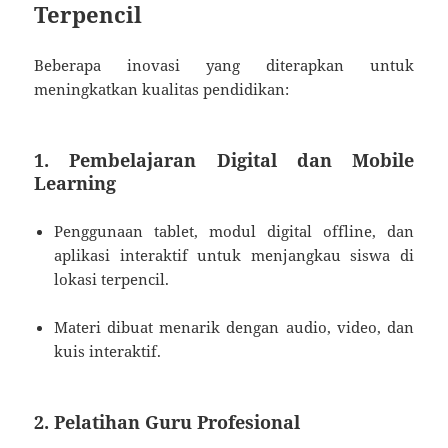
Terpencil
Beberapa inovasi yang diterapkan untuk
meningkatkan kualitas pendidikan:
1. Pembelajaran Digital dan Mobile
Learning
Penggunaan tablet, modul digital offline, dan
aplikasi interaktif untuk menjangkau siswa di
lokasi terpencil.
Materi dibuat menarik dengan audio, video, dan
kuis interaktif.
2. Pelatihan Guru Profesional