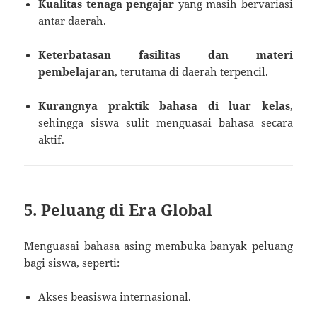
Kualitas tenaga pengajar
yang masih bervariasi
antar daerah.
Keterbatasan fasilitas dan materi
pembelajaran
, terutama di daerah terpencil.
Kurangnya praktik bahasa di luar kelas
,
sehingga siswa sulit menguasai bahasa secara
aktif.
5. Peluang di Era Global
Menguasai bahasa asing membuka banyak peluang
bagi siswa, seperti:
Akses beasiswa internasional.