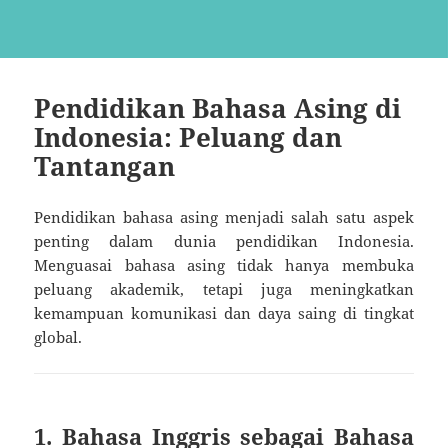
Pendidikan Bahasa Asing di
Indonesia: Peluang dan
Tantangan
Pendidikan bahasa asing menjadi salah satu aspek
penting dalam dunia pendidikan Indonesia.
Menguasai bahasa asing tidak hanya membuka
peluang akademik, tetapi juga meningkatkan
kemampuan komunikasi dan daya saing di tingkat
global.
1. Bahasa Inggris sebagai Bahasa