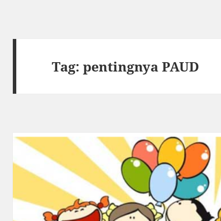
Tag:
pentingnya PAUD