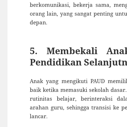
berkomunikasi, bekerja sama, meng
orang lain, yang sangat penting unt
depan.
5.
Membekali Ana
Pendidikan Selanjut
Anak yang mengikuti PAUD memiliki
baik ketika memasuki sekolah dasar
rutinitas belajar, berinteraksi d
arahan guru, sehingga transisi ke p
lancar.