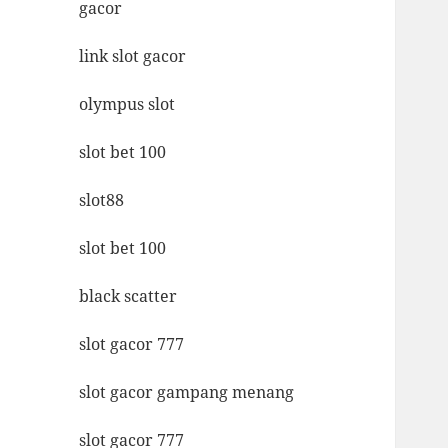
gacor
link slot gacor
olympus slot
slot bet 100
slot88
slot bet 100
black scatter
slot gacor 777
slot gacor gampang menang
slot gacor 777