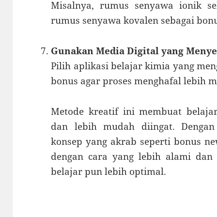
Misalnya, rumus senyawa ionik se
rumus senyawa kovalen sebagai bonus
Gunakan Media Digital yang Meny
Pilih aplikasi belajar kimia yang m
bonus agar proses menghafal lebih m
Metode kreatif ini membuat belaja
dan lebih mudah diingat. Denga
konsep yang akrab seperti bonus ne
dengan cara yang lebih alami dan 
belajar pun lebih optimal.