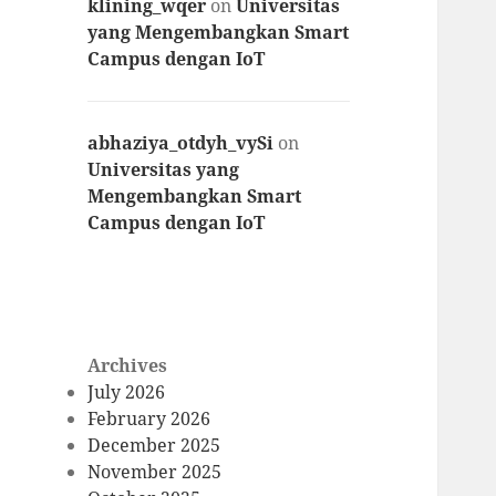
klining_wqer
on
Universitas
yang Mengembangkan Smart
Campus dengan IoT
abhaziya_otdyh_vySi
on
Universitas yang
Mengembangkan Smart
Campus dengan IoT
Archives
July 2026
February 2026
December 2025
November 2025