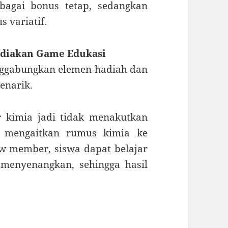
bagai bonus tetap, sedangkan
 variatif.
ediakan Game Edukasi
enggabungkan elemen hadiah dan
enarik.
r kimia jadi tidak menakutkan
n mengaitkan rumus kimia ke
w member, siswa dapat belajar
menyenangkan, sehingga hasil