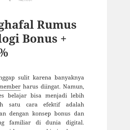
nghafal Rumus
ogi Bonus +
0%
nggap sulit karena banyaknya
 member
harus diingat. Namun,
s belajar bisa menjadi lebih
 satu cara efektif adalah
tan dengan konsep bonus dan
familiar di dunia digital.