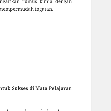
ngaitkan rumus kimia dengan
a mempermudah ingatan.
untuk Sukses di Mata Pelajaran