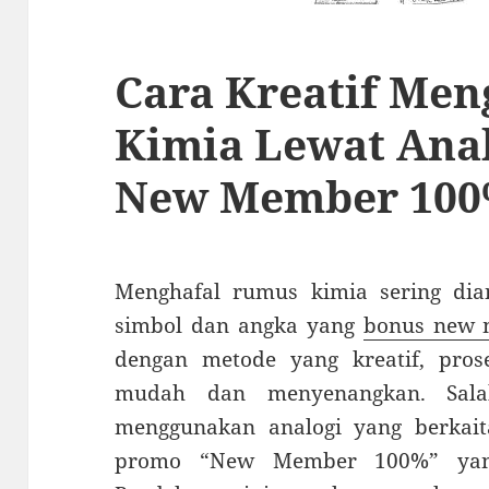
Cara Kreatif Me
Kimia Lewat Anal
New Member 10
Menghafal rumus kimia sering dia
simbol dan angka yang
bonus new
dengan metode yang kreatif, prose
mudah dan menyenangkan. Salah
menggunakan analogi yang berkai
promo “New Member 100%” yang 