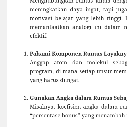
Menghubungkan rumus kimia deng
meningkatkan daya ingat, tapi jug
motivasi belajar yang lebih tinggi. 
memanfaatkan analogi ini dalam 
efektif.
Pahami Komponen Rumus Layakny
Anggap atom dan molekul seba
program, di mana setiap unsur memil
yang harus diingat.
Gunakan Angka dalam Rumus Sebag
Misalnya, koefisien angka dalam ru
“persentase bonus” yang menambah ni