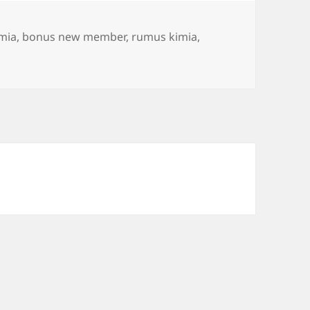
imia
,
bonus new member
,
rumus kimia
,
atif Menghafal Rumus Kimia Lewat Analogi Bonus + New 