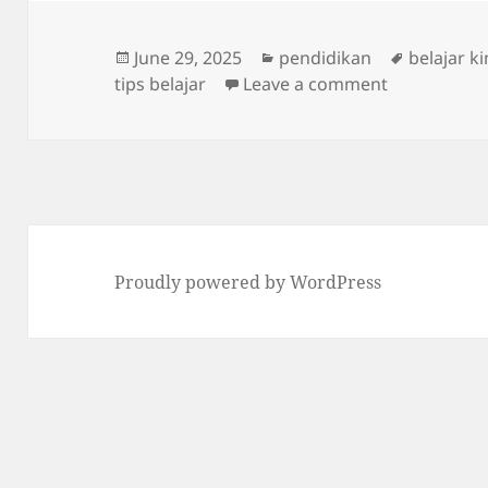
Posted
Categories
Tags
June 29, 2025
pendidikan
belajar k
on
on Cara Kre
tips belajar
Leave a comment
Proudly powered by WordPress