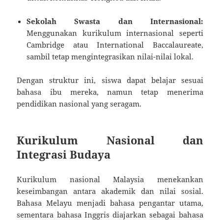
Sekolah Swasta dan Internasional:
Menggunakan kurikulum internasional seperti
Cambridge atau International Baccalaureate,
sambil tetap mengintegrasikan nilai-nilai lokal.
Dengan struktur ini, siswa dapat belajar sesuai
bahasa ibu mereka, namun tetap menerima
pendidikan nasional yang seragam.
Kurikulum Nasional dan
Integrasi Budaya
Kurikulum nasional Malaysia menekankan
keseimbangan antara akademik dan nilai sosial.
Bahasa Melayu menjadi bahasa pengantar utama,
sementara bahasa Inggris diajarkan sebagai bahasa