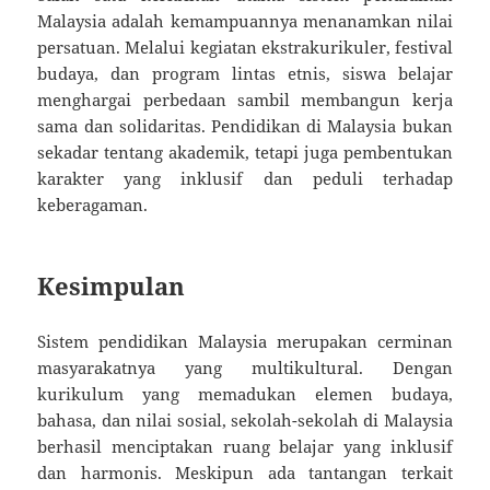
Malaysia adalah kemampuannya menanamkan nilai
persatuan. Melalui kegiatan ekstrakurikuler, festival
budaya, dan program lintas etnis, siswa belajar
menghargai perbedaan sambil membangun kerja
sama dan solidaritas. Pendidikan di Malaysia bukan
sekadar tentang akademik, tetapi juga pembentukan
karakter yang inklusif dan peduli terhadap
keberagaman.
Kesimpulan
Sistem pendidikan Malaysia merupakan cerminan
masyarakatnya yang multikultural. Dengan
kurikulum yang memadukan elemen budaya,
bahasa, dan nilai sosial, sekolah-sekolah di Malaysia
berhasil menciptakan ruang belajar yang inklusif
dan harmonis. Meskipun ada tantangan terkait