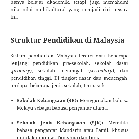
hanya belajar akademik, tetapi juga memahami
nilai-nilai multikultural yang menjadi ciri negara
ini.
Struktur Pendidikan di Malaysia
Sistem pendidikan Malaysia terdiri dari beberapa
jenjang: pendidikan pra-sekolah, sekolah dasar
(
primary
), sekolah menengah (
secondary
), dan
pendidikan tinggi. Di tingkat dasar dan menengah,
terdapat beberapa jenis sekolah, termasuk:
Sekolah Kebangsaan (SK):
Menggunakan bahasa
Melayu sebagai bahasa pengantar utama.
Sekolah Jenis Kebangsaan (SJK):
Memiliki
bahasa pengantar Mandarin atau Tamil, khusus
untuk komunitas Tionghoa dan India.