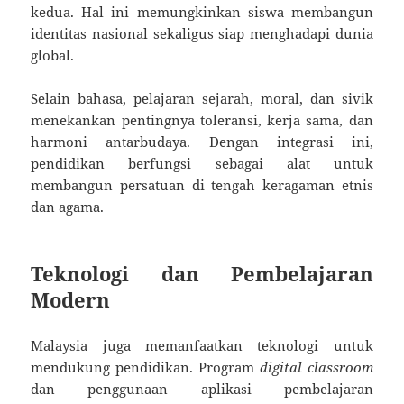
kedua. Hal ini memungkinkan siswa membangun
identitas nasional sekaligus siap menghadapi dunia
global.
Selain bahasa, pelajaran sejarah, moral, dan sivik
menekankan pentingnya toleransi, kerja sama, dan
harmoni antarbudaya. Dengan integrasi ini,
pendidikan berfungsi sebagai alat untuk
membangun persatuan di tengah keragaman etnis
dan agama.
Teknologi dan Pembelajaran
Modern
Malaysia juga memanfaatkan teknologi untuk
mendukung pendidikan. Program
digital classroom
dan penggunaan aplikasi pembelajaran