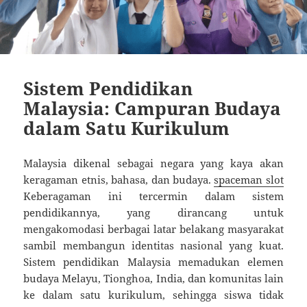
Sistem Pendidikan
Malaysia: Campuran Budaya
dalam Satu Kurikulum
Malaysia dikenal sebagai negara yang kaya akan
keragaman etnis, bahasa, dan budaya.
spaceman slot
Keberagaman ini tercermin dalam sistem
pendidikannya, yang dirancang untuk
mengakomodasi berbagai latar belakang masyarakat
sambil membangun identitas nasional yang kuat.
Sistem pendidikan Malaysia memadukan elemen
budaya Melayu, Tionghoa, India, dan komunitas lain
ke dalam satu kurikulum, sehingga siswa tidak