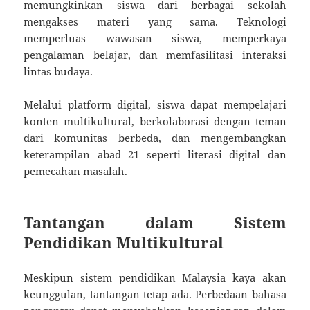
memungkinkan siswa dari berbagai sekolah
mengakses materi yang sama. Teknologi
memperluas wawasan siswa, memperkaya
pengalaman belajar, dan memfasilitasi interaksi
lintas budaya.
Melalui platform digital, siswa dapat mempelajari
konten multikultural, berkolaborasi dengan teman
dari komunitas berbeda, dan mengembangkan
keterampilan abad 21 seperti literasi digital dan
pemecahan masalah.
Tantangan dalam Sistem
Pendidikan Multikultural
Meskipun sistem pendidikan Malaysia kaya akan
keunggulan, tantangan tetap ada. Perbedaan bahasa