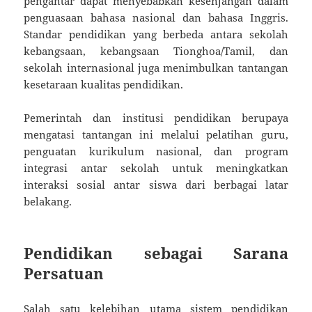
pengantar dapat menyebabkan kesenjangan dalam
penguasaan bahasa nasional dan bahasa Inggris.
Standar pendidikan yang berbeda antara sekolah
kebangsaan, kebangsaan Tionghoa/Tamil, dan
sekolah internasional juga menimbulkan tantangan
kesetaraan kualitas pendidikan.
Pemerintah dan institusi pendidikan berupaya
mengatasi tantangan ini melalui pelatihan guru,
penguatan kurikulum nasional, dan program
integrasi antar sekolah untuk meningkatkan
interaksi sosial antar siswa dari berbagai latar
belakang.
Pendidikan sebagai Sarana
Persatuan
Salah satu kelebihan utama sistem pendidikan