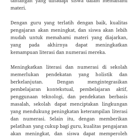
tantangan yang dihadapi siswa dalam memahami
materi.
Dengan guru yang terlatih dengan baik, kualitas
pengajaran akan meningkat, dan siswa akan lebih
mudah untuk memahami materi yang diajarkan,
yang pada akhirnya dapat meningkatkan
kemampuan literasi dan numerasi mereka.
Meningkatkan literasi dan numerasi di sekolah
memerlukan pendekatan yang holistik dan
berkelanjutan. Dengan mengintegrasikan
pembelajaran kontekstual, pembelajaran aktif,
penggunaan teknologi, dan pendekatan berbasis
masalah, sekolah dapat menciptakan lingkungan
yang mendukung peningkatan keterampilan literasi
dan numerasi. Selain itu, dengan memberikan
pelatihan yang cukup bagi guru, kualitas pengajaran
akan meningkat, dan siswa dapat memperoleh