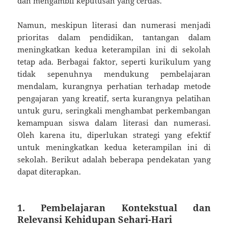
dan mengambil keputusan yang cerdas.
Namun, meskipun literasi dan numerasi menjadi
prioritas dalam pendidikan, tantangan dalam
meningkatkan kedua keterampilan ini di sekolah
tetap ada. Berbagai faktor, seperti kurikulum yang
tidak sepenuhnya mendukung pembelajaran
mendalam, kurangnya perhatian terhadap metode
pengajaran yang kreatif, serta kurangnya pelatihan
untuk guru, seringkali menghambat perkembangan
kemampuan siswa dalam literasi dan numerasi.
Oleh karena itu, diperlukan strategi yang efektif
untuk meningkatkan kedua keterampilan ini di
sekolah. Berikut adalah beberapa pendekatan yang
dapat diterapkan.
1. Pembelajaran Kontekstual dan
Relevansi Kehidupan Sehari-Hari