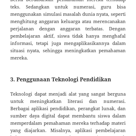
teks. Sedangkan untuk numerasi, guru bisa
menggunakan simulasi masalah dunia nyata, seperti
menghitung anggaran keluarga atau merencanakan
perjalanan dengan anggaran terbatas. Dengan
pembelajaran aktif, siswa tidak hanya menghafal
informasi, tetapi juga mengaplikasikannya dalam
situasi nyata, sehingga meningkatkan pemahaman
mereka.
3. Penggunaan Teknologi Pendidikan
Teknologi dapat menjadi alat yang sangat berguna
untuk meningkatkan literasi dan numerasi.
Berbagai aplikasi pendidikan, perangkat lunak, dan
sumber daya digital dapat membantu siswa dalam
memperdalam pemahaman mereka terhadap materi
yang diajarkan. Misalnya, aplikasi pembelajaran