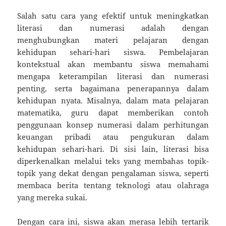
Salah satu cara yang efektif untuk meningkatkan
literasi dan numerasi adalah dengan
menghubungkan materi pelajaran dengan
kehidupan sehari-hari siswa. Pembelajaran
kontekstual akan membantu siswa memahami
mengapa keterampilan literasi dan numerasi
penting, serta bagaimana penerapannya dalam
kehidupan nyata. Misalnya, dalam mata pelajaran
matematika, guru dapat memberikan contoh
penggunaan konsep numerasi dalam perhitungan
keuangan pribadi atau pengukuran dalam
kehidupan sehari-hari. Di sisi lain, literasi bisa
diperkenalkan melalui teks yang membahas topik-
topik yang dekat dengan pengalaman siswa, seperti
membaca berita tentang teknologi atau olahraga
yang mereka sukai.
Dengan cara ini, siswa akan merasa lebih tertarik