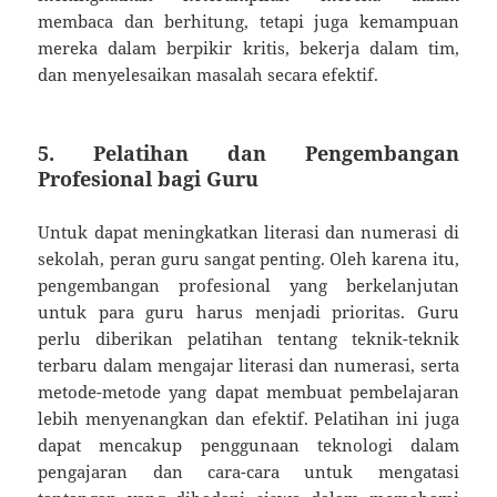
membaca dan berhitung, tetapi juga kemampuan
mereka dalam berpikir kritis, bekerja dalam tim,
dan menyelesaikan masalah secara efektif.
5. Pelatihan dan Pengembangan
Profesional bagi Guru
Untuk dapat meningkatkan literasi dan numerasi di
sekolah, peran guru sangat penting. Oleh karena itu,
pengembangan profesional yang berkelanjutan
untuk para guru harus menjadi prioritas. Guru
perlu diberikan pelatihan tentang teknik-teknik
terbaru dalam mengajar literasi dan numerasi, serta
metode-metode yang dapat membuat pembelajaran
lebih menyenangkan dan efektif. Pelatihan ini juga
dapat mencakup penggunaan teknologi dalam
pengajaran dan cara-cara untuk mengatasi