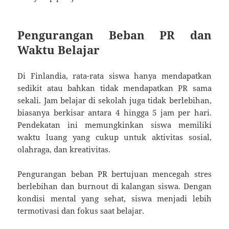
Pengurangan Beban PR dan
Waktu Belajar
Di Finlandia, rata-rata siswa hanya mendapatkan
sedikit atau bahkan tidak mendapatkan PR sama
sekali. Jam belajar di sekolah juga tidak berlebihan,
biasanya berkisar antara 4 hingga 5 jam per hari.
Pendekatan ini memungkinkan siswa memiliki
waktu luang yang cukup untuk aktivitas sosial,
olahraga, dan kreativitas.
Pengurangan beban PR bertujuan mencegah stres
berlebihan dan burnout di kalangan siswa. Dengan
kondisi mental yang sehat, siswa menjadi lebih
termotivasi dan fokus saat belajar.