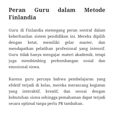
Peran Guru dalam Metode
Finlandia
Guru di Finlandia memegang peran sentral dalam
keberhasilan sistem pendidikan ini. Mereka dipilih
dengan ketat, memiliki gelar master, dan
mendapatkan pelatihan profesional yang intensif.
Guru tidak hanya mengajar materi akademik, tetapi
juga membimbing perkembangan sosial dan
emosional siswa.
Karena guru percaya bahwa pembelajaran yang
efektif terjadi di kelas, mereka merancang kegiatan
yang interaktif, kreatif, dan sesuai dengan
kebutuhan siswa sehingga pemahaman dapat terjadi
secara optimal tanpa perlu PR tambahan.