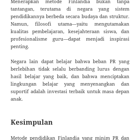
Menerapkan metode Finlandia bukan tanpa
tantangan, terutama di negara yang sistem
pendidikannya berbeda secara budaya dan struktur.
Namun, filosofi utama—yaitu mengutamakan
kualitas pembelajaran, kesejahteraan siswa, dan
profesionalisme guru—dapat menjadi inspirasi
penting.
Negara lain dapat belajar bahwa beban PR yang
berlebihan tidak selalu berbanding lurus dengan
hasil belajar yang baik, dan bahwa menciptakan
lingkungan belajar yang menyenangkan dan
suportif adalah investasi terbaik untuk masa depan
anak.
Kesimpulan
Metode pendidikan Finlandia yang minim PR dan