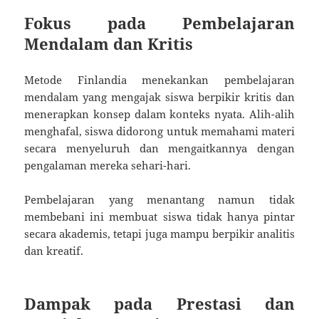
Fokus pada Pembelajaran
Mendalam dan Kritis
Metode Finlandia menekankan pembelajaran
mendalam yang mengajak siswa berpikir kritis dan
menerapkan konsep dalam konteks nyata. Alih-alih
menghafal, siswa didorong untuk memahami materi
secara menyeluruh dan mengaitkannya dengan
pengalaman mereka sehari-hari.
Pembelajaran yang menantang namun tidak
membebani ini membuat siswa tidak hanya pintar
secara akademis, tetapi juga mampu berpikir analitis
dan kreatif.
Dampak pada Prestasi dan