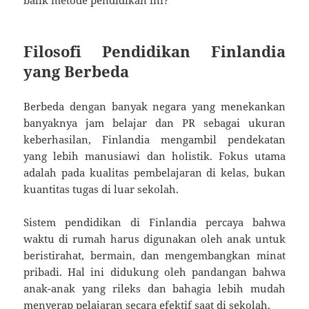
Filosofi Pendidikan Finlandia
yang Berbeda
Berbeda dengan banyak negara yang menekankan
banyaknya jam belajar dan PR sebagai ukuran
keberhasilan, Finlandia mengambil pendekatan
yang lebih manusiawi dan holistik. Fokus utama
adalah pada kualitas pembelajaran di kelas, bukan
kuantitas tugas di luar sekolah.
Sistem pendidikan di Finlandia percaya bahwa
waktu di rumah harus digunakan oleh anak untuk
beristirahat, bermain, dan mengembangkan minat
pribadi. Hal ini didukung oleh pandangan bahwa
anak-anak yang rileks dan bahagia lebih mudah
menyerap pelajaran secara efektif saat di sekolah.