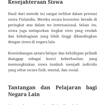
Kesejahteraan Siswa
Hasil dari metode ini sangat terlihat dalam prestasi
siswa Finlandia. Mereka secara konsisten berada di
peringkat atas dalam tes internasional. Selain itu,
siswa juga melaporkan tingkat stres yang rendah
dan kebahagiaan yang lebih tinggi dibandingkan
dengan siswa di negara lain.
Keseimbangan antara belajar dan kehidupan pribadi
dianggap sebagai kunci keberhasilan, yang
memungkinkan siswa tumbuh menjadi individu
yang sehat secara fisik, mental, dan sosial.
Tantangan dan Pelajaran bagi
Negara Lain