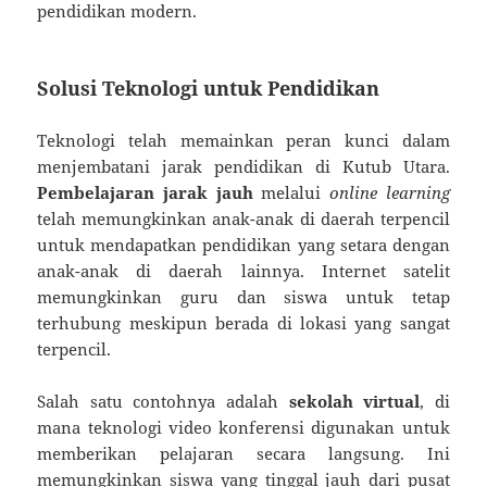
pendidikan modern.
Solusi Teknologi untuk Pendidikan
Teknologi telah memainkan peran kunci dalam
menjembatani jarak pendidikan di Kutub Utara.
Pembelajaran jarak jauh
melalui
online learning
telah memungkinkan anak-anak di daerah terpencil
untuk mendapatkan pendidikan yang setara dengan
anak-anak di daerah lainnya. Internet satelit
memungkinkan guru dan siswa untuk tetap
terhubung meskipun berada di lokasi yang sangat
terpencil.
Salah satu contohnya adalah
sekolah virtual
, di
mana teknologi video konferensi digunakan untuk
memberikan pelajaran secara langsung. Ini
memungkinkan siswa yang tinggal jauh dari pusat