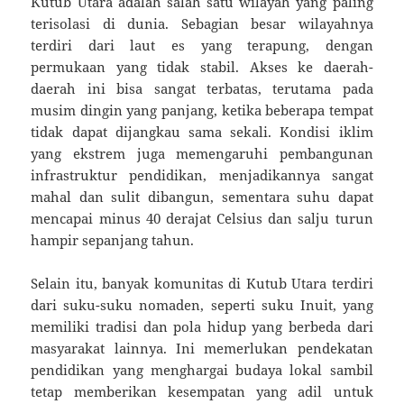
Kutub Utara adalah salah satu wilayah yang paling
terisolasi di dunia. Sebagian besar wilayahnya
terdiri dari laut es yang terapung, dengan
permukaan yang tidak stabil. Akses ke daerah-
daerah ini bisa sangat terbatas, terutama pada
musim dingin yang panjang, ketika beberapa tempat
tidak dapat dijangkau sama sekali. Kondisi iklim
yang ekstrem juga memengaruhi pembangunan
infrastruktur pendidikan, menjadikannya sangat
mahal dan sulit dibangun, sementara suhu dapat
mencapai minus 40 derajat Celsius dan salju turun
hampir sepanjang tahun.
Selain itu, banyak komunitas di Kutub Utara terdiri
dari suku-suku nomaden, seperti suku Inuit, yang
memiliki tradisi dan pola hidup yang berbeda dari
masyarakat lainnya. Ini memerlukan pendekatan
pendidikan yang menghargai budaya lokal sambil
tetap memberikan kesempatan yang adil untuk