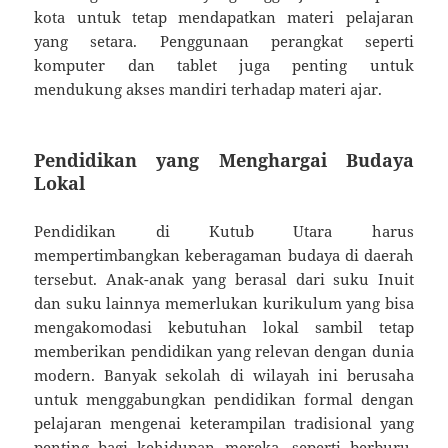
kota untuk tetap mendapatkan materi pelajaran
yang setara. Penggunaan perangkat seperti
komputer dan tablet juga penting untuk
mendukung akses mandiri terhadap materi ajar.
Pendidikan yang Menghargai Budaya
Lokal
Pendidikan di Kutub Utara harus
mempertimbangkan keberagaman budaya di daerah
tersebut. Anak-anak yang berasal dari suku Inuit
dan suku lainnya memerlukan kurikulum yang bisa
mengakomodasi kebutuhan lokal sambil tetap
memberikan pendidikan yang relevan dengan dunia
modern. Banyak sekolah di wilayah ini berusaha
untuk menggabungkan pendidikan formal dengan
pelajaran mengenai keterampilan tradisional yang
penting bagi kehidupan mereka, seperti berburu,