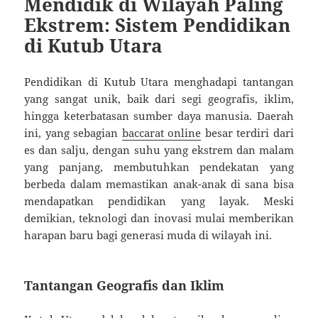
Mendidik di Wilayah Paling
Ekstrem: Sistem Pendidikan
di Kutub Utara
Pendidikan di Kutub Utara menghadapi tantangan
yang sangat unik, baik dari segi geografis, iklim,
hingga keterbatasan sumber daya manusia. Daerah
ini, yang sebagian
baccarat online
besar terdiri dari
es dan salju, dengan suhu yang ekstrem dan malam
yang panjang, membutuhkan pendekatan yang
berbeda dalam memastikan anak-anak di sana bisa
mendapatkan pendidikan yang layak. Meski
demikian, teknologi dan inovasi mulai memberikan
harapan baru bagi generasi muda di wilayah ini.
Tantangan Geografis dan Iklim