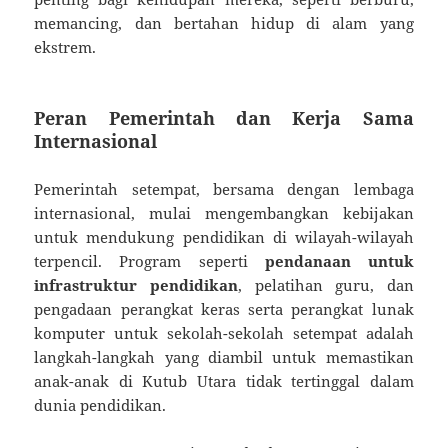
memancing, dan bertahan hidup di alam yang
ekstrem.
Peran Pemerintah dan Kerja Sama
Internasional
Pemerintah setempat, bersama dengan lembaga
internasional, mulai mengembangkan kebijakan
untuk mendukung pendidikan di wilayah-wilayah
terpencil. Program seperti
pendanaan untuk
infrastruktur pendidikan
, pelatihan guru, dan
pengadaan perangkat keras serta perangkat lunak
komputer untuk sekolah-sekolah setempat adalah
langkah-langkah yang diambil untuk memastikan
anak-anak di Kutub Utara tidak tertinggal dalam
dunia pendidikan.