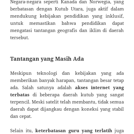
Negara-negara seperti Kanada dan Norwegia, yang
berbatasan dengan Kutub Utara, juga aktif dalam
mendukung kebijakan pendidikan yang inklusif,
untuk memastikan bahwa pendidikan dapat
mengatasi tantangan geografis dan iklim di daerah
tersebut.
Tantangan yang Masih Ada
Meskipun teknologi dan kebijakan yang ada
memberikan banyak harapan, tantangan besar tetap
ada. Salah satunya adalah
akses internet yang
terbatas
di beberapa daerah kutub yang sangat
terpencil. Meski satelit telah membantu, tidak semua
daerah dapat dijangkau dengan koneksi yang stabil
dan cepat.
Selain itu,
keterbatasan guru yang terlatih
juga