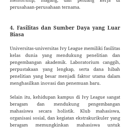
perusahaan-perusahaan ternama.
4. Fasilitas dan Sumber Daya yang Luar
Biasa
Universitas-universitas Ivy League memiliki fasilitas
kelas dunia yang mendukung penelitian dan
pengembangan akademik. Laboratorium canggih,
perpustakaan yang lengkap, serta dana hibah
penelitian yang besar menjadi faktor utama dalam
menghasilkan inovasi dan penemuan baru.
Selain itu, kehidupan kampus di Ivy League sangat
beragam dan mendukung pengembangan
mahasiswa secara holistik. Klub mahasiswa,
organisasi sosial, dan kegiatan ekstrakurikuler yang
beragam memungkinkan mahasiswa untuk