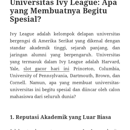
Universitas Ivy League: Apa
yang Membuatnya Begitu
Spesial?
Ivy League adalah kelompok delapan universitas
bergengsi di Amerika Serikat yang dikenal dengan
standar akademik tinggi, sejarah panjang, dan
jaringan alumni yang berpengaruh. Universitas
yang termasuk dalam Ivy League adalah Harvard,
Yale,
slot gacor hari ini
Princeton, Columbia,
University of Pennsylvania, Dartmouth, Brown, dan
Cornell. Namun, apa yang membuat universitas-
universitas ini begitu spesial dan diincar oleh calon
mahasiswa dari seluruh dunia?
1. Reputasi Akademik yang Luar Biasa