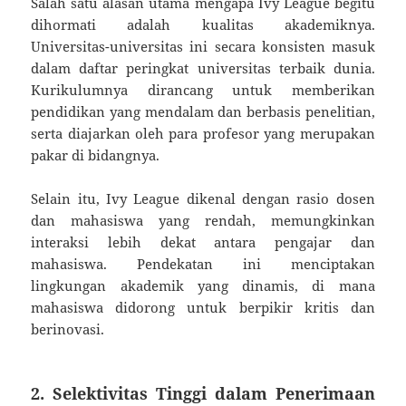
Salah satu alasan utama mengapa Ivy League begitu
dihormati adalah kualitas akademiknya.
Universitas-universitas ini secara konsisten masuk
dalam daftar peringkat universitas terbaik dunia.
Kurikulumnya dirancang untuk memberikan
pendidikan yang mendalam dan berbasis penelitian,
serta diajarkan oleh para profesor yang merupakan
pakar di bidangnya.
Selain itu, Ivy League dikenal dengan rasio dosen
dan mahasiswa yang rendah, memungkinkan
interaksi lebih dekat antara pengajar dan
mahasiswa. Pendekatan ini menciptakan
lingkungan akademik yang dinamis, di mana
mahasiswa didorong untuk berpikir kritis dan
berinovasi.
2. Selektivitas Tinggi dalam Penerimaan