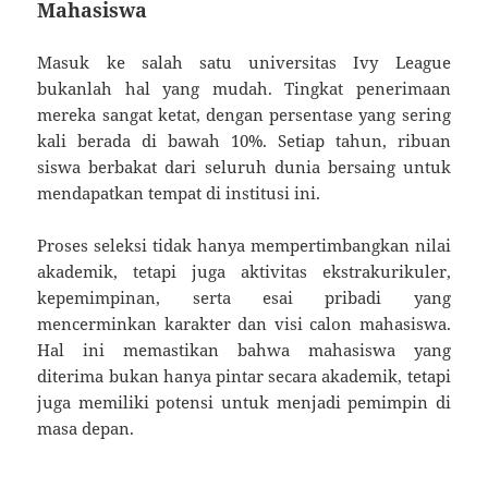
Mahasiswa
Masuk ke salah satu universitas Ivy League
bukanlah hal yang mudah. Tingkat penerimaan
mereka sangat ketat, dengan persentase yang sering
kali berada di bawah 10%. Setiap tahun, ribuan
siswa berbakat dari seluruh dunia bersaing untuk
mendapatkan tempat di institusi ini.
Proses seleksi tidak hanya mempertimbangkan nilai
akademik, tetapi juga aktivitas ekstrakurikuler,
kepemimpinan, serta esai pribadi yang
mencerminkan karakter dan visi calon mahasiswa.
Hal ini memastikan bahwa mahasiswa yang
diterima bukan hanya pintar secara akademik, tetapi
juga memiliki potensi untuk menjadi pemimpin di
masa depan.