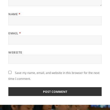
NAME
*
EMAIL
*
WEBSITE
Save my name, email, and website in this browser for the next
time I comment.
Post