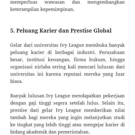
memperluas wawasan dan mengembangkan
keterampilan kepemimpinan.
5. Peluang Karier dan Prestise Global
Gelar dari universitas Ivy League membuka banyak
peluang karier di berbagai industri. Perusahaan
besar, institusi keuangan, firma hukum, hingga
organisasi nirlaba sering kali mencari lulusan dari
universitas ini karena reputasi mereka yang luar
biasa.
Banyak lulusan Ivy League mendapatkan pekerjaan
dengan gaji tinggi segera setelah lulus. Selain itu,
prestise dari gelar Ivy League memberikan nilai
tambah bagi mereka yang ingin melanjutkan studi
ke tingkat yang lebih tinggi atau mengejar karier di
bidang akademik dan pemerintahan.