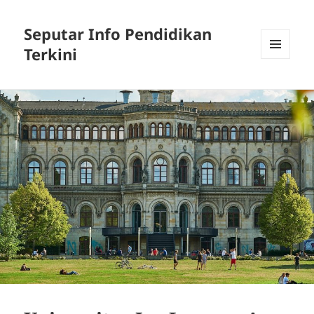
Seputar Info Pendidikan
Terkini
MENU
AND
WIDGETS