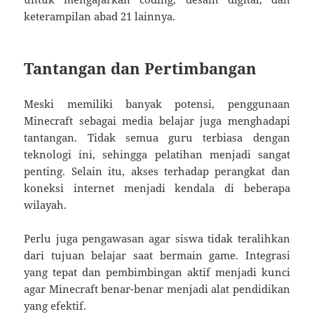
keterampilan abad 21 lainnya.
Tantangan dan Pertimbangan
Meski memiliki banyak potensi, penggunaan
Minecraft sebagai media belajar juga menghadapi
tantangan. Tidak semua guru terbiasa dengan
teknologi ini, sehingga pelatihan menjadi sangat
penting. Selain itu, akses terhadap perangkat dan
koneksi internet menjadi kendala di beberapa
wilayah.
Perlu juga pengawasan agar siswa tidak teralihkan
dari tujuan belajar saat bermain game. Integrasi
yang tepat dan pembimbingan aktif menjadi kunci
agar Minecraft benar-benar menjadi alat pendidikan
yang efektif.