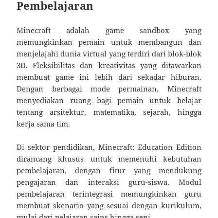
Pembelajaran
Minecraft adalah game sandbox yang
memungkinkan pemain untuk membangun dan
menjelajahi dunia virtual yang terdiri dari blok-blok
3D. Fleksibilitas dan kreativitas yang ditawarkan
membuat game ini lebih dari sekadar hiburan.
Dengan berbagai mode permainan, Minecraft
menyediakan ruang bagi pemain untuk belajar
tentang arsitektur, matematika, sejarah, hingga
kerja sama tim.
Di sektor pendidikan, Minecraft: Education Edition
dirancang khusus untuk memenuhi kebutuhan
pembelajaran, dengan fitur yang mendukung
pengajaran dan interaksi guru-siswa. Modul
pembelajaran terintegrasi memungkinkan guru
membuat skenario yang sesuai dengan kurikulum,
mulai dari pelajaran sains hingga seni.