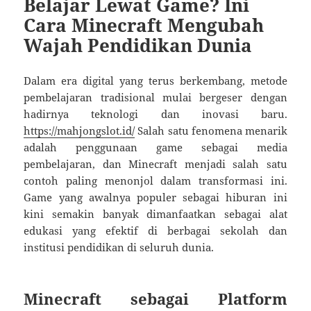
Belajar Lewat Game? Ini
Cara Minecraft Mengubah
Wajah Pendidikan Dunia
Dalam era digital yang terus berkembang, metode
pembelajaran tradisional mulai bergeser dengan
hadirnya teknologi dan inovasi baru.
https://mahjongslot.id/
Salah satu fenomena menarik
adalah penggunaan game sebagai media
pembelajaran, dan Minecraft menjadi salah satu
contoh paling menonjol dalam transformasi ini.
Game yang awalnya populer sebagai hiburan ini
kini semakin banyak dimanfaatkan sebagai alat
edukasi yang efektif di berbagai sekolah dan
institusi pendidikan di seluruh dunia.
Minecraft sebagai Platform