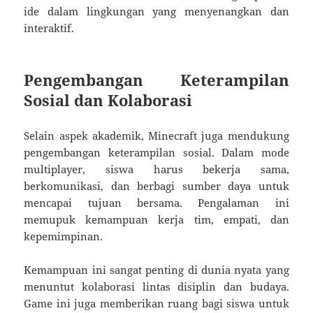
ide dalam lingkungan yang menyenangkan dan
interaktif.
Pengembangan Keterampilan
Sosial dan Kolaborasi
Selain aspek akademik, Minecraft juga mendukung
pengembangan keterampilan sosial. Dalam mode
multiplayer, siswa harus bekerja sama,
berkomunikasi, dan berbagi sumber daya untuk
mencapai tujuan bersama. Pengalaman ini
memupuk kemampuan kerja tim, empati, dan
kepemimpinan.
Kemampuan ini sangat penting di dunia nyata yang
menuntut kolaborasi lintas disiplin dan budaya.
Game ini juga memberikan ruang bagi siswa untuk