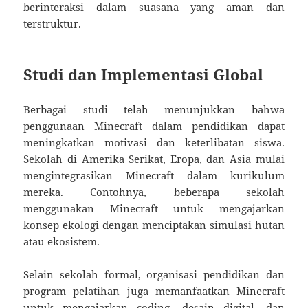
berinteraksi dalam suasana yang aman dan
terstruktur.
Studi dan Implementasi Global
Berbagai studi telah menunjukkan bahwa
penggunaan Minecraft dalam pendidikan dapat
meningkatkan motivasi dan keterlibatan siswa.
Sekolah di Amerika Serikat, Eropa, dan Asia mulai
mengintegrasikan Minecraft dalam kurikulum
mereka. Contohnya, beberapa sekolah
menggunakan Minecraft untuk mengajarkan
konsep ekologi dengan menciptakan simulasi hutan
atau ekosistem.
Selain sekolah formal, organisasi pendidikan dan
program pelatihan juga memanfaatkan Minecraft
untuk mengajarkan coding, desain digital, dan