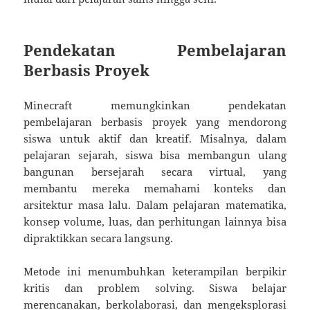
Pendekatan Pembelajaran
Berbasis Proyek
Minecraft memungkinkan pendekatan
pembelajaran berbasis proyek yang mendorong
siswa untuk aktif dan kreatif. Misalnya, dalam
pelajaran sejarah, siswa bisa membangun ulang
bangunan bersejarah secara virtual, yang
membantu mereka memahami konteks dan
arsitektur masa lalu. Dalam pelajaran matematika,
konsep volume, luas, dan perhitungan lainnya bisa
dipraktikkan secara langsung.
Metode ini menumbuhkan keterampilan berpikir
kritis dan problem solving. Siswa belajar
merencanakan, berkolaborasi, dan mengeksplorasi