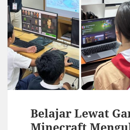
Belajar Lewat Ga
Minecraft Mengu