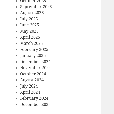
October 2025
September 2025
August 2025
July 2025
June 2025
May 2025
April 2025
March 2025
February 2025
January 2025
December 2024
November 2024
October 2024
August 2024
July 2024
April 2024
February 2024
December 2023