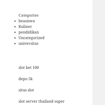
Categories
beasiswa
Kuliner
pendidikan
Uncategorized
universitas
slot bet 100
depo 5k
situs slot
slot server thailand super