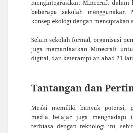
mengintegrasikan Minecraft dalam 
beberapa sekolah menggunakan M
konsep ekologi dengan menciptakan s
Selain sekolah formal, organisasi p
juga memanfaatkan Minecraft untu
digital, dan keterampilan abad 21 lai
Tantangan dan Pert
Meski memiliki banyak potensi, 
media belajar juga menghadapi 
terbiasa dengan teknologi ini, seh