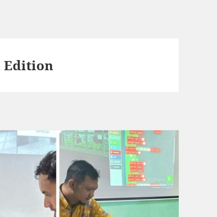
 Edition