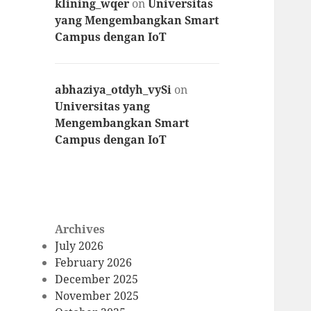
klining_wqer
on
Universitas
yang Mengembangkan Smart
Campus dengan IoT
abhaziya_otdyh_vySi
on
Universitas yang
Mengembangkan Smart
Campus dengan IoT
Archives
July 2026
February 2026
December 2025
November 2025