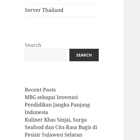
Server Thailand
Search
SEARCH
Recent Posts
MBG sebagai Investasi
Pendidikan Jangka Panjang
Indonesia
Kuliner Khas Sinjai, Surga
Seafood dan Cita Rasa Bugis di
Pesisir Sulawesi Selatan