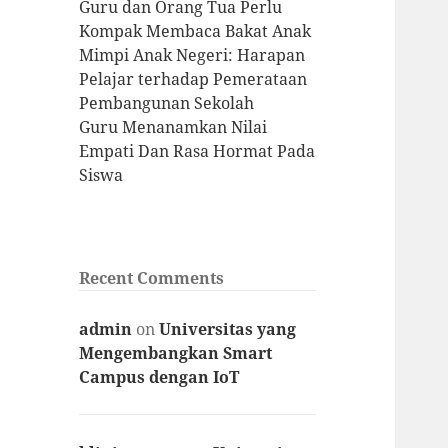
Guru dan Orang Tua Perlu
Kompak Membaca Bakat Anak
Mimpi Anak Negeri: Harapan
Pelajar terhadap Pemerataan
Pembangunan Sekolah
Guru Menanamkan Nilai
Empati Dan Rasa Hormat Pada
Siswa
Recent Comments
admin
on
Universitas yang
Mengembangkan Smart
Campus dengan IoT