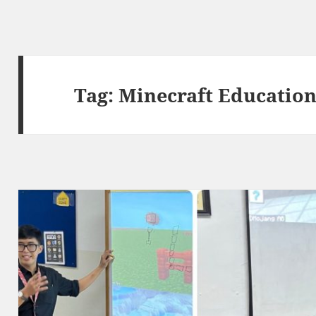
Tag:
Minecraft Education