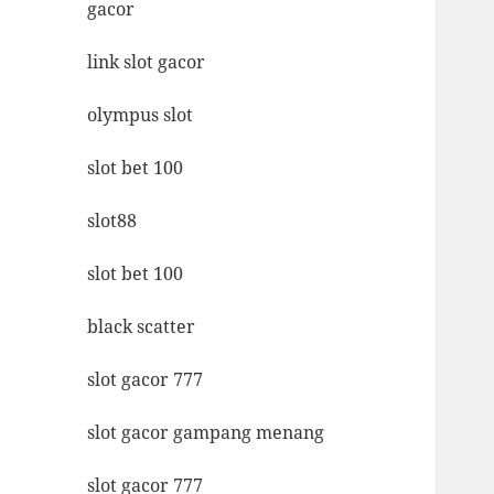
gacor
link slot gacor
olympus slot
slot bet 100
slot88
slot bet 100
black scatter
slot gacor 777
slot gacor gampang menang
slot gacor 777