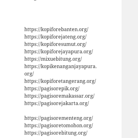
https://kopiforebanten.org/
https://kopiforejateng.org/
https://kopiforesumut.org/
https://kopiforejayapura.org/
https://mixuebitung.org/
https://kopikenanganjayapura.
org/
https://kopiforetangerang.org/
https://pagisorepik.org/
https://pagisoremakassar.org/
https://pagisorejakarta.org/
https://pagisorementeng.org/
https://pagisoretomohon.org/
https://pagisorebitung.org/