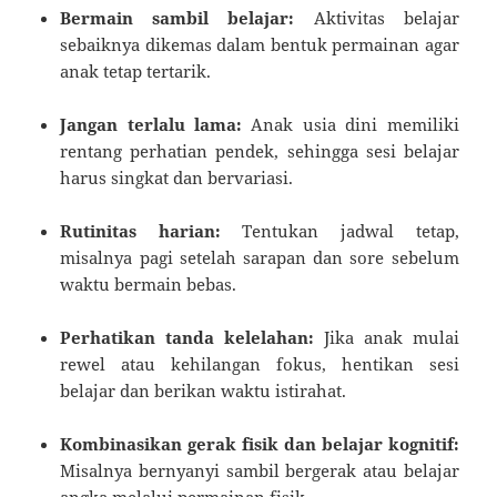
Bermain sambil belajar:
Aktivitas belajar
sebaiknya dikemas dalam bentuk permainan agar
anak tetap tertarik.
Jangan terlalu lama:
Anak usia dini memiliki
rentang perhatian pendek, sehingga sesi belajar
harus singkat dan bervariasi.
Rutinitas harian:
Tentukan jadwal tetap,
misalnya pagi setelah sarapan dan sore sebelum
waktu bermain bebas.
Perhatikan tanda kelelahan:
Jika anak mulai
rewel atau kehilangan fokus, hentikan sesi
belajar dan berikan waktu istirahat.
Kombinasikan gerak fisik dan belajar kognitif:
Misalnya bernyanyi sambil bergerak atau belajar