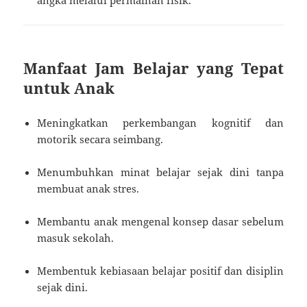
angka melalui permainan fisik.
Manfaat Jam Belajar yang Tepat
untuk Anak
Meningkatkan perkembangan kognitif dan
motorik secara seimbang.
Menumbuhkan minat belajar sejak dini tanpa
membuat anak stres.
Membantu anak mengenal konsep dasar sebelum
masuk sekolah.
Membentuk kebiasaan belajar positif dan disiplin
sejak dini.