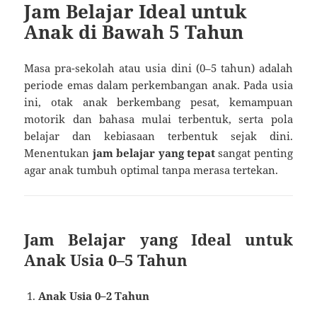
Jam Belajar Ideal untuk
Anak di Bawah 5 Tahun
Masa pra-sekolah atau usia dini (0–5 tahun) adalah
periode emas dalam perkembangan anak. Pada usia
ini, otak anak berkembang pesat, kemampuan
motorik dan bahasa mulai terbentuk, serta pola
belajar dan kebiasaan terbentuk sejak dini.
Menentukan
jam belajar yang tepat
sangat penting
agar anak tumbuh optimal tanpa merasa tertekan.
Jam Belajar yang Ideal untuk
Anak Usia 0–5 Tahun
Anak Usia 0–2 Tahun