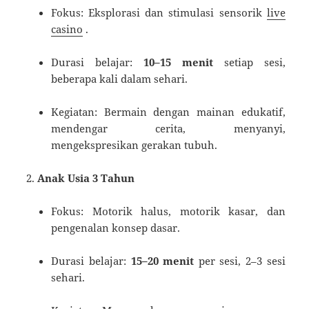
Fokus: Eksplorasi dan stimulasi sensorik
live
casino
.
Durasi belajar:
10–15 menit
setiap sesi,
beberapa kali dalam sehari.
Kegiatan: Bermain dengan mainan edukatif,
mendengar cerita, menyanyi,
mengekspresikan gerakan tubuh.
Anak Usia 3 Tahun
Fokus: Motorik halus, motorik kasar, dan
pengenalan konsep dasar.
Durasi belajar:
15–20 menit
per sesi, 2–3 sesi
sehari.