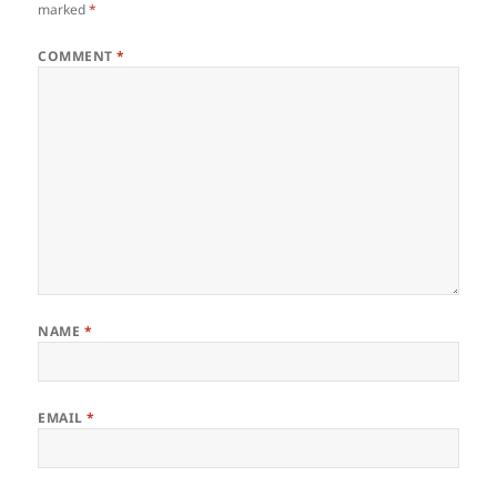
marked
*
COMMENT
*
NAME
*
EMAIL
*