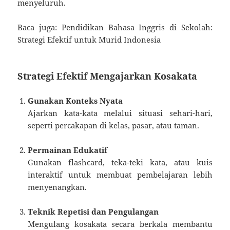
menyeluruh.
Baca juga: Pendidikan Bahasa Inggris di Sekolah:
Strategi Efektif untuk Murid Indonesia
Strategi Efektif Mengajarkan Kosakata
Gunakan Konteks Nyata
Ajarkan kata-kata melalui situasi sehari-hari,
seperti percakapan di kelas, pasar, atau taman.
Permainan Edukatif
Gunakan flashcard, teka-teki kata, atau kuis
interaktif untuk membuat pembelajaran lebih
menyenangkan.
Teknik Repetisi dan Pengulangan
Mengulang kosakata secara berkala membantu