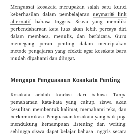
Menguasai kosakata merupakan salah satu kunci
keberhasilan dalam pembelajaran
neymar88 link
alternatif
bahasa Inggris. Siswa yang memiliki
perbendaharaan kata luas akan lebih percaya diri
dalam membaca, menulis, dan berbicara. Guru
memegang peran penting dalam menciptakan
metode pengajaran yang efektif agar kosakata baru
mudah dipahami dan diingat.
Mengapa Penguasaan Kosakata Penting
Kosakata adalah fondasi dari bahasa. Tanpa
pemahaman kata-kata yang cukup, siswa akan
kesulitan membentuk kalimat, memahami teks, dan
berkomunikasi. Penguasaan kosakata yang baik juga
mendukung kemampuan listening dan writing,
sehingga siswa dapat belajar bahasa Inggris secara