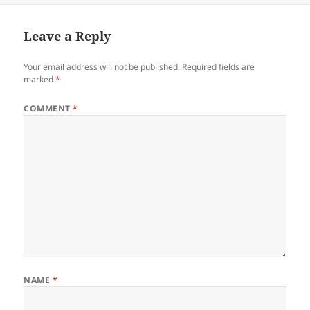
Leave a Reply
Your email address will not be published.
Required fields are
marked
*
COMMENT
*
NAME
*