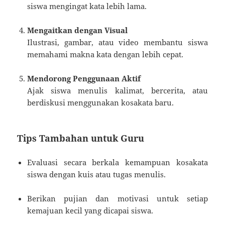
siswa mengingat kata lebih lama.
Mengaitkan dengan Visual
Ilustrasi, gambar, atau video membantu siswa
memahami makna kata dengan lebih cepat.
Mendorong Penggunaan Aktif
Ajak siswa menulis kalimat, bercerita, atau
berdiskusi menggunakan kosakata baru.
Tips Tambahan untuk Guru
Evaluasi secara berkala kemampuan kosakata
siswa dengan kuis atau tugas menulis.
Berikan pujian dan motivasi untuk setiap
kemajuan kecil yang dicapai siswa.