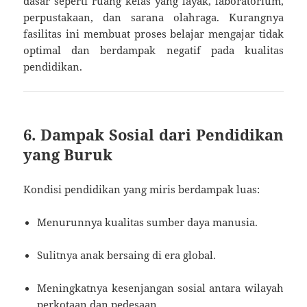
dasar seperti ruang kelas yang layak, laboratorium,
perpustakaan, dan sarana olahraga. Kurangnya
fasilitas ini membuat proses belajar mengajar tidak
optimal dan berdampak negatif pada kualitas
pendidikan.
6. Dampak Sosial dari Pendidikan
yang Buruk
Kondisi pendidikan yang miris berdampak luas:
Menurunnya kualitas sumber daya manusia.
Sulitnya anak bersaing di era global.
Meningkatnya kesenjangan sosial antara wilayah
perkotaan dan pedesaan.