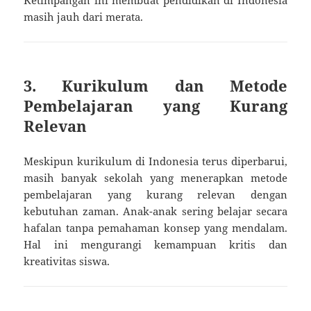
masih jauh dari merata.
3. Kurikulum dan Metode
Pembelajaran yang Kurang
Relevan
Meskipun kurikulum di Indonesia terus diperbarui,
masih banyak sekolah yang menerapkan metode
pembelajaran yang kurang relevan dengan
kebutuhan zaman. Anak-anak sering belajar secara
hafalan tanpa pemahaman konsep yang mendalam.
Hal ini mengurangi kemampuan kritis dan
kreativitas siswa.