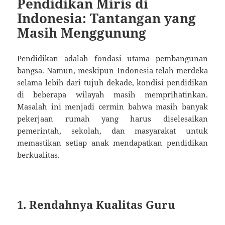
Pendidikan Miris di
Indonesia: Tantangan yang
Masih Menggunung
Pendidikan adalah fondasi utama pembangunan
bangsa. Namun, meskipun Indonesia telah merdeka
selama lebih dari tujuh dekade, kondisi pendidikan
di beberapa wilayah masih memprihatinkan.
Masalah ini menjadi cermin bahwa masih banyak
pekerjaan rumah yang harus diselesaikan
pemerintah, sekolah, dan masyarakat untuk
memastikan setiap anak mendapatkan pendidikan
berkualitas.
1. Rendahnya Kualitas Guru