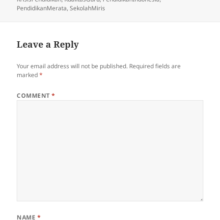
PendidikanMerata
,
SekolahMiris
Leave a Reply
Your email address will not be published.
Required fields are
marked
*
COMMENT
*
NAME
*