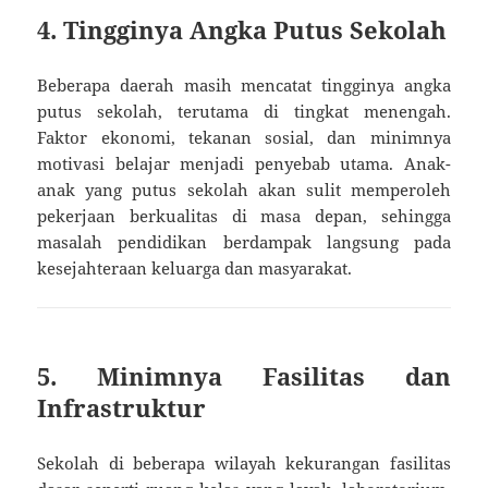
4. Tingginya Angka Putus Sekolah
Beberapa daerah masih mencatat tingginya angka
putus sekolah, terutama di tingkat menengah.
Faktor ekonomi, tekanan sosial, dan minimnya
motivasi belajar menjadi penyebab utama. Anak-
anak yang putus sekolah akan sulit memperoleh
pekerjaan berkualitas di masa depan, sehingga
masalah pendidikan berdampak langsung pada
kesejahteraan keluarga dan masyarakat.
5. Minimnya Fasilitas dan
Infrastruktur
Sekolah di beberapa wilayah kekurangan fasilitas