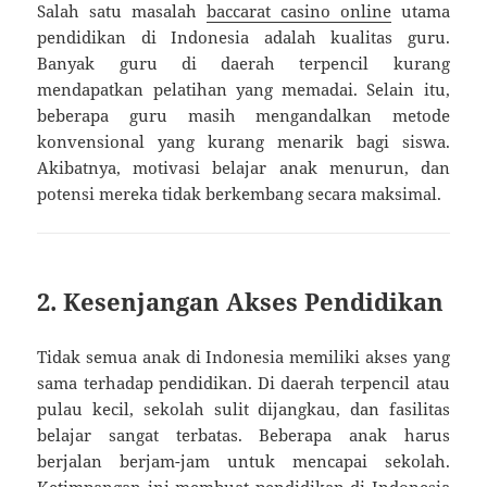
Salah satu masalah
baccarat casino online
utama
pendidikan di Indonesia adalah kualitas guru.
Banyak guru di daerah terpencil kurang
mendapatkan pelatihan yang memadai. Selain itu,
beberapa guru masih mengandalkan metode
konvensional yang kurang menarik bagi siswa.
Akibatnya, motivasi belajar anak menurun, dan
potensi mereka tidak berkembang secara maksimal.
2. Kesenjangan Akses Pendidikan
Tidak semua anak di Indonesia memiliki akses yang
sama terhadap pendidikan. Di daerah terpencil atau
pulau kecil, sekolah sulit dijangkau, dan fasilitas
belajar sangat terbatas. Beberapa anak harus
berjalan berjam-jam untuk mencapai sekolah.
Ketimpangan ini membuat pendidikan di Indonesia