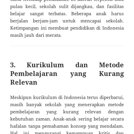
pulau kecil, sekolah sulit dijangkau, dan fasilitas
belajar sangat terbatas. Beberapa anak harus
berjalan berjam-jam untuk mencapai sekolah.
Ketimpangan ini membuat pendidikan di Indonesia
masih jauh dari merata.
3. Kurikulum dan Metode
Pembelajaran yang Kurang
Relevan
Meskipun kurikulum di Indonesia terus diperbarui,
masih banyak sekolah yang menerapkan metode
pembelajaran yang kurang relevan dengan
kebutuhan zaman. Anak-anak sering belajar secara
hafalan tanpa pemahaman konsep yang mendalam.
Hal ini mengurangi kemampuan kritis dan