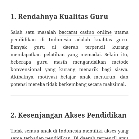
1. Rendahnya Kualitas Guru
Salah satu masalah
baccarat casino online
utama
pendidikan di Indonesia adalah kualitas guru.
Banyak guru di daerah terpencil kurang
mendapatkan pelatihan yang memadai. Selain itu,
beberapa guru masih mengandalkan metode
konvensional yang kurang menarik bagi siswa.
Akibatnya, motivasi belajar anak menurun, dan
potensi mereka tidak berkembang secara maksimal.
2. Kesenjangan Akses Pendidikan
Tidak semua anak di Indonesia memiliki akses yang
sama terhadap pendidikan. Di daerah terpencil atau