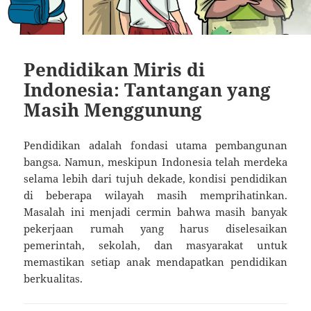
Pendidikan Miris di
Indonesia: Tantangan yang
Masih Menggunung
Pendidikan adalah fondasi utama pembangunan
bangsa. Namun, meskipun Indonesia telah merdeka
selama lebih dari tujuh dekade, kondisi pendidikan
di beberapa wilayah masih memprihatinkan.
Masalah ini menjadi cermin bahwa masih banyak
pekerjaan rumah yang harus diselesaikan
pemerintah, sekolah, dan masyarakat untuk
memastikan setiap anak mendapatkan pendidikan
berkualitas.