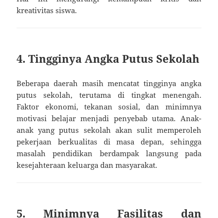
kreativitas siswa.
4. Tingginya Angka Putus Sekolah
Beberapa daerah masih mencatat tingginya angka
putus sekolah, terutama di tingkat menengah.
Faktor ekonomi, tekanan sosial, dan minimnya
motivasi belajar menjadi penyebab utama. Anak-
anak yang putus sekolah akan sulit memperoleh
pekerjaan berkualitas di masa depan, sehingga
masalah pendidikan berdampak langsung pada
kesejahteraan keluarga dan masyarakat.
5. Minimnya Fasilitas dan