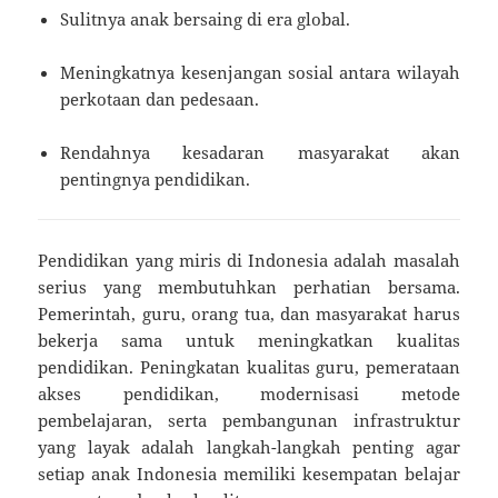
Sulitnya anak bersaing di era global.
Meningkatnya kesenjangan sosial antara wilayah
perkotaan dan pedesaan.
Rendahnya kesadaran masyarakat akan
pentingnya pendidikan.
Pendidikan yang miris di Indonesia adalah masalah
serius yang membutuhkan perhatian bersama.
Pemerintah, guru, orang tua, dan masyarakat harus
bekerja sama untuk meningkatkan kualitas
pendidikan. Peningkatan kualitas guru, pemerataan
akses pendidikan, modernisasi metode
pembelajaran, serta pembangunan infrastruktur
yang layak adalah langkah-langkah penting agar
setiap anak Indonesia memiliki kesempatan belajar