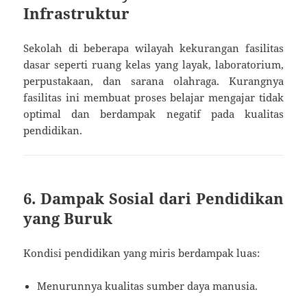
Infrastruktur
Sekolah di beberapa wilayah kekurangan fasilitas
dasar seperti ruang kelas yang layak, laboratorium,
perpustakaan, dan sarana olahraga. Kurangnya
fasilitas ini membuat proses belajar mengajar tidak
optimal dan berdampak negatif pada kualitas
pendidikan.
6. Dampak Sosial dari Pendidikan
yang Buruk
Kondisi pendidikan yang miris berdampak luas:
Menurunnya kualitas sumber daya manusia.