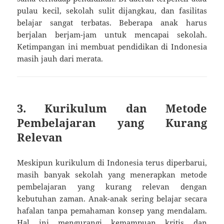
pulau kecil, sekolah sulit dijangkau, dan fasilitas
belajar sangat terbatas. Beberapa anak harus
berjalan berjam-jam untuk mencapai sekolah.
Ketimpangan ini membuat pendidikan di Indonesia
masih jauh dari merata.
3. Kurikulum dan Metode
Pembelajaran yang Kurang
Relevan
Meskipun kurikulum di Indonesia terus diperbarui,
masih banyak sekolah yang menerapkan metode
pembelajaran yang kurang relevan dengan
kebutuhan zaman. Anak-anak sering belajar secara
hafalan tanpa pemahaman konsep yang mendalam.
Hal ini mengurangi kemampuan kritis dan