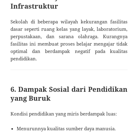
Infrastruktur
Sekolah di beberapa wilayah kekurangan fasilitas
dasar seperti ruang kelas yang layak, laboratorium,
perpustakaan, dan sarana olahraga. Kurangnya
fasilitas ini membuat proses belajar mengajar tidak
optimal dan berdampak negatif pada kualitas
pendidikan.
6. Dampak Sosial dari Pendidikan
yang Buruk
Kondisi pendidikan yang miris berdampak luas:
Menurunnya kualitas sumber daya manusia.