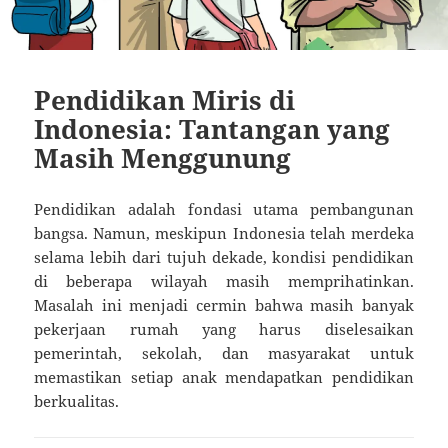
Pendidikan Miris di
Indonesia: Tantangan yang
Masih Menggunung
Pendidikan adalah fondasi utama pembangunan
bangsa. Namun, meskipun Indonesia telah merdeka
selama lebih dari tujuh dekade, kondisi pendidikan
di beberapa wilayah masih memprihatinkan.
Masalah ini menjadi cermin bahwa masih banyak
pekerjaan rumah yang harus diselesaikan
pemerintah, sekolah, dan masyarakat untuk
memastikan setiap anak mendapatkan pendidikan
berkualitas.