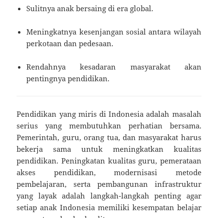
Sulitnya anak bersaing di era global.
Meningkatnya kesenjangan sosial antara wilayah
perkotaan dan pedesaan.
Rendahnya kesadaran masyarakat akan
pentingnya pendidikan.
Pendidikan yang miris di Indonesia adalah masalah
serius yang membutuhkan perhatian bersama.
Pemerintah, guru, orang tua, dan masyarakat harus
bekerja sama untuk meningkatkan kualitas
pendidikan. Peningkatan kualitas guru, pemerataan
akses pendidikan, modernisasi metode
pembelajaran, serta pembangunan infrastruktur
yang layak adalah langkah-langkah penting agar
setiap anak Indonesia memiliki kesempatan belajar