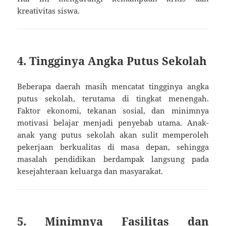
kreativitas siswa.
4. Tingginya Angka Putus Sekolah
Beberapa daerah masih mencatat tingginya angka
putus sekolah, terutama di tingkat menengah.
Faktor ekonomi, tekanan sosial, dan minimnya
motivasi belajar menjadi penyebab utama. Anak-
anak yang putus sekolah akan sulit memperoleh
pekerjaan berkualitas di masa depan, sehingga
masalah pendidikan berdampak langsung pada
kesejahteraan keluarga dan masyarakat.
5. Minimnya Fasilitas dan