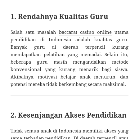
1. Rendahnya Kualitas Guru
Salah satu masalah
baccarat casino online
utama
pendidikan di Indonesia adalah kualitas guru.
Banyak guru di daerah terpencil kurang
mendapatkan pelatihan yang memadai. Selain itu,
beberapa guru masih mengandalkan metode
konvensional yang kurang menarik bagi siswa.
Akibatnya, motivasi belajar anak menurun, dan
potensi mereka tidak berkembang secara maksimal.
2. Kesenjangan Akses Pendidikan
Tidak semua anak di Indonesia memiliki akses yang
sama terhadap pendidikan. Di daerah terpencil atau