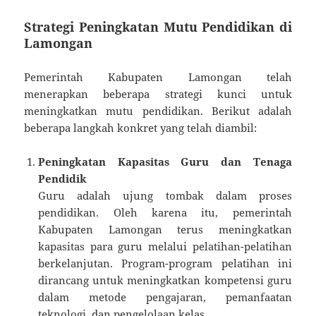
Strategi Peningkatan Mutu Pendidikan di
Lamongan
Pemerintah Kabupaten Lamongan telah
menerapkan beberapa strategi kunci untuk
meningkatkan mutu pendidikan. Berikut adalah
beberapa langkah konkret yang telah diambil:
Peningkatan Kapasitas Guru dan Tenaga
Pendidik
Guru adalah ujung tombak dalam proses
pendidikan. Oleh karena itu, pemerintah
Kabupaten Lamongan terus meningkatkan
kapasitas para guru melalui pelatihan-pelatihan
berkelanjutan. Program-program pelatihan ini
dirancang untuk meningkatkan kompetensi guru
dalam metode pengajaran, pemanfaatan
teknologi, dan pengelolaan kelas.