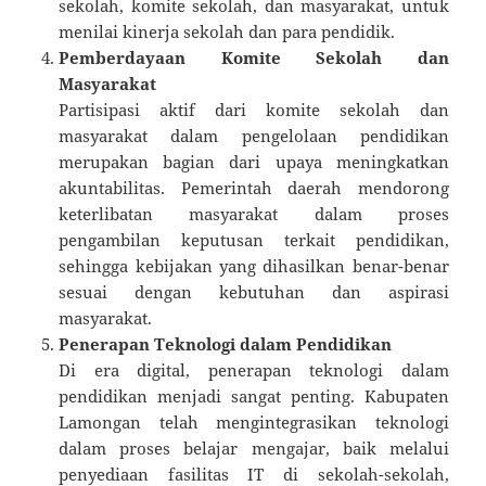
sekolah, komite sekolah, dan masyarakat, untuk
menilai kinerja sekolah dan para pendidik.
Pemberdayaan Komite Sekolah dan
Masyarakat
Partisipasi aktif dari komite sekolah dan
masyarakat dalam pengelolaan pendidikan
merupakan bagian dari upaya meningkatkan
akuntabilitas. Pemerintah daerah mendorong
keterlibatan masyarakat dalam proses
pengambilan keputusan terkait pendidikan,
sehingga kebijakan yang dihasilkan benar-benar
sesuai dengan kebutuhan dan aspirasi
masyarakat.
Penerapan Teknologi dalam Pendidikan
Di era digital, penerapan teknologi dalam
pendidikan menjadi sangat penting. Kabupaten
Lamongan telah mengintegrasikan teknologi
dalam proses belajar mengajar, baik melalui
penyediaan fasilitas IT di sekolah-sekolah,