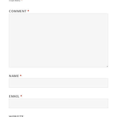
marked
*
COMMENT
*
NAME
*
EMAIL
*
WEBSITE