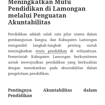
Meningkatkan Mutu
Pendidikan di Lamongan
melalui Penguatan
Akuntabilitas
Pendidikan adalah salah satu pilar utama dalam
pembangunan bangsa, dan Kabupaten Lamongan
mengambil langkah-langkah penting untuk
meningkatkan
mutu pendidikan
di wilayahnya.
Pemerintah Kabupaten Lamongan berkomitmen
untuk mewujudkan pendidikan yang berkualitas
dengan menekankan pada akuntabilitas dalam
pengelolaan pendidikan.
Pentingnya Akuntabilitas dalam
Pendidikan