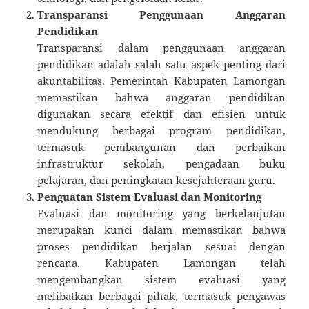
Transparansi Penggunaan Anggaran
Pendidikan
Transparansi dalam penggunaan anggaran
pendidikan adalah salah satu aspek penting dari
akuntabilitas. Pemerintah Kabupaten Lamongan
memastikan bahwa anggaran pendidikan
digunakan secara efektif dan efisien untuk
mendukung berbagai program pendidikan,
termasuk pembangunan dan perbaikan
infrastruktur sekolah, pengadaan buku
pelajaran, dan peningkatan kesejahteraan guru.
Penguatan Sistem Evaluasi dan Monitoring
Evaluasi dan monitoring yang berkelanjutan
merupakan kunci dalam memastikan bahwa
proses pendidikan berjalan sesuai dengan
rencana. Kabupaten Lamongan telah
mengembangkan sistem evaluasi yang
melibatkan berbagai pihak, termasuk pengawas