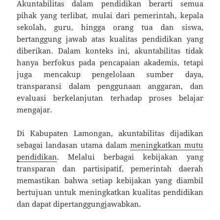
Akuntabilitas dalam pendidikan berarti semua
pihak yang terlibat, mulai dari pemerintah, kepala
sekolah, guru, hingga orang tua dan siswa,
bertanggung jawab atas kualitas pendidikan yang
diberikan. Dalam konteks ini, akuntabilitas tidak
hanya berfokus pada pencapaian akademis, tetapi
juga mencakup pengelolaan sumber daya,
transparansi dalam penggunaan anggaran, dan
evaluasi berkelanjutan terhadap proses belajar
mengajar.
Di Kabupaten Lamongan, akuntabilitas dijadikan
sebagai landasan utama dalam
meningkatkan mutu
pendidikan
. Melalui berbagai kebijakan yang
transparan dan partisipatif, pemerintah daerah
memastikan bahwa setiap kebijakan yang diambil
bertujuan untuk meningkatkan kualitas pendidikan
dan dapat dipertanggungjawabkan.