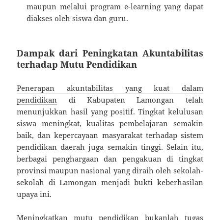
maupun melalui program e-learning yang dapat
diakses oleh siswa dan guru.
Dampak dari Peningkatan Akuntabilitas
terhadap Mutu Pendidikan
Penerapan akuntabilitas yang kuat dalam
pendidikan
di Kabupaten Lamongan telah
menunjukkan hasil yang positif. Tingkat kelulusan
siswa meningkat, kualitas pembelajaran semakin
baik, dan kepercayaan masyarakat terhadap sistem
pendidikan daerah juga semakin tinggi. Selain itu,
berbagai penghargaan dan pengakuan di tingkat
provinsi maupun nasional yang diraih oleh sekolah-
sekolah di Lamongan menjadi bukti keberhasilan
upaya ini.
Meningkatkan mutu pendidikan bukanlah tugas