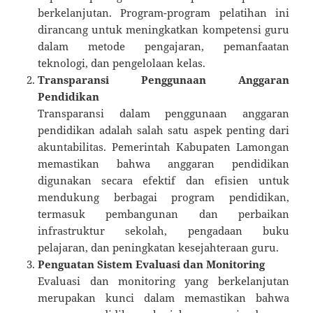
berkelanjutan. Program-program pelatihan ini
dirancang untuk meningkatkan kompetensi guru
dalam metode pengajaran, pemanfaatan
teknologi, dan pengelolaan kelas.
Transparansi Penggunaan Anggaran
Pendidikan
Transparansi dalam penggunaan anggaran
pendidikan adalah salah satu aspek penting dari
akuntabilitas. Pemerintah Kabupaten Lamongan
memastikan bahwa anggaran pendidikan
digunakan secara efektif dan efisien untuk
mendukung berbagai program pendidikan,
termasuk pembangunan dan perbaikan
infrastruktur sekolah, pengadaan buku
pelajaran, dan peningkatan kesejahteraan guru.
Penguatan Sistem Evaluasi dan Monitoring
Evaluasi dan monitoring yang berkelanjutan
merupakan kunci dalam memastikan bahwa