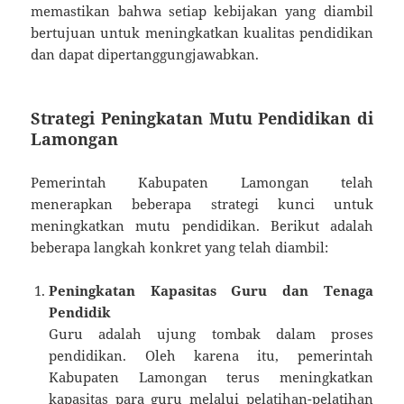
memastikan bahwa setiap kebijakan yang diambil
bertujuan untuk meningkatkan kualitas pendidikan
dan dapat dipertanggungjawabkan.
Strategi Peningkatan Mutu Pendidikan di
Lamongan
Pemerintah Kabupaten Lamongan telah
menerapkan beberapa strategi kunci untuk
meningkatkan mutu pendidikan. Berikut adalah
beberapa langkah konkret yang telah diambil:
Peningkatan Kapasitas Guru dan Tenaga
Pendidik
Guru adalah ujung tombak dalam proses
pendidikan. Oleh karena itu, pemerintah
Kabupaten Lamongan terus meningkatkan
kapasitas para guru melalui pelatihan-pelatihan