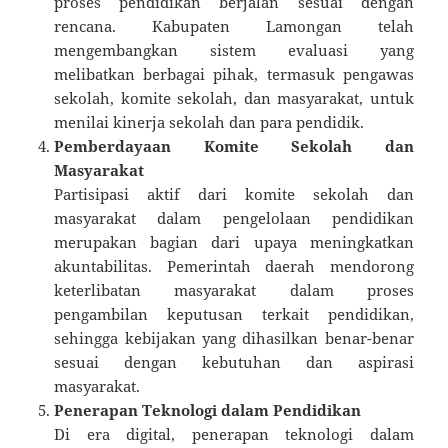
proses pendidikan berjalan sesuai dengan
rencana. Kabupaten Lamongan telah
mengembangkan sistem evaluasi yang
melibatkan berbagai pihak, termasuk pengawas
sekolah, komite sekolah, dan masyarakat, untuk
menilai kinerja sekolah dan para pendidik.
Pemberdayaan Komite Sekolah dan
Masyarakat
Partisipasi aktif dari komite sekolah dan
masyarakat dalam pengelolaan pendidikan
merupakan bagian dari upaya meningkatkan
akuntabilitas. Pemerintah daerah mendorong
keterlibatan masyarakat dalam proses
pengambilan keputusan terkait pendidikan,
sehingga kebijakan yang dihasilkan benar-benar
sesuai dengan kebutuhan dan aspirasi
masyarakat.
Penerapan Teknologi dalam Pendidikan
Di era digital, penerapan teknologi dalam