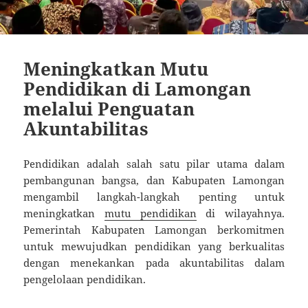
Meningkatkan Mutu
Pendidikan di Lamongan
melalui Penguatan
Akuntabilitas
Pendidikan adalah salah satu pilar utama dalam
pembangunan bangsa, dan Kabupaten Lamongan
mengambil langkah-langkah penting untuk
meningkatkan
mutu pendidikan
di wilayahnya.
Pemerintah Kabupaten Lamongan berkomitmen
untuk mewujudkan pendidikan yang berkualitas
dengan menekankan pada akuntabilitas dalam
pengelolaan pendidikan.