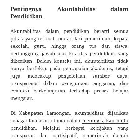
Pentingnya Akuntabilitas dalam
Pendidikan
Akuntabilitas dalam pendidikan berarti semua
pihak yang terlibat, mulai dari pemerintah, kepala
sekolah, guru, hingga orang tua dan siswa,
bertanggung jawab atas kualitas pendidikan yang
diberikan. Dalam konteks ini, akuntabilitas tidak
hanya berfokus pada pencapaian akademis, tetapi
juga mencakup pengelolaan sumber daya,
transparansi dalam penggunaan anggaran, dan
evaluasi berkelanjutan terhadap proses belajar
mengajar.
Di Kabupaten Lamongan, akuntabilitas dijadikan
sebagai landasan utama dalam
meningkatkan mutu
pendidikan
. Melalui berbagai kebijakan yang
transparan dan partisipatif, pemerintah daerah