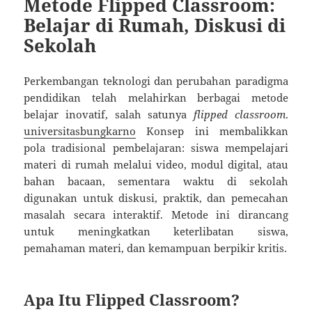
Metode Flipped Classroom:
Belajar di Rumah, Diskusi di
Sekolah
Perkembangan teknologi dan perubahan paradigma
pendidikan telah melahirkan berbagai metode
belajar inovatif, salah satunya
flipped classroom
.
universitasbungkarno
Konsep ini membalikkan
pola tradisional pembelajaran: siswa mempelajari
materi di rumah melalui video, modul digital, atau
bahan bacaan, sementara waktu di sekolah
digunakan untuk diskusi, praktik, dan pemecahan
masalah secara interaktif. Metode ini dirancang
untuk meningkatkan keterlibatan siswa,
pemahaman materi, dan kemampuan berpikir kritis.
Apa Itu Flipped Classroom?