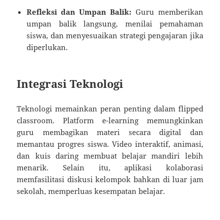
Refleksi dan Umpan Balik:
Guru memberikan
umpan balik langsung, menilai pemahaman
siswa, dan menyesuaikan strategi pengajaran jika
diperlukan.
Integrasi Teknologi
Teknologi memainkan peran penting dalam flipped
classroom. Platform e-learning memungkinkan
guru membagikan materi secara digital dan
memantau progres siswa. Video interaktif, animasi,
dan kuis daring membuat belajar mandiri lebih
menarik. Selain itu, aplikasi kolaborasi
memfasilitasi diskusi kelompok bahkan di luar jam
sekolah, memperluas kesempatan belajar.