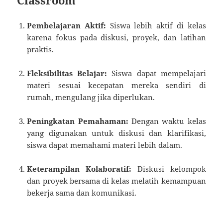
Pembelajaran Aktif:
Siswa lebih aktif di kelas
karena fokus pada diskusi, proyek, dan latihan
praktis.
Fleksibilitas Belajar:
Siswa dapat mempelajari
materi sesuai kecepatan mereka sendiri di
rumah, mengulang jika diperlukan.
Peningkatan Pemahaman:
Dengan waktu kelas
yang digunakan untuk diskusi dan klarifikasi,
siswa dapat memahami materi lebih dalam.
Keterampilan Kolaboratif:
Diskusi kelompok
dan proyek bersama di kelas melatih kemampuan
bekerja sama dan komunikasi.