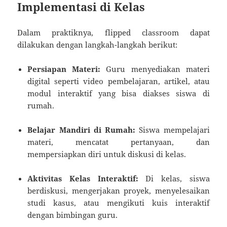
Implementasi di Kelas
Dalam praktiknya, flipped classroom dapat
dilakukan dengan langkah-langkah berikut:
Persiapan Materi:
Guru menyediakan materi
digital seperti video pembelajaran, artikel, atau
modul interaktif yang bisa diakses siswa di
rumah.
Belajar Mandiri di Rumah:
Siswa mempelajari
materi, mencatat pertanyaan, dan
mempersiapkan diri untuk diskusi di kelas.
Aktivitas Kelas Interaktif:
Di kelas, siswa
berdiskusi, mengerjakan proyek, menyelesaikan
studi kasus, atau mengikuti kuis interaktif
dengan bimbingan guru.