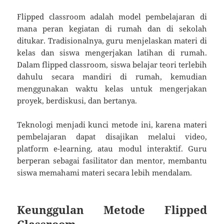
Flipped classroom adalah model pembelajaran di
mana peran kegiatan di rumah dan di sekolah
ditukar. Tradisionalnya, guru menjelaskan materi di
kelas dan siswa mengerjakan latihan di rumah.
Dalam flipped classroom, siswa belajar teori terlebih
dahulu secara mandiri di rumah, kemudian
menggunakan waktu kelas untuk mengerjakan
proyek, berdiskusi, dan bertanya.
Teknologi menjadi kunci metode ini, karena materi
pembelajaran dapat disajikan melalui video,
platform e-learning, atau modul interaktif. Guru
berperan sebagai fasilitator dan mentor, membantu
siswa memahami materi secara lebih mendalam.
Keunggulan Metode Flipped
Classroom