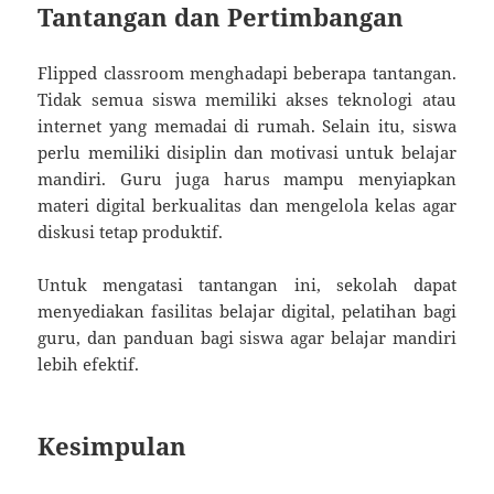
Tantangan dan Pertimbangan
Flipped classroom menghadapi beberapa tantangan.
Tidak semua siswa memiliki akses teknologi atau
internet yang memadai di rumah. Selain itu, siswa
perlu memiliki disiplin dan motivasi untuk belajar
mandiri. Guru juga harus mampu menyiapkan
materi digital berkualitas dan mengelola kelas agar
diskusi tetap produktif.
Untuk mengatasi tantangan ini, sekolah dapat
menyediakan fasilitas belajar digital, pelatihan bagi
guru, dan panduan bagi siswa agar belajar mandiri
lebih efektif.
Kesimpulan