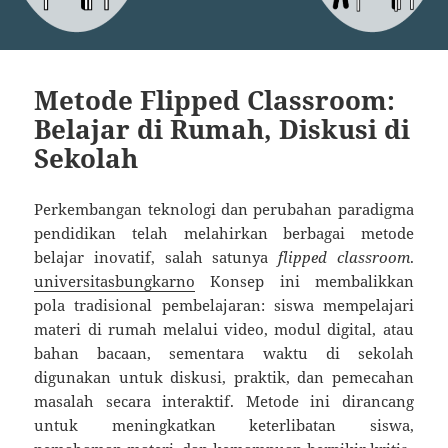
Metode Flipped Classroom:
Belajar di Rumah, Diskusi di
Sekolah
Perkembangan teknologi dan perubahan paradigma
pendidikan telah melahirkan berbagai metode
belajar inovatif, salah satunya
flipped classroom
.
universitasbungkarno
Konsep ini membalikkan
pola tradisional pembelajaran: siswa mempelajari
materi di rumah melalui video, modul digital, atau
bahan bacaan, sementara waktu di sekolah
digunakan untuk diskusi, praktik, dan pemecahan
masalah secara interaktif. Metode ini dirancang
untuk meningkatkan keterlibatan siswa,