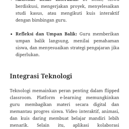
berdiskusi, mengerjakan proyek, menyelesaikan
studi kasus, atau mengikuti kuis interaktif
dengan bimbingan guru.
Refleksi dan Umpan Balik:
Guru memberikan
umpan balik langsung, menilai pemahaman
siswa, dan menyesuaikan strategi pengajaran jika
diperlukan.
Integrasi Teknologi
Teknologi memainkan peran penting dalam flipped
classroom. Platform e-learning memungkinkan
guru membagikan materi secara digital dan
memantau progres siswa. Video interaktif, animasi,
dan kuis daring membuat belajar mandiri lebih
menarik. Selain itu, aplikasi kolaborasi