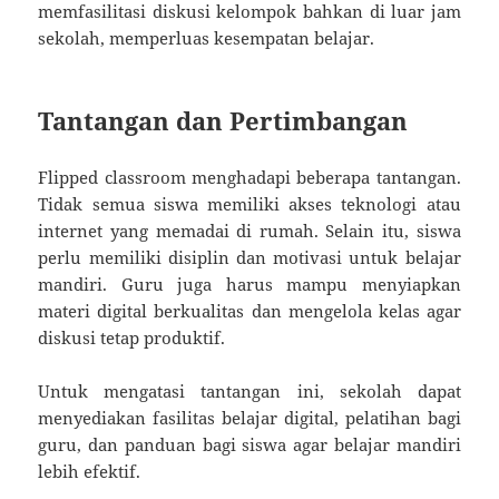
memfasilitasi diskusi kelompok bahkan di luar jam
sekolah, memperluas kesempatan belajar.
Tantangan dan Pertimbangan
Flipped classroom menghadapi beberapa tantangan.
Tidak semua siswa memiliki akses teknologi atau
internet yang memadai di rumah. Selain itu, siswa
perlu memiliki disiplin dan motivasi untuk belajar
mandiri. Guru juga harus mampu menyiapkan
materi digital berkualitas dan mengelola kelas agar
diskusi tetap produktif.
Untuk mengatasi tantangan ini, sekolah dapat
menyediakan fasilitas belajar digital, pelatihan bagi
guru, dan panduan bagi siswa agar belajar mandiri
lebih efektif.