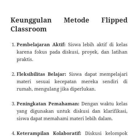
Keunggulan Metode Flipped
Classroom
Pembelajaran Aktif:
Siswa lebih aktif di kelas
karena fokus pada diskusi, proyek, dan latihan
praktis.
Fleksibilitas Belajar:
Siswa dapat mempelajari
materi sesuai kecepatan mereka sendiri di
rumah, mengulang jika diperlukan.
Peningkatan Pemahaman:
Dengan waktu kelas
yang digunakan untuk diskusi dan klarifikasi,
siswa dapat memahami materi lebih dalam.
Keterampilan Kolaboratif:
Diskusi kelompok