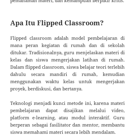
pemahaman materi, dan kemampuan berpikir kritis.
Apa Itu Flipped Classroom?
Flipped classroom adalah model pembelajaran di
mana peran kegiatan di rumah dan di sekolah
ditukar. Tradisionalnya, guru menjelaskan materi di
kelas dan siswa mengerjakan latihan di rumah.
Dalam flipped classroom, siswa belajar teori terlebih
dahulu secara mandiri di rumah, kemudian
menggunakan waktu kelas untuk mengerjakan
proyek, berdiskusi, dan bertanya.
Teknologi menjadi kunci metode ini, karena materi
pembelajaran dapat disajikan melalui video,
platform e-learning, atau modul interaktif. Guru
berperan sebagai fasilitator dan mentor, membantu
siswa memahami materi secara lebih mendalam.