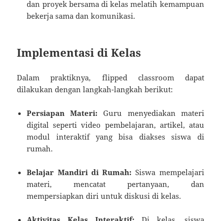
dan proyek bersama di kelas melatih kemampuan
bekerja sama dan komunikasi.
Implementasi di Kelas
Dalam praktiknya, flipped classroom dapat
dilakukan dengan langkah-langkah berikut:
Persiapan Materi:
Guru menyediakan materi
digital seperti video pembelajaran, artikel, atau
modul interaktif yang bisa diakses siswa di
rumah.
Belajar Mandiri di Rumah:
Siswa mempelajari
materi, mencatat pertanyaan, dan
mempersiapkan diri untuk diskusi di kelas.
Aktivitas Kelas Interaktif:
Di kelas, siswa