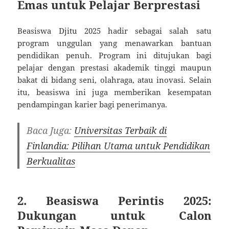
Emas untuk Pelajar Berprestasi
Beasiswa Djitu 2025 hadir sebagai salah satu
program unggulan yang menawarkan bantuan
pendidikan penuh. Program ini ditujukan bagi
pelajar dengan prestasi akademik tinggi maupun
bakat di bidang seni, olahraga, atau inovasi. Selain
itu, beasiswa ini juga memberikan kesempatan
pendampingan karier bagi penerimanya.
Baca Juga:
Universitas Terbaik di
Finlandia: Pilihan Utama untuk Pendidikan
Berkualitas
2. Beasiswa Perintis 2025:
Dukungan untuk Calon