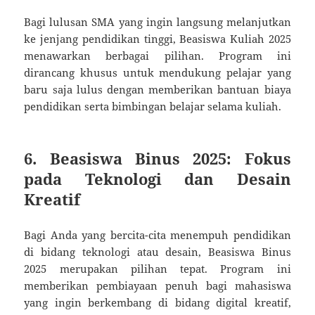
Bagi lulusan SMA yang ingin langsung melanjutkan
ke jenjang pendidikan tinggi, Beasiswa Kuliah 2025
menawarkan berbagai pilihan. Program ini
dirancang khusus untuk mendukung pelajar yang
baru saja lulus dengan memberikan bantuan biaya
pendidikan serta bimbingan belajar selama kuliah.
6. Beasiswa Binus 2025: Fokus
pada Teknologi dan Desain
Kreatif
Bagi Anda yang bercita-cita menempuh pendidikan
di bidang teknologi atau desain, Beasiswa Binus
2025 merupakan pilihan tepat. Program ini
memberikan pembiayaan penuh bagi mahasiswa
yang ingin berkembang di bidang digital kreatif,