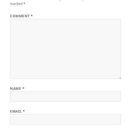
marked
*
COMMENT
*
NAME
*
EMAIL
*