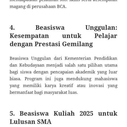
magang di perusahaan BCA.
4. Beasiswa Unggulan:
Kesempatan untuk Pelajar
dengan Prestasi Gemilang
Beasiswa Unggulan dari Kementerian Pendidikan
dan Kebudayaan menjadi salah satu pilihan utama
bagi siswa dengan pencapaian akademik yang luar
biasa. Program ini juga mendukung mahasiswa
yang memiliki karya kreatif atau inovasi yang
bermanfaat bagi masyarakat luas.
5. Beasiswa Kuliah 2025 untuk
Lulusan SMA