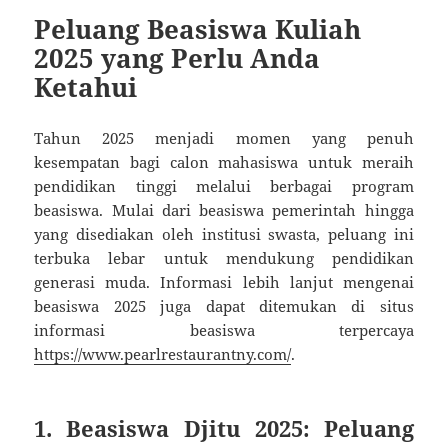
Peluang Beasiswa Kuliah
2025 yang Perlu Anda
Ketahui
Tahun 2025 menjadi momen yang penuh
kesempatan bagi calon mahasiswa untuk meraih
pendidikan tinggi melalui berbagai program
beasiswa. Mulai dari beasiswa pemerintah hingga
yang disediakan oleh institusi swasta, peluang ini
terbuka lebar untuk mendukung pendidikan
generasi muda. Informasi lebih lanjut mengenai
beasiswa 2025 juga dapat ditemukan di situs
informasi beasiswa terpercaya
https://www.pearlrestaurantny.com/
.
1. Beasiswa Djitu 2025: Peluang