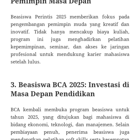
Pemimpin Masa Depan
Beasiswa Perintis 2025 memberikan fokus pada
pengembangan pemimpin muda yang kreatif dan
inovatif. Tidak hanya mencakup biaya kuliah,
program ini juga menghadirkan pelatihan
kepemimpinan, seminar, dan akses ke jaringan
profesional untuk mendukung karier mahasiswa
setelah lulus.
3. Beasiswa BCA 2025: Investasi di
Masa Depan Pendidikan
BCA kembali membuka program beasiswa untuk
tahun 2025, yang ditujukan bagi mahasiswa di
bidang ekonomi, teknologi, dan manajemen. Selain
pembiayaan penuh, penerima beasiswa juga
mendapatkan pelatihan soft skills serta kesempatan