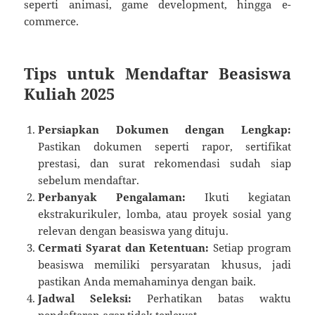
seperti animasi, game development, hingga e-
commerce.
Tips untuk Mendaftar Beasiswa
Kuliah 2025
Persiapkan Dokumen dengan Lengkap:
Pastikan dokumen seperti rapor, sertifikat
prestasi, dan surat rekomendasi sudah siap
sebelum mendaftar.
Perbanyak Pengalaman:
Ikuti kegiatan
ekstrakurikuler, lomba, atau proyek sosial yang
relevan dengan beasiswa yang dituju.
Cermati Syarat dan Ketentuan:
Setiap program
beasiswa memiliki persyaratan khusus, jadi
pastikan Anda memahaminya dengan baik.
Jadwal Seleksi:
Perhatikan batas waktu