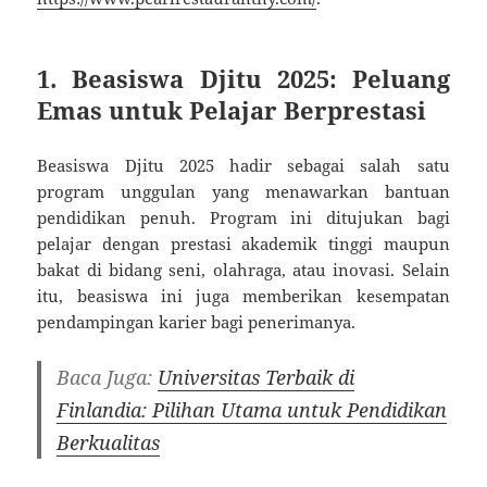
1. Beasiswa Djitu 2025: Peluang
Emas untuk Pelajar Berprestasi
Beasiswa Djitu 2025 hadir sebagai salah satu
program unggulan yang menawarkan bantuan
pendidikan penuh. Program ini ditujukan bagi
pelajar dengan prestasi akademik tinggi maupun
bakat di bidang seni, olahraga, atau inovasi. Selain
itu, beasiswa ini juga memberikan kesempatan
pendampingan karier bagi penerimanya.
Baca Juga:
Universitas Terbaik di
Finlandia: Pilihan Utama untuk Pendidikan
Berkualitas