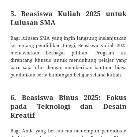
5. Beasiswa Kuliah 2025 untuk
Lulusan SMA
Bagi lulusan SMA yang ingin langsung melanjutkan
ke jenjang pendidikan tinggi, Beasiswa Kuliah 2025
menawarkan berbagai pilihan. Program ini
dirancang khusus untuk mendukung pelajar yang
baru saja lulus dengan memberikan bantuan biaya
pendidikan serta bimbingan belajar selama kuliah.
6. Beasiswa Binus 2025: Fokus
pada Teknologi dan Desain
Kreatif
Bagi Anda yang bercita-cita menempuh pendidikan