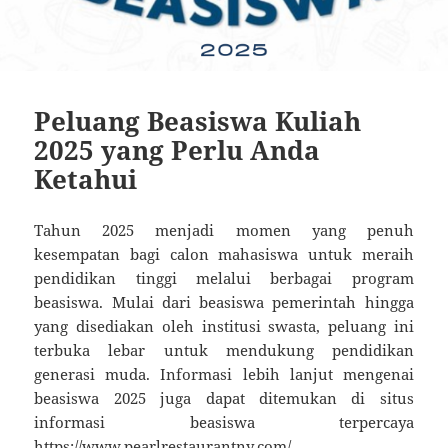
Peluang Beasiswa Kuliah
2025 yang Perlu Anda
Ketahui
Tahun 2025 menjadi momen yang penuh
kesempatan bagi calon mahasiswa untuk meraih
pendidikan tinggi melalui berbagai program
beasiswa. Mulai dari beasiswa pemerintah hingga
yang disediakan oleh institusi swasta, peluang ini
terbuka lebar untuk mendukung pendidikan
generasi muda. Informasi lebih lanjut mengenai
beasiswa 2025 juga dapat ditemukan di situs
informasi beasiswa terpercaya
https://www.pearlrestaurantny.com/
.