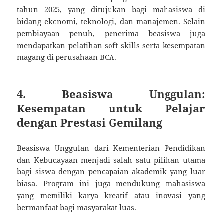
tahun 2025, yang ditujukan bagi mahasiswa di
bidang ekonomi, teknologi, dan manajemen. Selain
pembiayaan penuh, penerima beasiswa juga
mendapatkan pelatihan soft skills serta kesempatan
magang di perusahaan BCA.
4. Beasiswa Unggulan:
Kesempatan untuk Pelajar
dengan Prestasi Gemilang
Beasiswa Unggulan dari Kementerian Pendidikan
dan Kebudayaan menjadi salah satu pilihan utama
bagi siswa dengan pencapaian akademik yang luar
biasa. Program ini juga mendukung mahasiswa
yang memiliki karya kreatif atau inovasi yang
bermanfaat bagi masyarakat luas.