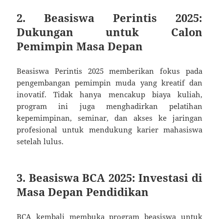
2. Beasiswa Perintis 2025:
Dukungan untuk Calon
Pemimpin Masa Depan
Beasiswa Perintis 2025 memberikan fokus pada
pengembangan pemimpin muda yang kreatif dan
inovatif. Tidak hanya mencakup biaya kuliah,
program ini juga menghadirkan pelatihan
kepemimpinan, seminar, dan akses ke jaringan
profesional untuk mendukung karier mahasiswa
setelah lulus.
3. Beasiswa BCA 2025: Investasi di
Masa Depan Pendidikan
BCA kembali membuka program beasiswa untuk