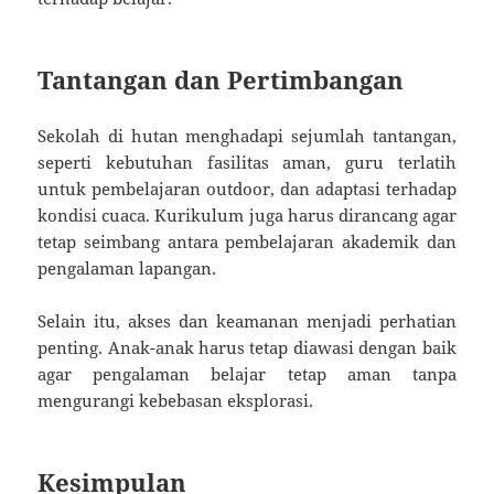
Tantangan dan Pertimbangan
Sekolah di hutan menghadapi sejumlah tantangan,
seperti kebutuhan fasilitas aman, guru terlatih
untuk pembelajaran outdoor, dan adaptasi terhadap
kondisi cuaca. Kurikulum juga harus dirancang agar
tetap seimbang antara pembelajaran akademik dan
pengalaman lapangan.
Selain itu, akses dan keamanan menjadi perhatian
penting. Anak-anak harus tetap diawasi dengan baik
agar pengalaman belajar tetap aman tanpa
mengurangi kebebasan eksplorasi.
Kesimpulan