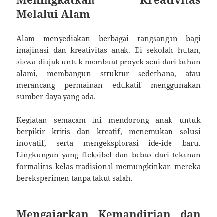
Melalui Alam
Alam menyediakan berbagai rangsangan bagi
imajinasi dan kreativitas anak. Di sekolah hutan,
siswa diajak untuk membuat proyek seni dari bahan
alami, membangun struktur sederhana, atau
merancang permainan edukatif menggunakan
sumber daya yang ada.
Kegiatan semacam ini mendorong anak untuk
berpikir kritis dan kreatif, menemukan solusi
inovatif, serta mengeksplorasi ide-ide baru.
Lingkungan yang fleksibel dan bebas dari tekanan
formalitas kelas tradisional memungkinkan mereka
bereksperimen tanpa takut salah.
Mengajarkan Kemandirian dan