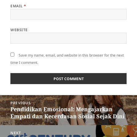
EMAIL
*
WEBSITE
Save my name, email, and website in this browser for the next
time I comment.
Post
PREVIOUS
navigation
Pendidikan Emosional: Mengajarkan
Previous
Empati dan Kecerdasan Sosial Sejak Dini
post:
NEXT