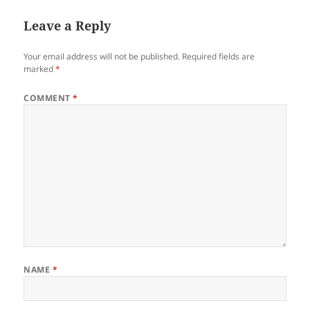
Leave a Reply
Your email address will not be published.
Required fields are
marked
*
COMMENT
*
NAME
*