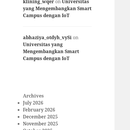
klining_wqer
on
Universitas
yang Mengembangkan Smart
Campus dengan IoT
abhaziya_otdyh_vySi
on
Universitas yang
Mengembangkan Smart
Campus dengan IoT
Archives
July 2026
February 2026
December 2025
November 2025