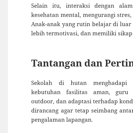
Selain itu, interaksi dengan ala
kesehatan mental, mengurangi stres,
Anak-anak yang rutin belajar di luar
lebih termotivasi, dan memiliki sikap 
Tantangan dan Pert
Sekolah di hutan menghadapi s
kebutuhan fasilitas aman, guru 
outdoor, dan adaptasi terhadap kond
dirancang agar tetap seimbang ant
pengalaman lapangan.