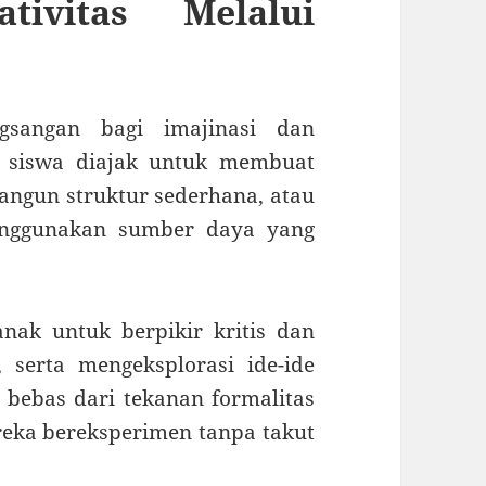
tivitas Melalui
gsangan bagi imajinasi dan
n, siswa diajak untuk membuat
angun struktur sederhana, atau
enggunakan sumber daya yang
ak untuk berpikir kritis dan
, serta mengeksplorasi ide-ide
 bebas dari tekanan formalitas
eka bereksperimen tanpa takut