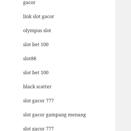
gacor
link slot gacor
olympus slot
slot bet 100
slot88
slot bet 100
black scatter
slot gacor 777
slot gacor gampang menang
slot gacor 777