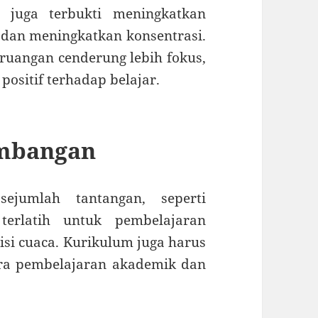
m juga terbukti meningkatkan
 dan meningkatkan konsentrasi.
 ruangan cenderung lebih fokus,
positif terhadap belajar.
imbangan
ejumlah tantangan, seperti
terlatih untuk pembelajaran
isi cuaca. Kurikulum juga harus
ara pembelajaran akademik dan