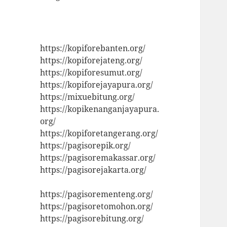
https://kopiforebanten.org/
https://kopiforejateng.org/
https://kopiforesumut.org/
https://kopiforejayapura.org/
https://mixuebitung.org/
https://kopikenanganjayapura.
org/
https://kopiforetangerang.org/
https://pagisorepik.org/
https://pagisoremakassar.org/
https://pagisorejakarta.org/
https://pagisorementeng.org/
https://pagisoretomohon.org/
https://pagisorebitung.org/