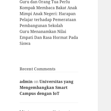
Guru dan Orang Tua Perlu
Kompak Membaca Bakat Anak
Mimpi Anak Negeri: Harapan
Pelajar terhadap Pemerataan
Pembangunan Sekolah
Guru Menanamkan Nilai
Empati Dan Rasa Hormat Pada
Siswa
Recent Comments
admin
on
Universitas yang
Mengembangkan Smart
Campus dengan IoT