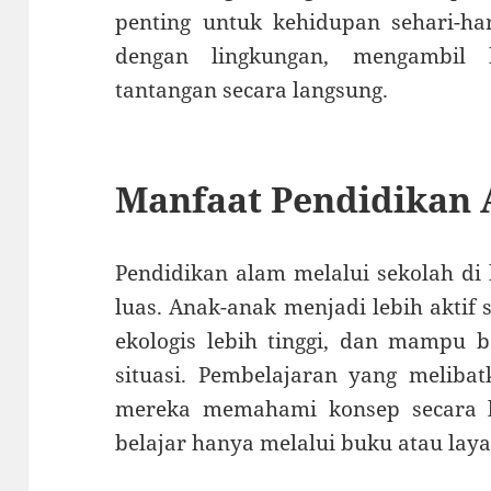
penting untuk kehidupan sehari-har
dengan lingkungan, mengambil 
tantangan secara langsung.
Manfaat Pendidikan
Pendidikan alam melalui sekolah d
luas. Anak-anak menjadi lebih aktif 
ekologis lebih tinggi, dan mampu b
situasi. Pembelajaran yang meliba
mereka memahami konsep secara 
belajar hanya melalui buku atau laya