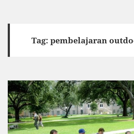
Tag:
pembelajaran outdo