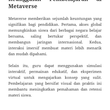
Metaverse
Metaverse memberikan sejumlah keuntungan yang
signifikan bagi pendidikan. Pertama, akses global
memungkinkan siswa dari berbagai negara belajar
bersama, saling bertukar perspektif, dan
membangun jaringan internasional. Kedua,
interaksi imersif membuat materi lebih menarik
dan mudah dipahami.
Selain itu, guru dapat menggunakan simulasi
interaktif, permainan edukatif, dan eksperimen
virtual untuk mengajarkan konsep yang sulit.
Pembelajaran yang bersifat visual dan praktis ini
membantu meningkatkan pemahaman dan retensi
materi siswa.