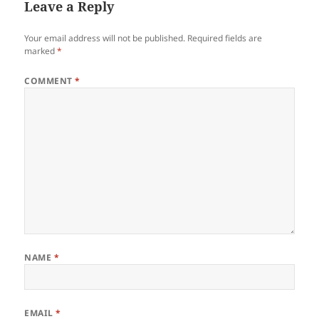
Leave a Reply
Your email address will not be published.
Required fields are
marked
*
COMMENT
*
NAME
*
EMAIL
*