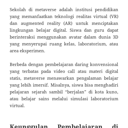
Sekolah di metaverse adalah institusi pendidikan
yang memanfaatkan teknologi realitas virtual (VR)
dan augmented reality (AR) untuk menciptakan
lingkungan belajar digital. Siswa dan guru dapat
berinteraksi menggunakan avatar dalam dunia 3D
yang menyerupai ruang kelas, laboratorium, atau
area eksperimen.
Berbeda dengan pembelajaran daring konvensional
yang terbatas pada video call atau materi digital
statis, metaverse menawarkan pengalaman belajar
yang lebih imersif. Misalnya, siswa bisa menghadiri
pelajaran sejarah sambil “berjalan” di kota kuno,
atau belajar sains melalui simulasi laboratorium
virtual.
Keunggulan Pembelajaran di