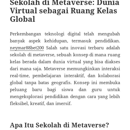
Sekolah di Metaverse: Dunia
Virtual sebagai Ruang Kelas
Global
Perkembangan teknologi digital telah mengubah
banyak aspek kehidupan, termasuk pendidikan.
neymar88bet200
Salah satu inovasi terbaru adalah
sekolah di metaverse, sebuah konsep di mana ruang
kelas berada dalam dunia virtual yang bisa diakses
dari mana saja. Metaverse memungkinkan interaksi
real-time, pembelajaran interaktif, dan kolaborasi
global tanpa batas geografis. Konsep ini membuka
peluang baru bagi siswa dan guru untuk
mengeksplorasi pendidikan dengan cara yang lebih
fleksibel, kreatif, dan imersif.
Apa Itu Sekolah di Metaverse?