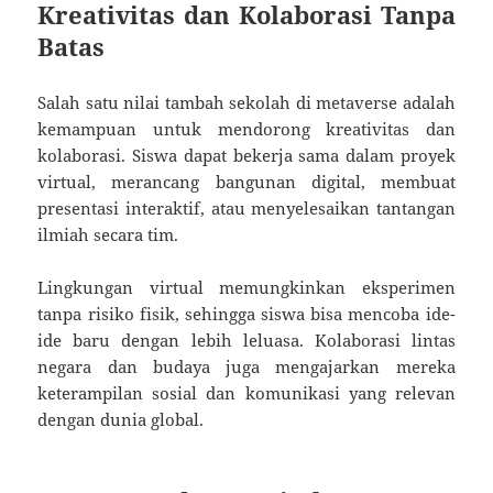
Kreativitas dan Kolaborasi Tanpa
Batas
Salah satu nilai tambah sekolah di metaverse adalah
kemampuan untuk mendorong kreativitas dan
kolaborasi. Siswa dapat bekerja sama dalam proyek
virtual, merancang bangunan digital, membuat
presentasi interaktif, atau menyelesaikan tantangan
ilmiah secara tim.
Lingkungan virtual memungkinkan eksperimen
tanpa risiko fisik, sehingga siswa bisa mencoba ide-
ide baru dengan lebih leluasa. Kolaborasi lintas
negara dan budaya juga mengajarkan mereka
keterampilan sosial dan komunikasi yang relevan
dengan dunia global.