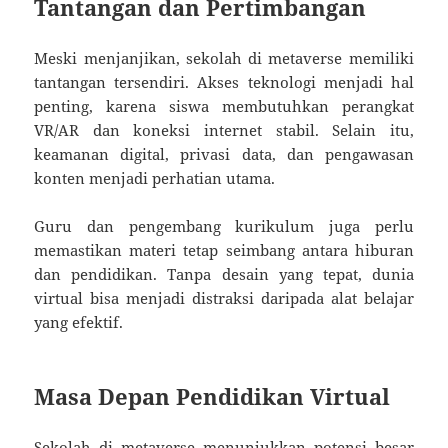
Tantangan dan Pertimbangan
Meski menjanjikan, sekolah di metaverse memiliki
tantangan tersendiri. Akses teknologi menjadi hal
penting, karena siswa membutuhkan perangkat
VR/AR dan koneksi internet stabil. Selain itu,
keamanan digital, privasi data, dan pengawasan
konten menjadi perhatian utama.
Guru dan pengembang kurikulum juga perlu
memastikan materi tetap seimbang antara hiburan
dan pendidikan. Tanpa desain yang tepat, dunia
virtual bisa menjadi distraksi daripada alat belajar
yang efektif.
Masa Depan Pendidikan Virtual
Sekolah di metaverse menunjukkan potensi besar