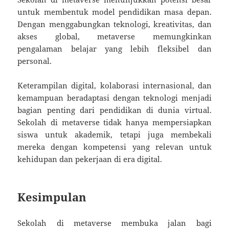
untuk membentuk model pendidikan masa depan.
Dengan menggabungkan teknologi, kreativitas, dan
akses global, metaverse memungkinkan
pengalaman belajar yang lebih fleksibel dan
personal.
Keterampilan digital, kolaborasi internasional, dan
kemampuan beradaptasi dengan teknologi menjadi
bagian penting dari pendidikan di dunia virtual.
Sekolah di metaverse tidak hanya mempersiapkan
siswa untuk akademik, tetapi juga membekali
mereka dengan kompetensi yang relevan untuk
kehidupan dan pekerjaan di era digital.
Kesimpulan
Sekolah di metaverse membuka jalan bagi