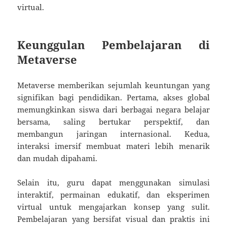
virtual.
Keunggulan Pembelajaran di
Metaverse
Metaverse memberikan sejumlah keuntungan yang
signifikan bagi pendidikan. Pertama, akses global
memungkinkan siswa dari berbagai negara belajar
bersama, saling bertukar perspektif, dan
membangun jaringan internasional. Kedua,
interaksi imersif membuat materi lebih menarik
dan mudah dipahami.
Selain itu, guru dapat menggunakan simulasi
interaktif, permainan edukatif, dan eksperimen
virtual untuk mengajarkan konsep yang sulit.
Pembelajaran yang bersifat visual dan praktis ini