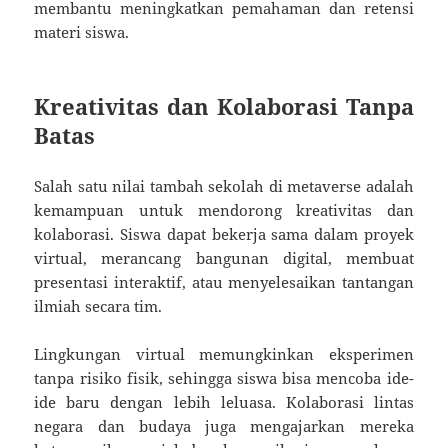
membantu meningkatkan pemahaman dan retensi
materi siswa.
Kreativitas dan Kolaborasi Tanpa
Batas
Salah satu nilai tambah sekolah di metaverse adalah
kemampuan untuk mendorong kreativitas dan
kolaborasi. Siswa dapat bekerja sama dalam proyek
virtual, merancang bangunan digital, membuat
presentasi interaktif, atau menyelesaikan tantangan
ilmiah secara tim.
Lingkungan virtual memungkinkan eksperimen
tanpa risiko fisik, sehingga siswa bisa mencoba ide-
ide baru dengan lebih leluasa. Kolaborasi lintas
negara dan budaya juga mengajarkan mereka