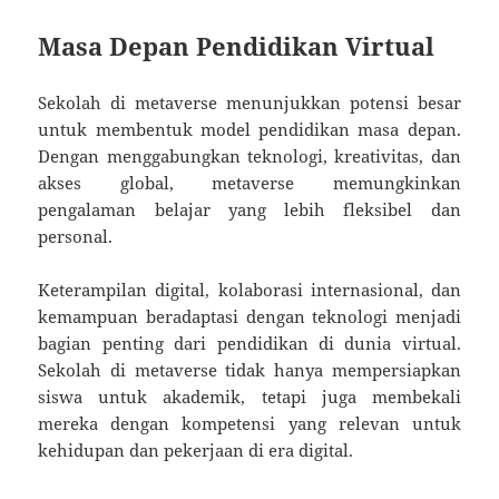
Masa Depan Pendidikan Virtual
Sekolah di metaverse menunjukkan potensi besar
untuk membentuk model pendidikan masa depan.
Dengan menggabungkan teknologi, kreativitas, dan
akses global, metaverse memungkinkan
pengalaman belajar yang lebih fleksibel dan
personal.
Keterampilan digital, kolaborasi internasional, dan
kemampuan beradaptasi dengan teknologi menjadi
bagian penting dari pendidikan di dunia virtual.
Sekolah di metaverse tidak hanya mempersiapkan
siswa untuk akademik, tetapi juga membekali
mereka dengan kompetensi yang relevan untuk
kehidupan dan pekerjaan di era digital.