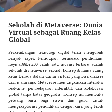
Sekolah di Metaverse: Dunia
Virtual sebagai Ruang Kelas
Global
Perkembangan teknologi digital telah mengubah
banyak aspek kehidupan, termasuk pendidikan.
neymar88bet200
Salah satu inovasi terbaru adalah
sekolah di metaverse, sebuah konsep di mana ruang
kelas berada dalam dunia virtual yang bisa diakses
dari mana saja. Metaverse memungkinkan interaksi
real-time, pembelajaran interaktif, dan kolaborasi
global tanpa batas geografis. Konsep ini membuka
peluang baru bagi siswa dan guru untuk
mengeksplorasi pendidikan dengan cara yang lebih