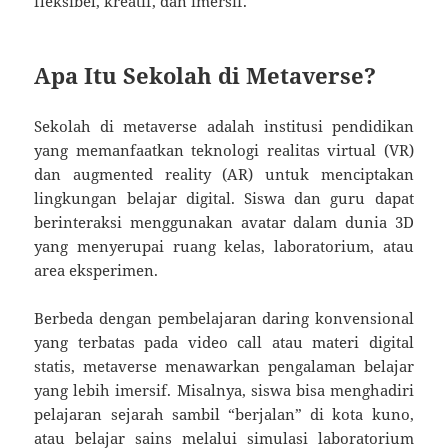
fleksibel, kreatif, dan imersif.
Apa Itu Sekolah di Metaverse?
Sekolah di metaverse adalah institusi pendidikan
yang memanfaatkan teknologi realitas virtual (VR)
dan augmented reality (AR) untuk menciptakan
lingkungan belajar digital. Siswa dan guru dapat
berinteraksi menggunakan avatar dalam dunia 3D
yang menyerupai ruang kelas, laboratorium, atau
area eksperimen.
Berbeda dengan pembelajaran daring konvensional
yang terbatas pada video call atau materi digital
statis, metaverse menawarkan pengalaman belajar
yang lebih imersif. Misalnya, siswa bisa menghadiri
pelajaran sejarah sambil “berjalan” di kota kuno,
atau belajar sains melalui simulasi laboratorium