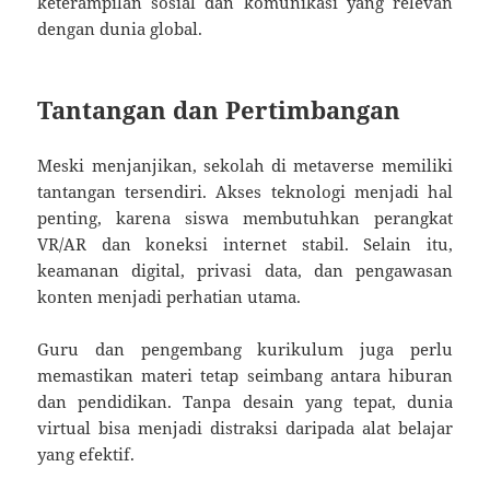
keterampilan sosial dan komunikasi yang relevan
dengan dunia global.
Tantangan dan Pertimbangan
Meski menjanjikan, sekolah di metaverse memiliki
tantangan tersendiri. Akses teknologi menjadi hal
penting, karena siswa membutuhkan perangkat
VR/AR dan koneksi internet stabil. Selain itu,
keamanan digital, privasi data, dan pengawasan
konten menjadi perhatian utama.
Guru dan pengembang kurikulum juga perlu
memastikan materi tetap seimbang antara hiburan
dan pendidikan. Tanpa desain yang tepat, dunia
virtual bisa menjadi distraksi daripada alat belajar
yang efektif.