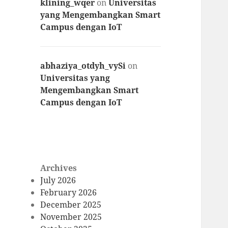
klining_wqer
on
Universitas
yang Mengembangkan Smart
Campus dengan IoT
abhaziya_otdyh_vySi
on
Universitas yang
Mengembangkan Smart
Campus dengan IoT
Archives
July 2026
February 2026
December 2025
November 2025