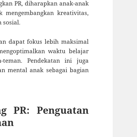
gkan PR, diharapkan anak-anak
k mengembangkan kreativitas,
 sosial.
kan dapat fokus lebih maksimal
mengoptimalkan waktu belajar
-teman. Pendekatan ini juga
n mental anak sebagai bagian
g PR: Penguatan
nan