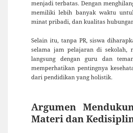
menjadi terbatas. Dengan menghilan
memiliki lebih banyak waktu untu
minat pribadi, dan kualitas hubungan
Selain itu, tanpa PR, siswa diharap
selama jam pelajaran di sekolah, 
langsung dengan guru dan teman
memperhatikan pentingnya kesehata
dari pendidikan yang holistik.
Argumen Mendukun
Materi dan Kedisipli