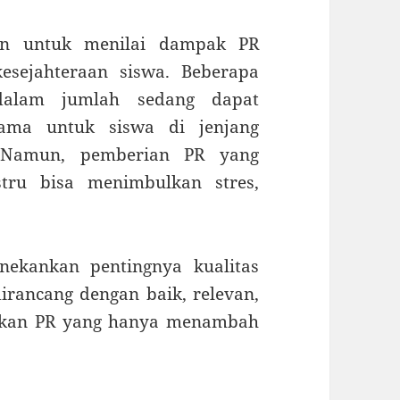
ukan untuk menilai dampak PR
esejahteraan siswa. Beberapa
alam jumlah sedang dapat
utama untuk siswa di jenjang
 Namun, pemberian PR yang
stru bisa menimbulkan stres,
nekankan pentingnya kualitas
irancang dengan baik, relevan,
ngkan PR yang hanya menambah