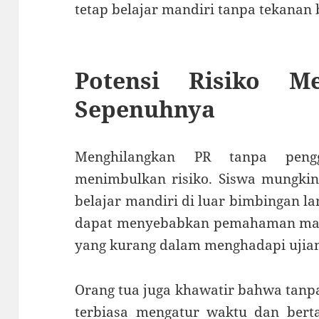
tetap belajar mandiri tanpa tekanan 
Potensi Risiko M
Sepenuhnya
Menghilangkan PR tanpa peng
menimbulkan risiko. Siswa mungkin
belajar mandiri di luar bimbingan l
dapat menyebabkan pemahaman mate
yang kurang dalam menghadapi ujian
Orang tua juga khawatir bahwa tanp
terbiasa mengatur waktu dan bert