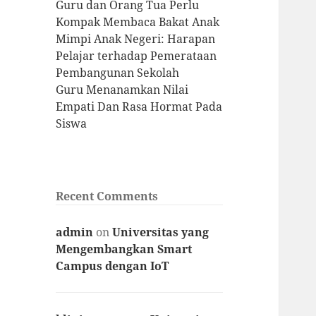
Guru dan Orang Tua Perlu
Kompak Membaca Bakat Anak
Mimpi Anak Negeri: Harapan
Pelajar terhadap Pemerataan
Pembangunan Sekolah
Guru Menanamkan Nilai
Empati Dan Rasa Hormat Pada
Siswa
Recent Comments
admin
on
Universitas yang
Mengembangkan Smart
Campus dengan IoT