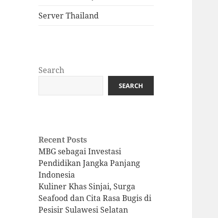
Server Thailand
Search
SEARCH
Recent Posts
MBG sebagai Investasi
Pendidikan Jangka Panjang
Indonesia
Kuliner Khas Sinjai, Surga
Seafood dan Cita Rasa Bugis di
Pesisir Sulawesi Selatan