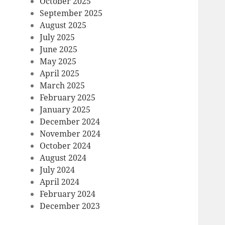
October 2025
September 2025
August 2025
July 2025
June 2025
May 2025
April 2025
March 2025
February 2025
January 2025
December 2024
November 2024
October 2024
August 2024
July 2024
April 2024
February 2024
December 2023