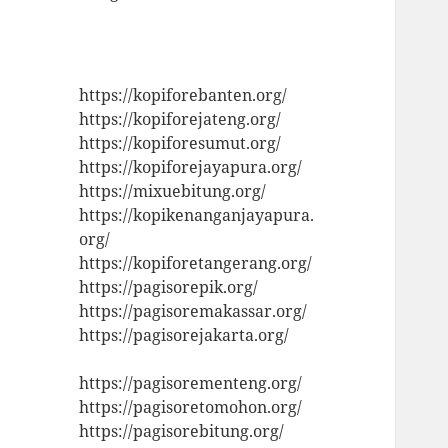
https://kopiforebanten.org/
https://kopiforejateng.org/
https://kopiforesumut.org/
https://kopiforejayapura.org/
https://mixuebitung.org/
https://kopikenanganjayapura.
org/
https://kopiforetangerang.org/
https://pagisorepik.org/
https://pagisoremakassar.org/
https://pagisorejakarta.org/
https://pagisorementeng.org/
https://pagisoretomohon.org/
https://pagisorebitung.org/