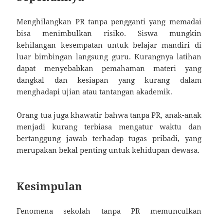
Menghilangkan PR tanpa pengganti yang memadai
bisa menimbulkan risiko. Siswa mungkin
kehilangan kesempatan untuk belajar mandiri di
luar bimbingan langsung guru. Kurangnya latihan
dapat menyebabkan pemahaman materi yang
dangkal dan kesiapan yang kurang dalam
menghadapi ujian atau tantangan akademik.
Orang tua juga khawatir bahwa tanpa PR, anak-anak
menjadi kurang terbiasa mengatur waktu dan
bertanggung jawab terhadap tugas pribadi, yang
merupakan bekal penting untuk kehidupan dewasa.
Kesimpulan
Fenomena sekolah tanpa PR memunculkan