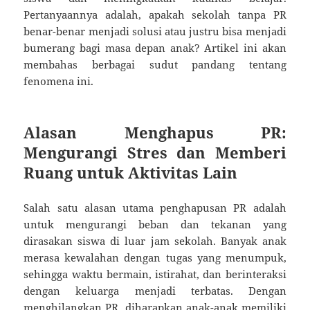
Pertanyaannya adalah, apakah sekolah tanpa PR
benar-benar menjadi solusi atau justru bisa menjadi
bumerang bagi masa depan anak? Artikel ini akan
membahas berbagai sudut pandang tentang
fenomena ini.
Alasan Menghapus PR:
Mengurangi Stres dan Memberi
Ruang untuk Aktivitas Lain
Salah satu alasan utama penghapusan PR adalah
untuk mengurangi beban dan tekanan yang
dirasakan siswa di luar jam sekolah. Banyak anak
merasa kewalahan dengan tugas yang menumpuk,
sehingga waktu bermain, istirahat, dan berinteraksi
dengan keluarga menjadi terbatas. Dengan
menghilangkan PR, diharapkan anak-anak memiliki