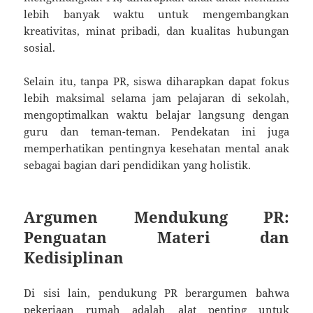
lebih banyak waktu untuk mengembangkan
kreativitas, minat pribadi, dan kualitas hubungan
sosial.
Selain itu, tanpa PR, siswa diharapkan dapat fokus
lebih maksimal selama jam pelajaran di sekolah,
mengoptimalkan waktu belajar langsung dengan
guru dan teman-teman. Pendekatan ini juga
memperhatikan pentingnya kesehatan mental anak
sebagai bagian dari pendidikan yang holistik.
Argumen Mendukung PR:
Penguatan Materi dan
Kedisiplinan
Di sisi lain, pendukung PR berargumen bahwa
pekerjaan rumah adalah alat penting untuk