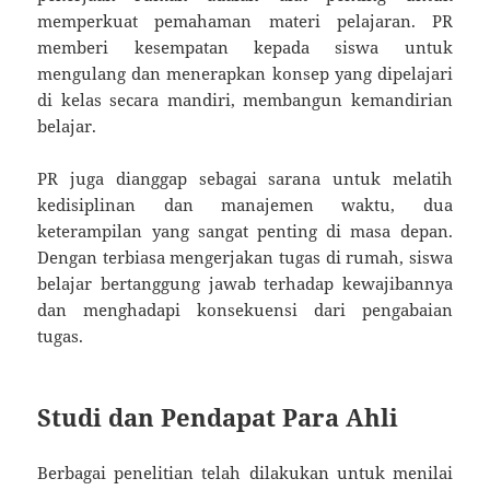
memperkuat pemahaman materi pelajaran. PR
memberi kesempatan kepada siswa untuk
mengulang dan menerapkan konsep yang dipelajari
di kelas secara mandiri, membangun kemandirian
belajar.
PR juga dianggap sebagai sarana untuk melatih
kedisiplinan dan manajemen waktu, dua
keterampilan yang sangat penting di masa depan.
Dengan terbiasa mengerjakan tugas di rumah, siswa
belajar bertanggung jawab terhadap kewajibannya
dan menghadapi konsekuensi dari pengabaian
tugas.
Studi dan Pendapat Para Ahli
Berbagai penelitian telah dilakukan untuk menilai