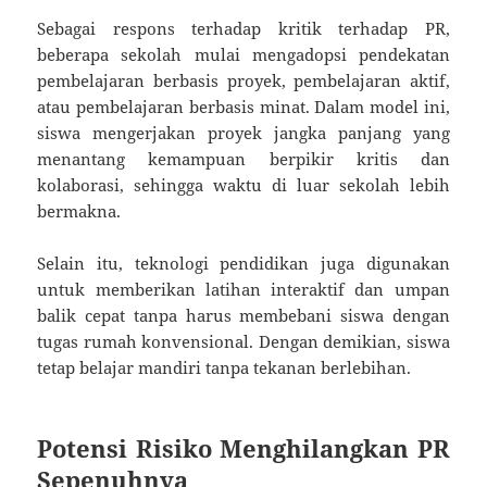
Sebagai respons terhadap kritik terhadap PR,
beberapa sekolah mulai mengadopsi pendekatan
pembelajaran berbasis proyek, pembelajaran aktif,
atau pembelajaran berbasis minat. Dalam model ini,
siswa mengerjakan proyek jangka panjang yang
menantang kemampuan berpikir kritis dan
kolaborasi, sehingga waktu di luar sekolah lebih
bermakna.
Selain itu, teknologi pendidikan juga digunakan
untuk memberikan latihan interaktif dan umpan
balik cepat tanpa harus membebani siswa dengan
tugas rumah konvensional. Dengan demikian, siswa
tetap belajar mandiri tanpa tekanan berlebihan.
Potensi Risiko Menghilangkan PR
Sepenuhnya