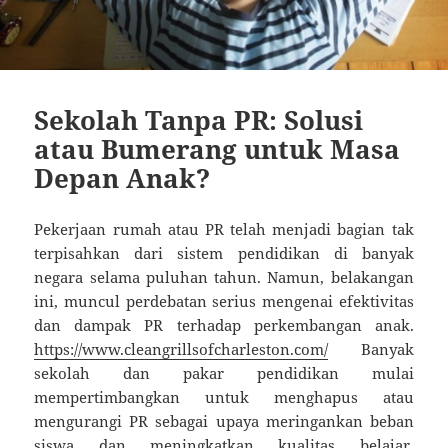
Sekolah Tanpa PR: Solusi
atau Bumerang untuk Masa
Depan Anak?
Pekerjaan rumah atau PR telah menjadi bagian tak
terpisahkan dari sistem pendidikan di banyak
negara selama puluhan tahun. Namun, belakangan
ini, muncul perdebatan serius mengenai efektivitas
dan dampak PR terhadap perkembangan anak.
https://www.cleangrillsofcharleston.com/
Banyak
sekolah dan pakar pendidikan mulai
mempertimbangkan untuk menghapus atau
mengurangi PR sebagai upaya meringankan beban
siswa dan meningkatkan kualitas belajar.