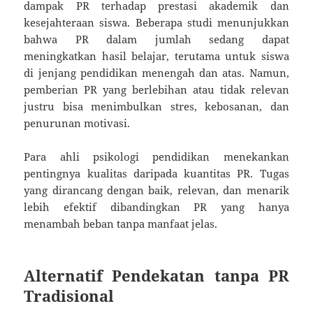
dampak PR terhadap prestasi akademik dan
kesejahteraan siswa. Beberapa studi menunjukkan
bahwa PR dalam jumlah sedang dapat
meningkatkan hasil belajar, terutama untuk siswa
di jenjang pendidikan menengah dan atas. Namun,
pemberian PR yang berlebihan atau tidak relevan
justru bisa menimbulkan stres, kebosanan, dan
penurunan motivasi.
Para ahli psikologi pendidikan menekankan
pentingnya kualitas daripada kuantitas PR. Tugas
yang dirancang dengan baik, relevan, dan menarik
lebih efektif dibandingkan PR yang hanya
menambah beban tanpa manfaat jelas.
Alternatif Pendekatan tanpa PR
Tradisional